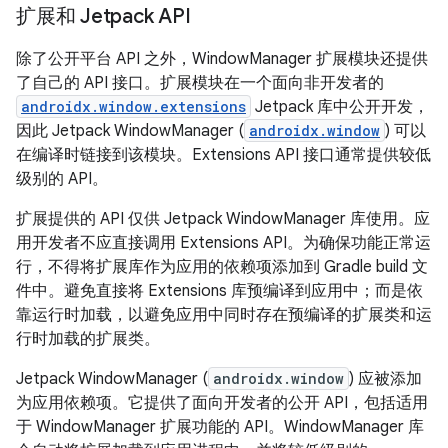
扩展和 Jetpack API
除了公开平台 API 之外，WindowManager 扩展模块还提供
了自己的 API 接口。扩展模块在一个面向非开发者的
androidx.window.extensions
Jetpack 库中公开开发，
因此 Jetpack WindowManager (
androidx.window
) 可以
在编译时链接到该模块。Extensions API 接口通常提供较低
级别的 API。
扩展提供的 API 仅供 Jetpack WindowManager 库使用。应
用开发者不应直接调用 Extensions API。为确保功能正常运
行，不得将扩展库作为应用的依赖项添加到 Gradle build 文
件中。避免直接将 Extensions 库预编译到应用中；而是依
靠运行时加载，以避免应用中同时存在预编译的扩展类和运
行时加载的扩展类。
Jetpack WindowManager (
androidx.window
) 应被添加
为应用依赖项。它提供了面向开发者的公开 API，包括适用
于 WindowManager 扩展功能的 API。WindowManager 库