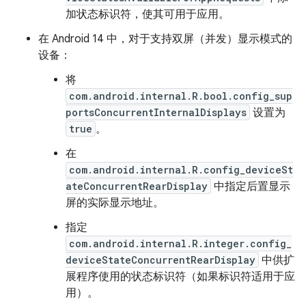
加状态标识符，使其可用于应用。
在 Android 14 中，对于支持双屏（并发）显示模式的
设备：
将
com.android.internal.R.bool.config_sup
portsConcurrentInternalDisplays
设置为
true
。
在
com.android.internal.R.config_deviceSt
ateConcurrentRearDisplay
中指定后置显示
屏的实际显示地址。
指定
com.android.internal.R.integer.config_
deviceStateConcurrentRearDisplay
中供扩
展程序使用的状态标识符（如果标识符适用于应
用）。