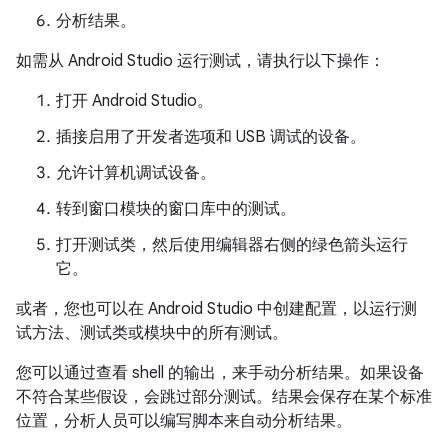
分析结果。
如需从 Android Studio 运行测试，请执行以下操作：
打开 Android Studio。
插接启用了开发者选项和 USB 调试的设备。
允许计算机调试设备。
转到窗口模块的窗口库中的测试。
打开测试类，然后使用编辑器右侧的绿色箭头运行
它。
或者，您也可以在 Android Studio 中创建配置，以运行测
试方法、测试类或模块中的所有测试。
您可以通过查看 shell 的输出，来手动分析结果。如果设备
不符合某些假设，会跳过部分测试。结果会保存在某个标准
位置，分析人员可以编写脚本来自动分析结果。