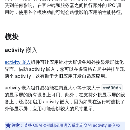
受到任何影响。在客户端和服务器之间执行额外的 IPC 调
用时，使用各个模块功能可能会略微影响应用的性能特征。
模块
activity 嵌入
activity 嵌入
组件可让应用针对大屏设备和外接显示屏优化
界面。借助 activity 嵌入，您可以在多窗格布局中并排呈现
两个 activity，这有助于为旧应用开发自适应应用。
activity 嵌入组件必须能在内置大小等于或大于
sw600dp
的显示屏的所有设备上可用。此外，在支持外接显示屏的设
备上，还必须启用 activity 嵌入，因为如果在运行时连接了
外部显示屏，应用可能会以较大的尺寸显示。
注意：
某些 OEM 会强制应用进入系统定义的 activity 嵌入模