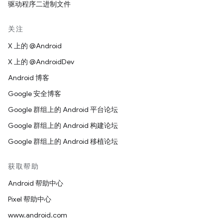
驱动程序二进制文件
关注
X 上的 @Android
X 上的 @AndroidDev
Android 博客
Google 安全博客
Google 群组上的 Android 平台论坛
Google 群组上的 Android 构建论坛
Google 群组上的 Android 移植论坛
获取帮助
Android 帮助中心
Pixel 帮助中心
www.android.com