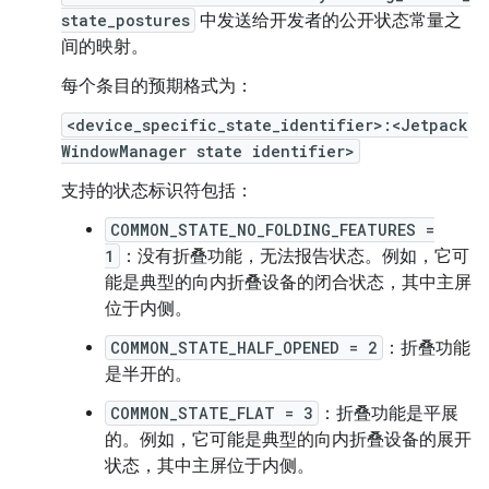
state_postures
中发送给开发者的公开状态常量之
间的映射。
每个条目的预期格式为：
<device_specific_state_identifier>:<Jetpack
WindowManager state identifier>
支持的状态标识符包括：
COMMON_STATE_NO_FOLDING_FEATURES =
1
：没有折叠功能，无法报告状态。例如，它可
能是典型的向内折叠设备的闭合状态，其中主屏
位于内侧。
COMMON_STATE_HALF_OPENED = 2
：折叠功能
是半开的。
COMMON_STATE_FLAT = 3
：折叠功能是平展
的。例如，它可能是典型的向内折叠设备的展开
状态，其中主屏位于内侧。