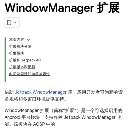
Window
Manager 扩展
本页内容
扩展模块分发
扩展模块
扩展和 Jetpack API
扩展版本和更新
向后兼容性和向前兼容性
借助
Jetpack WindowManager
库，应用开发者可为新的设
备规格和多窗口环境提供支持。
WindowManager 扩展（简称“扩展”）是一个可选择启用的
Android 平台模块，支持各种 Jetpack WindowManager 功
能。该模块在 AOSP 中的