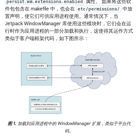
persist.wm.extensions.enabled
属性。 如果将这些软
件包包含在 makefile 中，也会在
etc/permissions/
中放
置声明，使它们可供应用进程使用。通常情况下，当
Jetpack WindowManager 库使用这些模块时，它们会在运
行时作为应用进程的一部分加载和执行，这使得其运作方式
类似于客户端框架代码，如下图所示：
图 1.
加载到应用进程中的 WindowManager 扩展，类似于平台代
码。