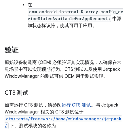
在
com.android.internal.R.array.config_de
viceStatesAvailableForAppRequests
中添
加状态标识符，使其可用于应用。
验证
原始设备制造商 (OEM) 必须验证其实现情况，以确保在常
见场景中可以实现预期行为。CTS 测试以及使用 Jetpack
WindowManager 的测试可供 OEM 用于测试实现。
CTS 测试
如需运行 CTS 测试，请参阅
运行 CTS 测试
。与 Jetpack
WindowManager 相关的 CTS 测试位于
cts/tests/framework/base/windowmanager/jetpack
/
下。测试模块的名称为