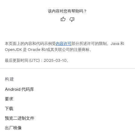
该内容对您有帮助吗？
本页面上的内容和代码示例受
内容许可
部分所述许可的限制。Java 和
OpenJDK 是 Oracle 和/或其关联公司的注册商标。
最后更新时间 (UTC)：2025-03-10。
构建
Android 代码库
要求
下载
预览二进制文件
出厂映像