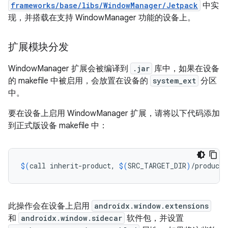
frameworks/base/libs/WindowManager/Jetpack
中实
现，并搭载在支持 WindowManager 功能的设备上。
扩展模块分发
WindowManager 扩展会被编译到
.jar
库中，如果在设备
的 makefile 中被启用，会放置在设备的
system_ext
分区
中。
要在设备上启用 WindowManager 扩展，请将以下代码添加
到正式版设备 makefile 中：
$(
call
inherit-product,
$(
SRC_TARGET_DIR
)
/product/
此操作会在设备上启用
androidx.window.extensions
和
androidx.window.sidecar
软件包，并设置