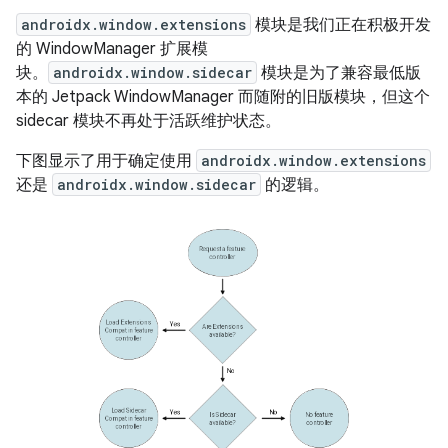
androidx.window.extensions
模块是我们正在积极开发
的 WindowManager 扩展模
块。
androidx.window.sidecar
模块是为了兼容最低版
本的 Jetpack WindowManager 而随附的旧版模块，但这个
sidecar 模块不再处于活跃维护状态。
下图显示了用于确定使用
androidx.window.extensions
还是
androidx.window.sidecar
的逻辑。