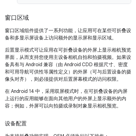
窗口区域
窗口区域组件提供了一系列功能，让应用可在某些可折叠设
备和多显示屏设备上访问额外的显示屏和显示区域。
后置显示模式可让应用在可折叠设备的外屏上显示相机预览
界面，从而支持您使用主设备相机自拍和拍摄视频。如果设
备具有与 Android 兼容（由 Android CDD 根据尺寸、密度
和可用导航可供性等属性定义）的外屏（可与后置设备的摄
像头对齐），则必须提供对后置屏幕模式的访问权限。
在 Android 14 中，采用双屏模式时，在可折叠设备的内屏
上运行的应用能够在面向其他用户的外屏上显示额外的内
容；例如，外屏可以向拍摄或录制对象显示相机预览。
设备配置