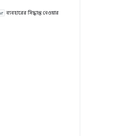
ar
ব্যবহারের সিদ্ধান্ত নেওয়ার