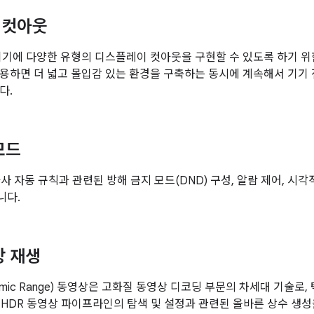
 컷아웃
에는 기기에 다양한 유형의 디스플레이 컷아웃을 구현할 수 있도록 하기 
용하면 더 넓고 몰입감 있는 환경을 구축하는 동시에 계속해서 기기
다.
모드
0은 타사 자동 규칙과 관련된 방해 금지 모드(DND) 구성, 알람 제어, 시
니다.
상 재생
ynamic Range) 동영상은 고화질 동영상 디코딩 부문의 차세대 기술
0에는 HDR 동영상 파이프라인의 탐색 및 설정과 관련된 올바른 상수 생