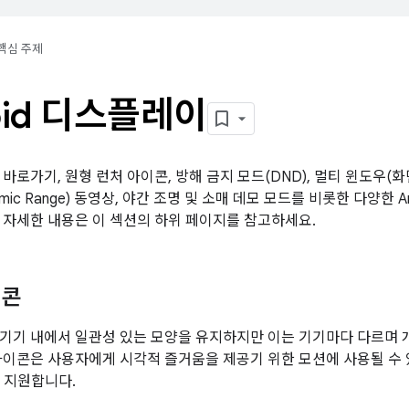
핵심 주제
oid 디스플레이
바로가기, 원형 런처 아이콘, 방해 금지 모드(DND), 멀티 윈도우(화면 
namic Range) 동영상, 야간 조명 및 소매 데모 모드를 비롯한 다양한 
 자세한 내용은 이 섹션의 하위 페이지를 참고하세요.
이콘
기기 내에서 일관성 있는 모양을 유지하지만 이는 기기마다 다르며 
아이콘은 사용자에게 시각적 즐거움을 제공기 위한 모션에 사용될 수
 지원합니다.