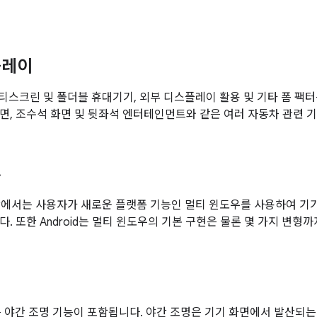
플레이
은 멀티스크린 및 폴더블 휴대기기, 외부 디스플레이 활용 및 기타 폼 팩
면, 조수석 화면 및 뒷좌석 엔터테인먼트와 같은 여러 자동차 관련 
우
.0 이상에서는 사용자가 새로운 플랫폼 기능인 멀티 윈도우를 사용하여 기
. 또한 Android는 멀티 윈도우의 기본 구현은 물론 몇 가지 변형
1.1에는 야간 조명 기능이 포함됩니다. 야간 조명은 기기 화면에서 발산