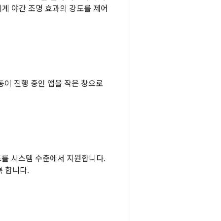
자에게 야간 조명 효과의 강도를 제어
면 활동이 진행 중인 앱을 작은 창으로
 모드를 시스템 수준에서 지원합니다.
록 합니다.