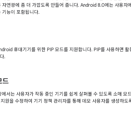
 자연광에 좀 더 가깝도록 만들어 줍니다. Android 8.0에는 사용
는 기능이 포함됩니다.
0은 Android 휴대기기를 위한 PIP 모드를 지원합니다. PIP를 사용하
다.
모드
1.1 이상에서는 사용자가 작동 중인 기기를 쉽게 살펴볼 수 있도록 소매
1은 이 지원을 수정하여 기기 정책 관리자를 통해 데모 사용자를 생성하도