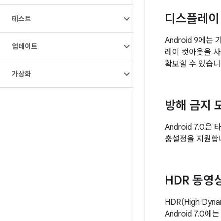
디스플레이
테스트
Android 9
업데이트
레이 컷아웃을 사
확보할 수 있습니
가상화
방해 금지 
Android 7.
춤설정을 지원합
HDR 동영
HDR(High D
Android 7.