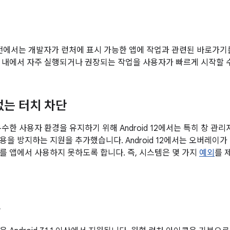
기
1.1 버전에서는 개발자가 런처에 표시 가능한 앱에 작업과 관련된 바로가
 내에서 자주 실행되거나 권장되는 작업을 사용자가 빠르게 시작할 
없는 터치 차단
우수한 사용자 환경을 유지하기 위해 Android 12에서는 특히 창 관
용을 방지하는 지원을 추가했습니다. Android 12에서는 오버레이가
를 앱에서 사용하지 못하도록 합니다. 즉, 시스템은 몇 가지
예외
를 
콘