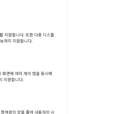
터를 지원합니다. 또한 다중 디스플
기능까지 지원합니다.
기 화면에 여러 개의 앱을 동시에
까지 지원합니다.
되는 청색광의 양을 줄여 사용자의 시