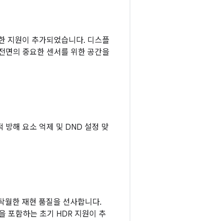
위한 지원이 추가되었습니다. 디스플
 전면의 중요한 센서를 위한 공간을
각적 방해 요소 억제 및 DND 설정 맞
로, 탁월한 재현 품질을 선사합니다.
성을 포함하는 초기 HDR 지원이 추