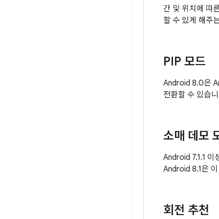
간 및 위치에 따른
할 수 있게 해주
PIP 모드
Android 8.
전환할 수 있습니
소매 데모 
Android 7.
Android 8.
회전 추천