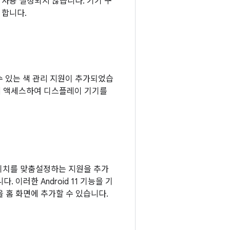
로 사용 설정되지 않습니다. 기기 구
 합니다.
 수 있는 색 관리 지원이 추가되었습
체에 액세스하여 디스플레이 기기를
과 위치를 맞춤설정하는 지원을 추가
 이러한 Android 11 기능을 기
을 홈 화면에 추가할 수 있습니다.