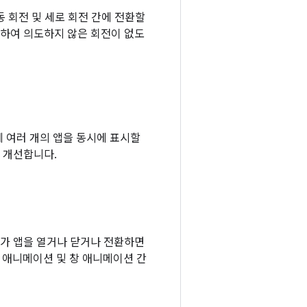
 자동 회전 및 세로 회전 간에 전환할
고정하여 의도하지 않은 회전이 없도
에 여러 개의 앱을 동시에 표시할
을 개선합니다.
용자가 앱을 열거나 닫거나 전환하면
기 애니메이션 및 창 애니메이션 간