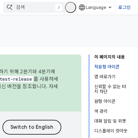
/
로그인
이 페이지의 내용
적응형 아이콘
하기 위해 2분기와 4분기에
앱 바로가기
test-release
를 사용하세
최신 버전을 참조합니다. 자세
신뢰할 수 없는 터
치 차단
원형 아이콘
색 관리
대화 알림 및 위젯
디스플레이 컷아웃