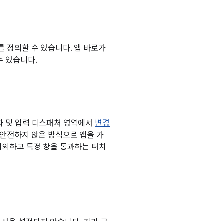
기를 정의할 수 있습니다. 앱 바로가
수 있습니다.
리자 및 입력 디스패처 영역에서
변경
 안전하지 않은 방식으로 앱을 가
제외하고 특정 창을 통과하는 터치