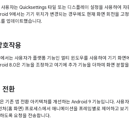
0에서 사용자는 Quicksettings 타일 또는 디스플레이 설정을 사용하여
ndroid 9에서는 기기 위치가 변경되는 경우에도 현재 화면 회전을 
드를 업데이트했습니다.
상호작용
.0 이상에서는 사용자가 플랫폼 기능인 멀티 윈도우를 사용하여 기기 화면
droid 8.0은 기능을 조정하고 여기에 추가 기능을 더하여 화면 분할
 전환
은 기존 앱 전환 아키텍처를 개선하는 Android 9 기능입니다. 사
또는 런처(홈 화면) 프로세스에서 애니메이션을 프레임별로 제어하고 보
하도록 요청을 전송합니다.