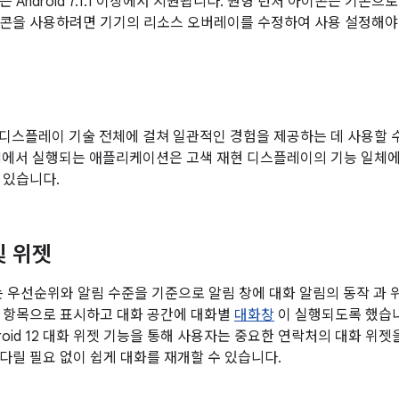
 Android 7.1.1 이상에서 지원됩니다. 원형 런처 아이콘은 기본으
콘을 사용하려면 기기의 리소스 오버레이를 수정하여 사용 설정해야
1에는 디스플레이 기술 전체에 걸쳐 일관적인 경험을 제공하는 데 사용할
id 8.1에서 실행되는 애플리케이션은 고색 재현 디스플레이의 기능 일
 있습니다.
및 위젯
1에서는 우선순위와 알림 수준을 기준으로 알림 창에 대화 알림의 동작 
 항목으로 표시하고 대화 공간에 대화별
대화창
이 실행되도록 했습니다.
roid 12 대화 위젯 기능을 통해 사용자는 중요한 연락처의 대화 위젯
다릴 필요 없이 쉽게 대화를 재개할 수 있습니다.