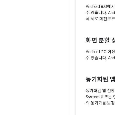
Android 8.
수 있습니다. A
록 세로 회전 모
화면 분할 
Android 7
수 있습니다. An
동기화된 앱
동기화된 앱 전환
SystemUI 
의 동기화를 보장