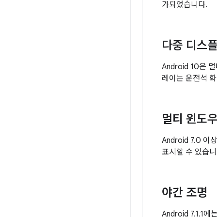
가되었습니다.
다중 디스
Android 10
레이는 운전석 화
멀티 윈도
Android 7
표시할 수 있습니다
야간 조명
Android 7.