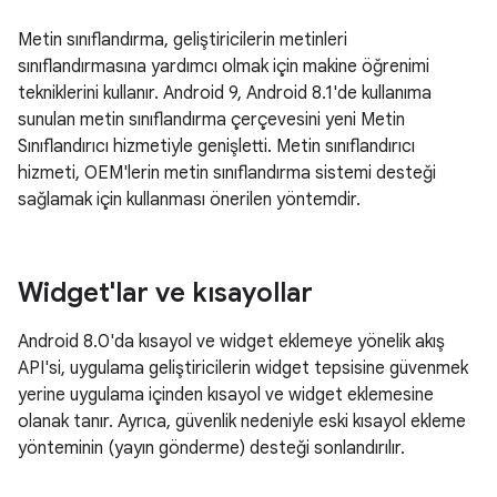
Metin sınıflandırma, geliştiricilerin metinleri
sınıflandırmasına yardımcı olmak için makine öğrenimi
tekniklerini kullanır. Android 9, Android 8.1'de kullanıma
sunulan metin sınıflandırma çerçevesini yeni Metin
Sınıflandırıcı hizmetiyle genişletti. Metin sınıflandırıcı
hizmeti, OEM'lerin metin sınıflandırma sistemi desteği
sağlamak için kullanması önerilen yöntemdir.
Widget'lar ve kısayollar
Android 8.0'da kısayol ve widget eklemeye yönelik akış
API'si, uygulama geliştiricilerin widget tepsisine güvenmek
yerine uygulama içinden kısayol ve widget eklemesine
olanak tanır. Ayrıca, güvenlik nedeniyle eski kısayol ekleme
yönteminin (yayın gönderme) desteği sonlandırılır.