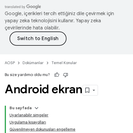
Google, içerikleri tercih ettiğiniz dile çevirmek için
yapay zeka teknolojisini kullanır. Yapay zeka
çevirilerinde hata olabilir.
AOSP
Dokümanlar
Temel Konular
Bu size yardımcı oldu mu?
Android ekran
Bu sayfada
Uyarlanabilir simgeler
Uygulama kısayolları
Güvenilmeyen dokunuşları engelleme