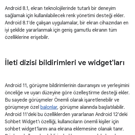
Android 8.1, ekran teknolojilerinde tutarlı bir deneyim
sağlamak için kullanılabilecek renk yönetimi desteği ekler.
Android 8.1'de çalışan uygulamalar, bir ekran cihazından en
iyi şekilde yararlanmak için geniş gamutlu ekranın tüm
özelliklerine erişebilir.
İleti dizisi bildirimleri ve widget'ları
Android 11, görüşme bildirimlerinin davranışını ve yerleşimini
önceliğe ve uyarı düzeyine göre özelleştirme desteği ekler.
Bu sayede görüşmeler Önemli olarak işaretlenebilir ve
görüşmeye özel
balonlar
, görüşme alanında başlatılabilir.
Android 11'deki bu özelliklerden yararlanan Android 12'deki
Sohbet Widget'ı özelliği, kullanıcıların önemli kişiler için
sohbet widget'larını ana ekrana eklemesine olanak tanır.