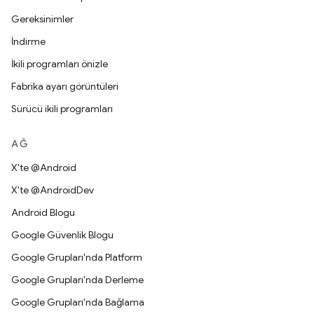
Gereksinimler
İndirme
İkili programları önizle
Fabrika ayarı görüntüleri
Sürücü ikili programları
AĞ
X'te @Android
X'te @AndroidDev
Android Blogu
Google Güvenlik Blogu
Google Grupları'nda Platform
Google Grupları'nda Derleme
Google Grupları'nda Bağlama