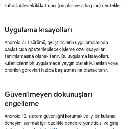
kullanılabilecek iki katmanı (ön plan ve arka plan) destekler.
Uygulama kısayolları
Android 7.1.1 sürümü, geliştiricilerin uygulamalarında
başlatıcıda gösterilebilecek işleme özel kısayollar
tanımlamasına olanak tanır. Bu uygulama kısayolları,
kullanıcıların bir uygulamada yaygın olarak kullanılan veya
önerilen görevleri hızlıca başlatmasına olanak tanır.
Güvenilmeyen dokunuşları
engelleme
Android 12, sistem güvenliğini korumak ve iyi bir kullanıcı
deneyimi sunmak için özellikle pencere yöneticisi ve giriş