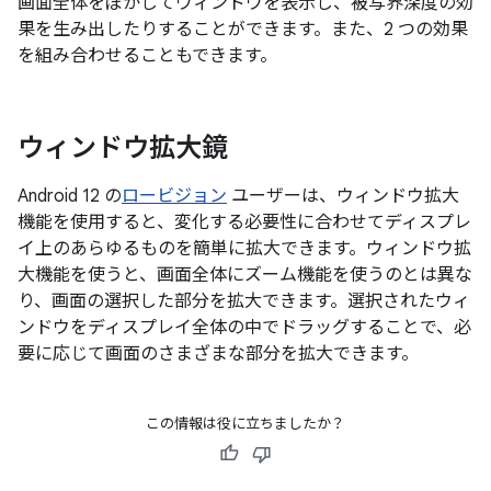
画面全体をぼかしてウィンドウを表示し、被写界深度の効
果を生み出したりすることができます。また、2 つの効果
を組み合わせることもできます。
ウィンドウ拡大鏡
Android 12 の
ロービジョン
ユーザーは、ウィンドウ拡大
機能を使用すると、変化する必要性に合わせてディスプレ
イ上のあらゆるものを簡単に拡大できます。ウィンドウ拡
大機能を使うと、画面全体にズーム機能を使うのとは異な
り、画面の選択した部分を拡大できます。選択されたウィ
ンドウをディスプレイ全体の中でドラッグすることで、必
要に応じて画面のさまざまな部分を拡大できます。
この情報は役に立ちましたか？