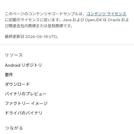
このページのコンテンツやコードサンプルは、
コンテンツ ライセンス
に記載のライセンスに従います。Java および OpenJDK は Oracle およ
び関連会社の商標または登録商標です。
最終更新日 2026-06-18 UTC。
リソース
Android リポジトリ
要件
ダウンロード
バイナリのプレビュー
ファクトリー イメージ
ドライバのバイナリ
つながる