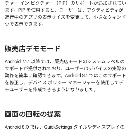
チャー イン ピクチャー（PIP）のサポートが追加されてい
ます。PIP を使用すると、ユーザーは、アクティビティが
進行中のアプリの表示サイズを変更して、小さなウィンド
ウで表示できます。
販売店デモモード
Android 7.1.1 以降では、販売店モードのシステムレベルの
サポートが提供されており、ユーザーはデバイスの実際の
動作を簡単に確認できます。Android 8.1 ではこのサポート
を修正し、デバイス ポリシー マネージャーを使用してデ
モユーザーを作成できるようになりました。
画面の回転の提案
Android 8.0 では、QuickSettings タイルやディスプレイの