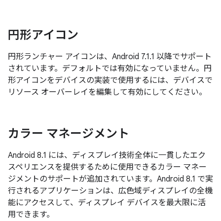
円形アイコン
円形ランチャー アイコンは、Android 7.1.1 以降でサポート
されています。デフォルトでは有効になっていません。円
形アイコンをデバイスの実装で使用するには、デバイスで
リソース オーバーレイを編集して有効にしてください。
カラー マネージメント
Android 8.1 には、ディスプレイ技術全体に一貫したエク
スペリエンスを提供するために使用できるカラー マネー
ジメントのサポートが追加されています。Android 8.1 で実
行されるアプリケーションは、広色域ディスプレイの全機
能にアクセスして、ディスプレイ デバイスを最大限に活
用できます。