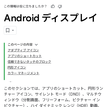
この情報は役に立ちましたか？
Android ディスプレイ
このページの内容
アダプティブ アイコン
アプリのショートカット
信頼できないタッチのブロック
円形アイコン
カラー マネージメント
このセクションでは、アプリのショートカット、円形ラン
チャー アイコン、サイレント モード（DND）、マルチウ
ィンドウ（分割画面、フリーフォーム、ピクチャー イン
ピクチャー）、ハイ ダイナミック レンジ（HDR）動画、