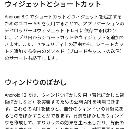
ウィジェットとショートカット
Android 8.0 でショートカットとウィジェットを追加する
ためのフロー API を使用することで、アプリケーションの
デベロッパーはウィジェット トレイに依存する代わり
に、アプリ内からショートカットやウィジェットを追加で
きます。また、セキュリティ上の理由から、ショートカッ
トを追加する従来のメソッド（ブロードキャストの送信）
のサポートも終了します。
ウィンドウのぼかし
Android 12 では、ウィンドウぼかし効果（背景ぼかしと背
後ぼかしなど）を実装するための公開 API を利用できま
す。これらの API を使うと、自分のウィンドウの背後にあ
るものをぼかすことができます。背景をぼかしたウィンド
ウを作成して、すりガラスの効果を生み出したり、背後の