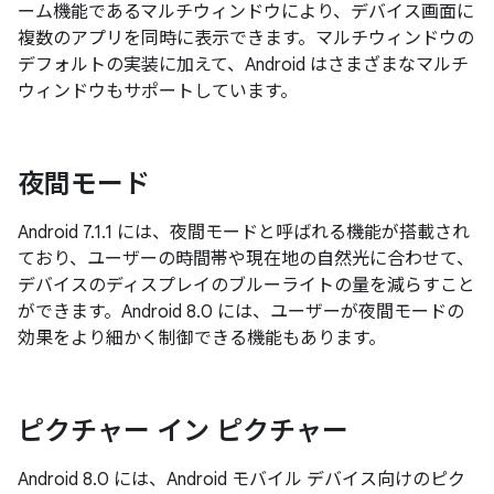
ーム機能であるマルチウィンドウにより、デバイス画面に
複数のアプリを同時に表示できます。マルチウィンドウの
デフォルトの実装に加えて、Android はさまざまなマルチ
ウィンドウもサポートしています。
夜間モード
Android 7.1.1 には、夜間モードと呼ばれる機能が搭載され
ており、ユーザーの時間帯や現在地の自然光に合わせて、
デバイスのディスプレイのブルーライトの量を減らすこと
ができます。Android 8.0 には、ユーザーが夜間モードの
効果をより細かく制御できる機能もあります。
ピクチャー イン ピクチャー
Android 8.0 には、Android モバイル デバイス向けのピク