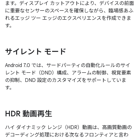
ます。ディスプレイ カットアウトにより、デバイスの前面
に重要なセンサーのスペースを確保しながら、臨場感あふ
れるエッジ ツー エッジのエクスペリエンスを作成できま
す。
サイレント モード
Android 7.0 では、サードパーティの自動化ルールのサイ
レント モード（DND）構成、アラームの制御、視覚要素
の抑制、DND 設定のカスタマイズをサポートしていま
す。
HDR 動画再生
ハイ ダイナミック レンジ（HDR）動画は、高画質動画の
デコーディング処理における次なるフロンティアと言わ