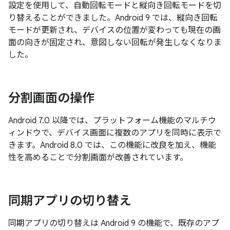
設定を使用して、自動回転モードと縦向き回転モードを切
り替えることができました。Android 9 では、縦向き回転
モードが更新され、デバイスの位置が変わっても現在の画
面の向きが固定され、意図しない回転が発生しなくなりま
した。
分割画面の操作
Android 7.0 以降では、プラットフォーム機能のマルチウ
ィンドウで、デバイス画面に複数のアプリを同時に表示で
きます。Android 8.0 では、この機能に改良を加え、機能
性を高めることで分割画面が改善されています。
同期アプリの切り替え
同期アプリの切り替えは Android 9 の機能で、既存のアプ