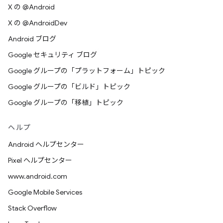
X の @Android
X の @AndroidDev
Android ブログ
Google セキュリティ ブログ
Google グループの「プラットフォーム」トピック
Google グループの「ビルド」トピック
Google グループの「移植」トピック
ヘルプ
Android ヘルプセンター
Pixel ヘルプセンター
www.android.com
Google Mobile Services
Stack Overflow