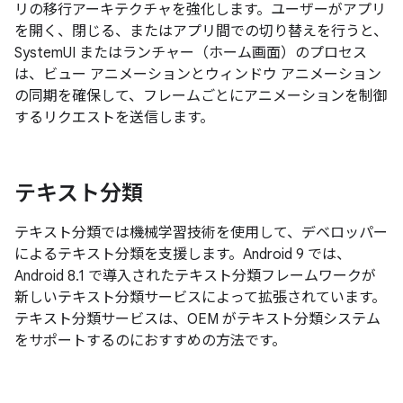
リの移行アーキテクチャを強化します。ユーザーがアプリ
を開く、閉じる、またはアプリ間での切り替えを行うと、
SystemUI またはランチャー（ホーム画面）のプロセス
は、ビュー アニメーションとウィンドウ アニメーション
の同期を確保して、フレームごとにアニメーションを制御
するリクエストを送信します。
テキスト分類
テキスト分類では機械学習技術を使用して、デベロッパー
によるテキスト分類を支援します。Android 9 では、
Android 8.1 で導入されたテキスト分類フレームワークが
新しいテキスト分類サービスによって拡張されています。
テキスト分類サービスは、OEM がテキスト分類システム
をサポートするのにおすすめの方法です。