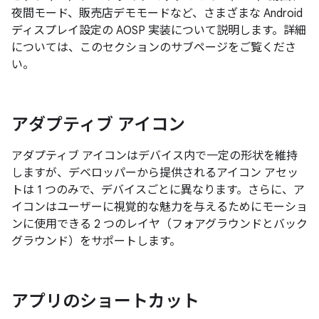
夜間モード、販売店デモモードなど、さまざまな Android
ディスプレイ設定の AOSP 実装について説明します。詳細
については、このセクションのサブページをご覧くださ
い。
アダプティブ アイコン
アダプティブ アイコンはデバイス内で一定の形状を維持
しますが、デベロッパーから提供されるアイコン アセッ
トは 1 つのみで、デバイスごとに異なります。さらに、ア
イコンはユーザーに視覚的な魅力を与えるためにモーショ
ンに使用できる 2 つのレイヤ（フォアグラウンドとバック
グラウンド）をサポートします。
アプリのショートカット