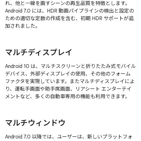
れ、他と一線を画すシーンの再生品質を特徴とします。
Android 7.0 には、HDR 動画パイプラインの検出と設定の
ための適切な定数の作成を含む、初期 HDR サポートが追
加されました。
マルチディスプレイ
Android 10 は、マルチスクリーンと折りたたみ式モバイル
デバイス、外部ディスプレイの使用、その他のフォーム
ファクタを実現しています。またマルチディスプレイによ
り、運転手画面や助手席画面、リアシート エンターテイ
メントなど、多くの自動車専用の機能も利用できます。
マルチウィンドウ
Android 7.0 以降では、ユーザーは、新しいプラットフォ