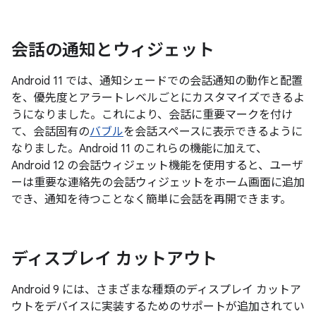
会話の通知とウィジェット
Android 11 では、通知シェードでの会話通知の動作と配置
を、優先度とアラートレベルごとにカスタマイズできるよ
うになりました。これにより、会話に重要マークを付け
て、会話固有の
バブル
を会話スペースに表示できるように
なりました。Android 11 のこれらの機能に加えて、
Android 12 の会話ウィジェット機能を使用すると、ユーザ
ーは重要な連絡先の会話ウィジェットをホーム画面に追加
でき、通知を待つことなく簡単に会話を再開できます。
ディスプレイ カットアウト
Android 9 には、さまざまな種類のディスプレイ カットア
ウトをデバイスに実装するためのサポートが追加されてい