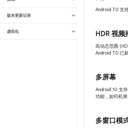
Android 7
版本更新记录
虚拟化
HDR 视频
高动态范围 (
Android 
多屏幕
Android 
功能，如司机屏
多窗口模