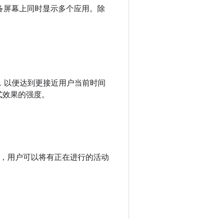
在设备屏幕上同时显示多个应用。除
蓝光量，以便达到更接近用户当前时间
模式效果的强度。
画中画功能，用户可以将有正在进行的活动