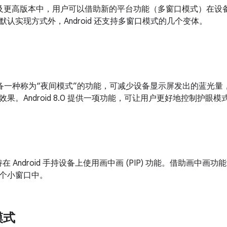
d 7.0 及更高版本中，用户可以借助新的平台功能（多窗口模式）
认实现方式外，Android 还支持多窗口模式的几个变体。
7.1.1 具备一种称为“夜间模式”的功能，可减少设备显示屏发出的
果。Android 8.0 提供一项功能，可让用户更好地控制护眼
.0 支持在 Android 手持设备上使用画中画 (PIP) 功能。借助
个小窗口中。
模式