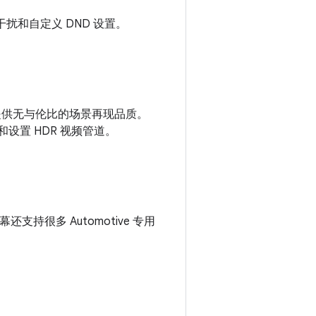
觉干扰和自定义 DND 设置。
够提供无与伦比的场景再现品质。
和设置 HDR 视频管道。
支持很多 Automotive 专用