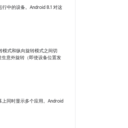
的设备。Android 8.1 对这
屏幕旋转模式和纵向旋转模式之间切
免发生意外旋转（即使设备位置发
上同时显示多个应用。Android