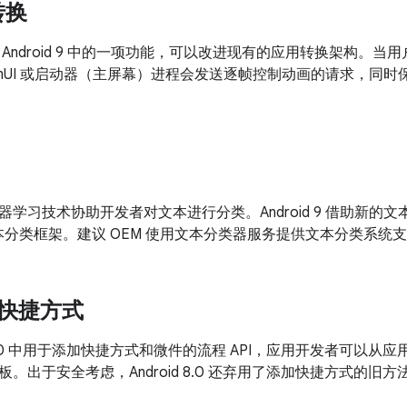
转换
Android 9 中的一项功能，可以改进现有的应用转换架构。
temUI 或启动器（主屏幕）进程会发送逐帧控制动画的请求，同
学习技术协助开发者对文本进行分类。Android 9 借助新的文本分
文本分类框架。建议 OEM 使用文本分类器服务提供文本分类系统
 和快捷方式
id 8.0 中用于添加快捷方式和微件的流程 API，应用开发者可以
。出于安全考虑，Android 8.0 还弃用了添加快捷方式的旧