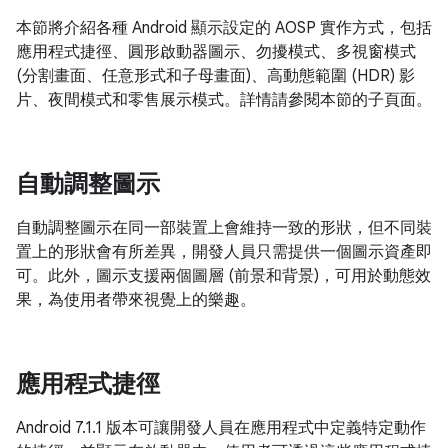
本節將介紹各種 Android 顯示設定的 AOSP 實作方式，包括
應用程式捷徑、圓形啟動器圖示、勿擾模式、多視窗模式
(分割畫面、任意形式和子母畫面)、高動態範圍 (HDR) 影
片、夜間模式和零售展示模式。詳情請參閱本節的子頁面。
自動調整圖示
自動調整圖示在同一部裝置上會維持一致的形狀，但不同裝
置上的形狀會有所差異，開發人員只需提供一個圖示資產即
可。此外，圖示支援兩個圖層 (前景和背景)，可用於動態效
果，為使用者帶來視覺上的樂趣。
應用程式捷徑
Android 7.1.1 版本可讓開發人員在應用程式中定義特定動作