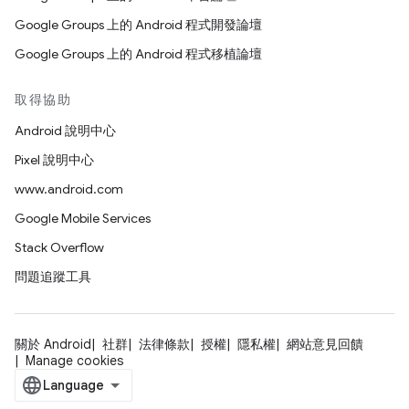
Google Groups 上的 Android 程式開發論壇
Google Groups 上的 Android 程式移植論壇
取得協助
Android 說明中心
Pixel 說明中心
www.android.com
Google Mobile Services
Stack Overflow
問題追蹤工具
關於 Android
社群
法律條款
授權
隱私權
網站意見回饋
Manage cookies