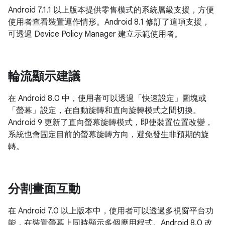
Android 7.1.1 以上版本提供零售模式的系統層級支援，方便
使用者查看裝置運作情形。Android 8.1 修訂了這項支援，
可透過 Device Policy Manager 建立示範使用者。
輪流顯示建議
在 Android 8.0 中，使用者可以透過「快速設定」圖塊或
「螢幕」設定，在自動旋轉和直向旋轉模式之間切換。
Android 9 更新了直向螢幕旋轉模式，即使裝置位置改變，
系統也會固定目前的螢幕旋轉方向，避免發生非預期的旋
轉。
分割畫面互動
在 Android 7.0 以上版本中，使用者可以透過多視窗平台功
能，在裝置螢幕上同時顯示多個應用程式。Android 8.0 改