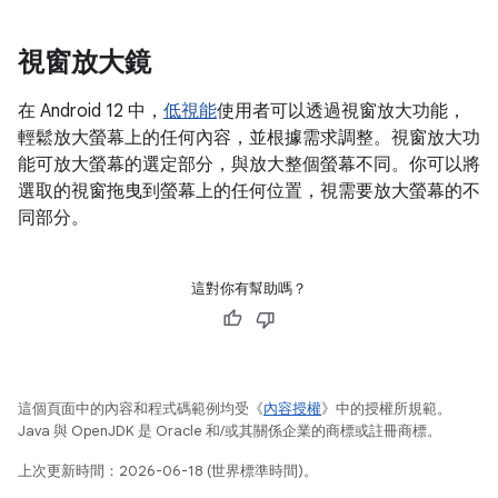
視窗放大鏡
在 Android 12 中，
低視能
使用者可以透過視窗放大功能，
輕鬆放大螢幕上的任何內容，並根據需求調整。視窗放大功
能可放大螢幕的選定部分，與放大整個螢幕不同。你可以將
選取的視窗拖曳到螢幕上的任何位置，視需要放大螢幕的不
同部分。
這對你有幫助嗎？
這個頁面中的內容和程式碼範例均受《
內容授權
》中的授權所規範。
Java 與 OpenJDK 是 Oracle 和/或其關係企業的商標或註冊商標。
上次更新時間：2026-06-18 (世界標準時間)。