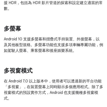
援 HDR，包括為 HDR 影片管道的探索和設定建立適當的常
數。
多螢幕
Android 10 支援多螢幕和摺疊式手持裝置、外接螢幕，以
及其他板型規格。多螢幕功能也支援多項車輛專屬功能，例
如駕駛人螢幕、乘客螢幕和後座娛樂系統。
多視窗模式
在 Android 7.0 以上版本中，使用者可以透過新的平台功能
「多視窗」，在裝置螢幕上同時顯示多個應用程式。除了多
視窗模式的預設實作方式，Android 也支援幾種多視窗模
式。