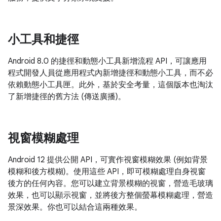
小工具和捷徑
Android 8.0 的捷徑和動態小工具新增流程 API，可讓應用
程式開發人員從應用程式內新增捷徑和動態小工具，而不必
依賴動態小工具匣。此外，基於安全考量，這個版本也淘汰
了新增捷徑的舊方法 (傳送廣播)。
視窗模糊處理
Android 12 提供公開 API，可實作視窗模糊效果 (例如背景
模糊和後方模糊)。使用這些 API，即可模糊處理自身視窗
後方的任何內容。您可以建立背景模糊的視窗，營造毛玻璃
效果，也可以顯示視窗，並將後方整個螢幕模糊處理，營造
景深效果。你也可以結合這兩種效果。