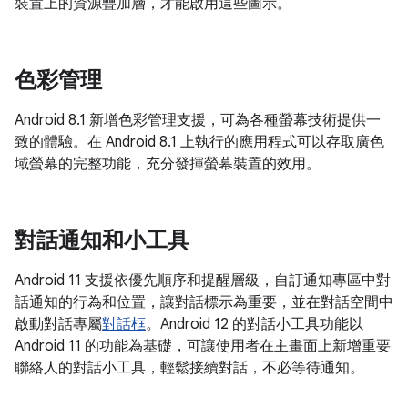
裝置上的資源疊加層，才能啟用這些圖示。
色彩管理
Android 8.1 新增色彩管理支援，可為各種螢幕技術提供一
致的體驗。在 Android 8.1 上執行的應用程式可以存取廣色
域螢幕的完整功能，充分發揮螢幕裝置的效用。
對話通知和小工具
Android 11 支援依優先順序和提醒層級，自訂通知專區中對
話通知的行為和位置，讓對話標示為重要，並在對話空間中
啟動對話專屬
對話框
。Android 12 的對話小工具功能以
Android 11 的功能為基礎，可讓使用者在主畫面上新增重要
聯絡人的對話小工具，輕鬆接續對話，不必等待通知。