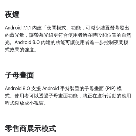
夜燈
Android 7.1.1 內建「夜間模式」功能，可減少裝置螢幕發出
的藍光量，讓螢幕光線更符合使用者所在時段和位置的自然
光。Android 8.0 內建的功能可讓使用者進一步控制夜間模
式效果的強度。
子母畫面
Android 8.0 支援 Android 手持裝置的子母畫面 (PIP) 模
式。使用者可以透過子母畫面功能，將正在進行活動的應用
程式縮放成小視窗。
零售商展示模式