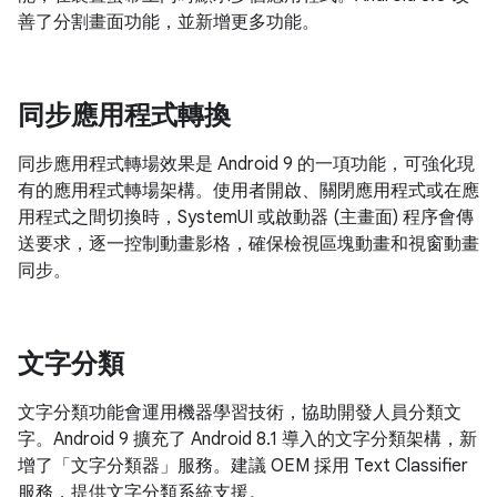
善了分割畫面功能，並新增更多功能。
同步應用程式轉換
同步應用程式轉場效果是 Android 9 的一項功能，可強化現
有的應用程式轉場架構。使用者開啟、關閉應用程式或在應
用程式之間切換時，SystemUI 或啟動器 (主畫面) 程序會傳
送要求，逐一控制動畫影格，確保檢視區塊動畫和視窗動畫
同步。
文字分類
文字分類功能會運用機器學習技術，協助開發人員分類文
字。Android 9 擴充了 Android 8.1 導入的文字分類架構，新
增了「文字分類器」服務。建議 OEM 採用 Text Classifier
服務，提供文字分類系統支援。