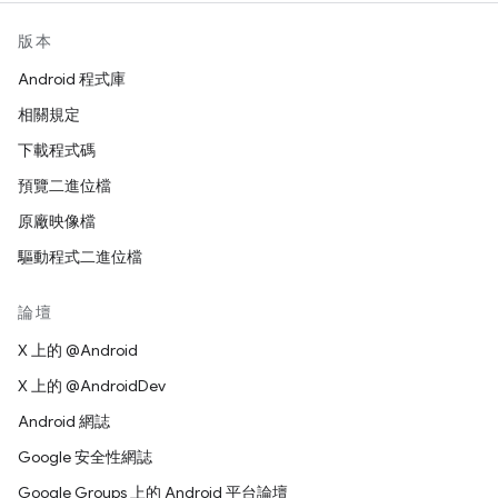
版本
Android 程式庫
相關規定
下載程式碼
預覽二進位檔
原廠映像檔
驅動程式二進位檔
論壇
X 上的 @Android
X 上的 @AndroidDev
Android 網誌
Google 安全性網誌
Google Groups 上的 Android 平台論壇