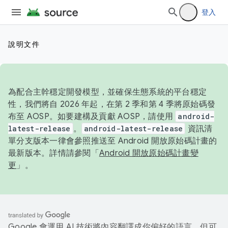
登入
說明文件
為配合主幹穩定開發模型，並確保生態系統的平台穩定
性，我們將自 2026 年起，在第 2 季和第 4 季將原始碼發
布至 AOSP。如要建構及貢獻 AOSP，請使用
android-
latest-release
。
android-latest-release
資訊清
單分支版本一律會參照推送至 Android 開放原始碼計畫的
最新版本。詳情請參閱「
Android 開放原始碼計畫變
更
」。
Google 會運用 AI 技術將內容翻譯成你偏好的語言，但可