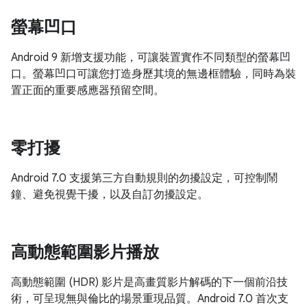
螢幕凹口
Android 9 新增支援功能，可讓裝置實作不同類型的螢幕凹
口。螢幕凹口可讓您打造身歷其境的無邊框體驗，同時為裝
置正面的重要感應器預留空間。
零打擾
Android 7.0 支援第三方自動規則的勿擾設定，可控制鬧
鐘、避免視覺干擾，以及自訂勿擾設定。
高動態範圍影片播放
高動態範圍 (HDR) 影片是高畫質影片解碼的下一個前沿技
術，可呈現無與倫比的場景重現品質。Android 7.0 首次支