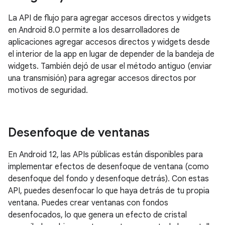
La API de flujo para agregar accesos directos y widgets
en Android 8.0 permite a los desarrolladores de
aplicaciones agregar accesos directos y widgets desde
el interior de la app en lugar de depender de la bandeja de
widgets. También dejó de usar el método antiguo (enviar
una transmisión) para agregar accesos directos por
motivos de seguridad.
Desenfoque de ventanas
En Android 12, las APIs públicas están disponibles para
implementar efectos de desenfoque de ventana (como
desenfoque del fondo y desenfoque detrás). Con estas
API, puedes desenfocar lo que haya detrás de tu propia
ventana. Puedes crear ventanas con fondos
desenfocados, lo que genera un efecto de cristal