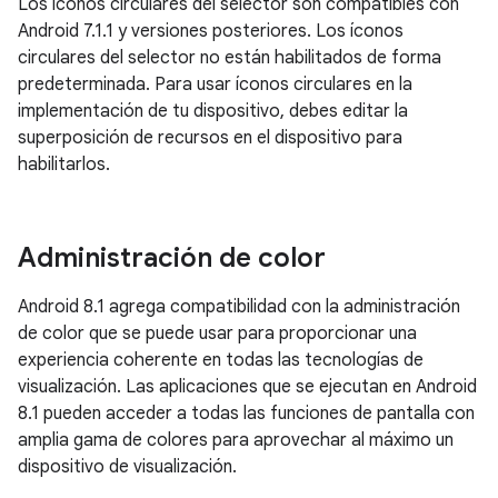
Los íconos circulares del selector son compatibles con
Android 7.1.1 y versiones posteriores. Los íconos
circulares del selector no están habilitados de forma
predeterminada. Para usar íconos circulares en la
implementación de tu dispositivo, debes editar la
superposición de recursos en el dispositivo para
habilitarlos.
Administración de color
Android 8.1 agrega compatibilidad con la administración
de color que se puede usar para proporcionar una
experiencia coherente en todas las tecnologías de
visualización. Las aplicaciones que se ejecutan en Android
8.1 pueden acceder a todas las funciones de pantalla con
amplia gama de colores para aprovechar al máximo un
dispositivo de visualización.