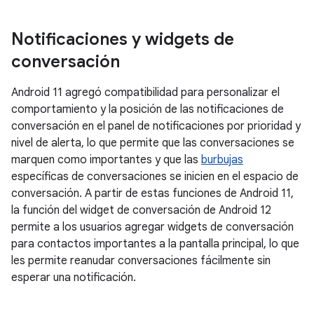
Notificaciones y widgets de
conversación
Android 11 agregó compatibilidad para personalizar el
comportamiento y la posición de las notificaciones de
conversación en el panel de notificaciones por prioridad y
nivel de alerta, lo que permite que las conversaciones se
marquen como importantes y que las
burbujas
específicas de conversaciones se inicien en el espacio de
conversación. A partir de estas funciones de Android 11,
la función del widget de conversación de Android 12
permite a los usuarios agregar widgets de conversación
para contactos importantes a la pantalla principal, lo que
les permite reanudar conversaciones fácilmente sin
esperar una notificación.