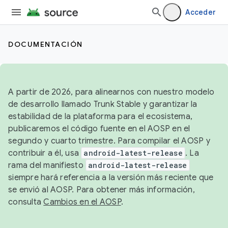
Acceder
DOCUMENTACIÓN
A partir de 2026, para alinearnos con nuestro modelo
de desarrollo llamado Trunk Stable y garantizar la
estabilidad de la plataforma para el ecosistema,
publicaremos el código fuente en el AOSP en el
segundo y cuarto trimestre. Para compilar el AOSP y
contribuir a él, usa
android-latest-release
. La
rama del manifiesto
android-latest-release
siempre hará referencia a la versión más reciente que
se envió al AOSP. Para obtener más información,
consulta
Cambios en el AOSP
.