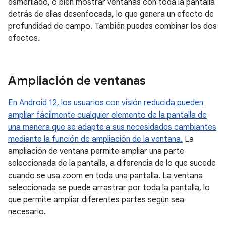
esmerilado, o bien mostrar ventanas con toda la pantalla
detrás de ellas desenfocada, lo que genera un efecto de
profundidad de campo. También puedes combinar los dos
efectos.
Ampliación de ventanas
En Android 12, los usuarios con visión reducida pueden
ampliar fácilmente cualquier elemento de la pantalla de
una manera que se adapte a sus necesidades cambiantes
mediante la función de ampliación de la ventana.
La
ampliación de ventana permite ampliar una parte
seleccionada de la pantalla, a diferencia de lo que sucede
cuando se usa zoom en toda una pantalla. La ventana
seleccionada se puede arrastrar por toda la pantalla, lo
que permite ampliar diferentes partes según sea
necesario.