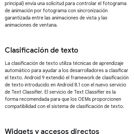
principal) envía una solicitud para controlar el fotograma
de animación por fotograma con sincronización
garantizada entre las animaciones de vista y las
animaciones de ventana.
Clasificación de texto
La clasificación de texto utiliza técnicas de aprendizaje
automático para ayudar a los desarrolladores a clasificar
el texto. Android 9 extendió el framework de clasificación
de texto introducido en Android 8.1 con el nuevo servicio
de Text Classifier. El servicio de Text Classifier es la
forma recomendada para que los OEMs proporcionen
compatibilidad con el sistema de clasificación de texto.
Widgets y accesos directos