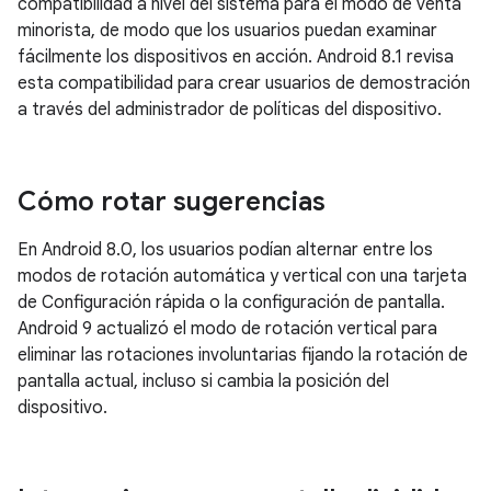
compatibilidad a nivel del sistema para el modo de venta
minorista, de modo que los usuarios puedan examinar
fácilmente los dispositivos en acción. Android 8.1 revisa
esta compatibilidad para crear usuarios de demostración
a través del administrador de políticas del dispositivo.
Cómo rotar sugerencias
En Android 8.0, los usuarios podían alternar entre los
modos de rotación automática y vertical con una tarjeta
de Configuración rápida o la configuración de pantalla.
Android 9 actualizó el modo de rotación vertical para
eliminar las rotaciones involuntarias fijando la rotación de
pantalla actual, incluso si cambia la posición del
dispositivo.