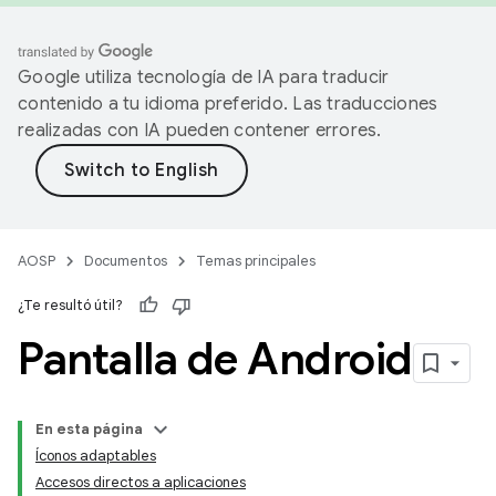
Google utiliza tecnología de IA para traducir
contenido a tu idioma preferido. Las traducciones
realizadas con IA pueden contener errores.
AOSP
Documentos
Temas principales
¿Te resultó útil?
Pantalla de Android
En esta página
Íconos adaptables
Accesos directos a aplicaciones