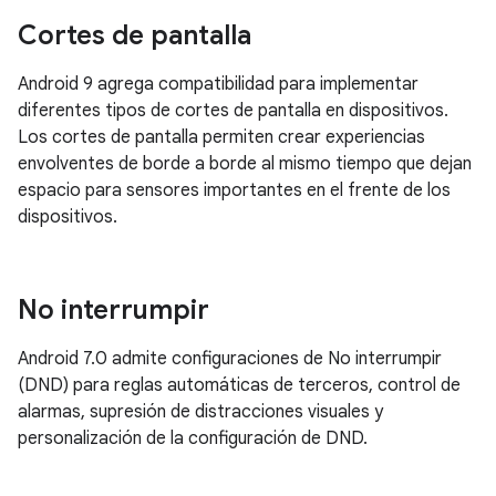
Cortes de pantalla
Android 9 agrega compatibilidad para implementar
diferentes tipos de cortes de pantalla en dispositivos.
Los cortes de pantalla permiten crear experiencias
envolventes de borde a borde al mismo tiempo que dejan
espacio para sensores importantes en el frente de los
dispositivos.
No interrumpir
Android 7.0 admite configuraciones de No interrumpir
(DND) para reglas automáticas de terceros, control de
alarmas, supresión de distracciones visuales y
personalización de la configuración de DND.