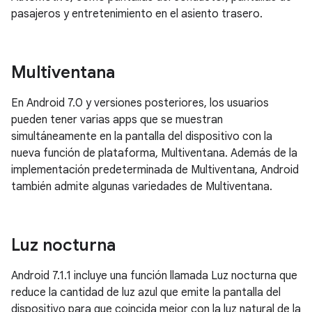
pasajeros y entretenimiento en el asiento trasero.
Multiventana
En Android 7.0 y versiones posteriores, los usuarios
pueden tener varias apps que se muestran
simultáneamente en la pantalla del dispositivo con la
nueva función de plataforma, Multiventana. Además de la
implementación predeterminada de Multiventana, Android
también admite algunas variedades de Multiventana.
Luz nocturna
Android 7.1.1 incluye una función llamada Luz nocturna que
reduce la cantidad de luz azul que emite la pantalla del
dispositivo para que coincida mejor con la luz natural de la