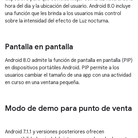
hora del día y la ubicación del usuario. Android 8.0 incluye
una función que les brinda a los usuarios más control
sobre la intensidad del efecto de Luz nocturna.
Pantalla en pantalla
Android 8.0 admite la función de pantalla en pantalla (PIP)
en dispositivos portátiles Android. PIP permite a los
usuarios cambiar el tamaño de una app con una actividad
en curso en una ventana pequeña.
Modo de demo para punto de venta
Android 7.1.1 y versiones posteriores ofrecen