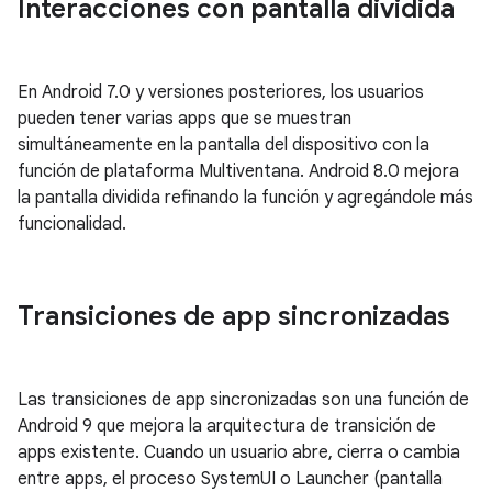
Interacciones con pantalla dividida
En Android 7.0 y versiones posteriores, los usuarios
pueden tener varias apps que se muestran
simultáneamente en la pantalla del dispositivo con la
función de plataforma Multiventana. Android 8.0 mejora
la pantalla dividida refinando la función y agregándole más
funcionalidad.
Transiciones de app sincronizadas
Las transiciones de app sincronizadas son una función de
Android 9 que mejora la arquitectura de transición de
apps existente. Cuando un usuario abre, cierra o cambia
entre apps, el proceso SystemUI o Launcher (pantalla