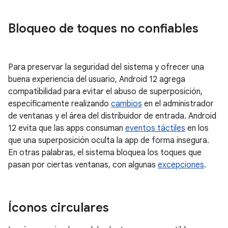
Bloqueo de toques no confiables
Para preservar la seguridad del sistema y ofrecer una
buena experiencia del usuario, Android 12 agrega
compatibilidad para evitar el abuso de superposición,
específicamente realizando
cambios
en el administrador
de ventanas y el área del distribuidor de entrada. Android
12 evita que las apps consuman
eventos táctiles
en los
que una superposición oculta la app de forma insegura.
En otras palabras, el sistema bloquea los toques que
pasan por ciertas ventanas, con algunas
excepciones
.
Íconos circulares