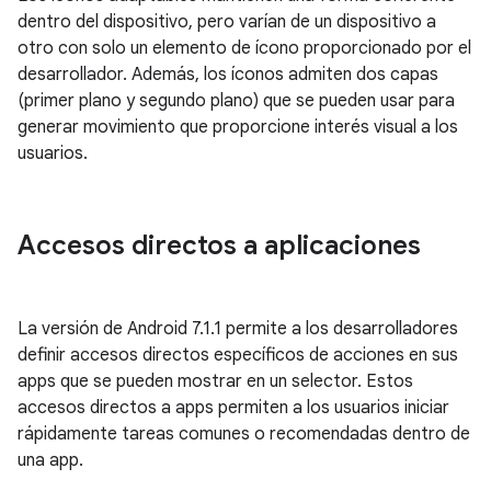
dentro del dispositivo, pero varían de un dispositivo a
otro con solo un elemento de ícono proporcionado por el
desarrollador. Además, los íconos admiten dos capas
(primer plano y segundo plano) que se pueden usar para
generar movimiento que proporcione interés visual a los
usuarios.
Accesos directos a aplicaciones
La versión de Android 7.1.1 permite a los desarrolladores
definir accesos directos específicos de acciones en sus
apps que se pueden mostrar en un selector. Estos
accesos directos a apps permiten a los usuarios iniciar
rápidamente tareas comunes o recomendadas dentro de
una app.