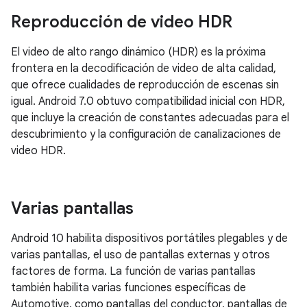
Reproducción de video HDR
El video de alto rango dinámico (HDR) es la próxima
frontera en la decodificación de video de alta calidad,
que ofrece cualidades de reproducción de escenas sin
igual. Android 7.0 obtuvo compatibilidad inicial con HDR,
que incluye la creación de constantes adecuadas para el
descubrimiento y la configuración de canalizaciones de
video HDR.
Varias pantallas
Android 10 habilita dispositivos portátiles plegables y de
varias pantallas, el uso de pantallas externas y otros
factores de forma. La función de varias pantallas
también habilita varias funciones específicas de
Automotive, como pantallas del conductor, pantallas de