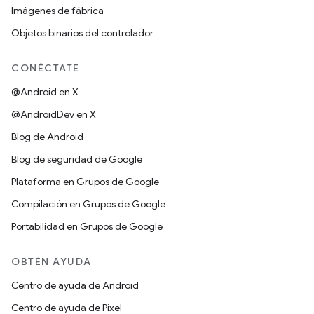
Imágenes de fábrica
Objetos binarios del controlador
CONÉCTATE
@Android en X
@AndroidDev en X
Blog de Android
Blog de seguridad de Google
Plataforma en Grupos de Google
Compilación en Grupos de Google
Portabilidad en Grupos de Google
OBTÉN AYUDA
Centro de ayuda de Android
Centro de ayuda de Pixel