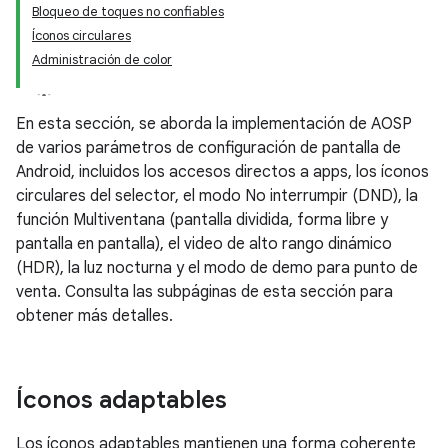
Bloqueo de toques no confiables
Íconos circulares
Administración de color
En esta sección, se aborda la implementación de AOSP
de varios parámetros de configuración de pantalla de
Android, incluidos los accesos directos a apps, los íconos
circulares del selector, el modo No interrumpir (DND), la
función Multiventana (pantalla dividida, forma libre y
pantalla en pantalla), el video de alto rango dinámico
(HDR), la luz nocturna y el modo de demo para punto de
venta. Consulta las subpáginas de esta sección para
obtener más detalles.
Íconos adaptables
Los íconos adaptables mantienen una forma coherente