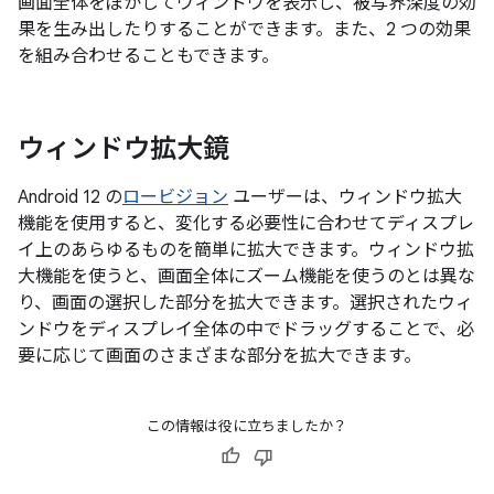
画面全体をぼかしてウィンドウを表示し、被写界深度の効
果を生み出したりすることができます。また、2 つの効果
を組み合わせることもできます。
ウィンドウ拡大鏡
Android 12 の
ロービジョン
ユーザーは、ウィンドウ拡大
機能を使用すると、変化する必要性に合わせてディスプレ
イ上のあらゆるものを簡単に拡大できます。ウィンドウ拡
大機能を使うと、画面全体にズーム機能を使うのとは異な
り、画面の選択した部分を拡大できます。選択されたウィ
ンドウをディスプレイ全体の中でドラッグすることで、必
要に応じて画面のさまざまな部分を拡大できます。
この情報は役に立ちましたか？