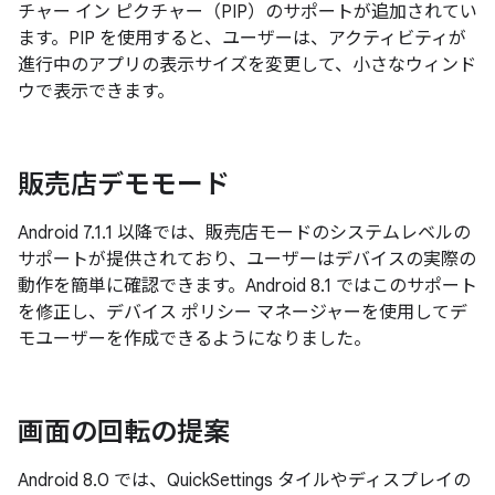
チャー イン ピクチャー（PIP）のサポートが追加されてい
ます。PIP を使用すると、ユーザーは、アクティビティが
進行中のアプリの表示サイズを変更して、小さなウィンド
ウで表示できます。
販売店デモモード
Android 7.1.1 以降では、販売店モードのシステムレベルの
サポートが提供されており、ユーザーはデバイスの実際の
動作を簡単に確認できます。Android 8.1 ではこのサポート
を修正し、デバイス ポリシー マネージャーを使用してデ
モユーザーを作成できるようになりました。
画面の回転の提案
Android 8.0 では、QuickSettings タイルやディスプレイの