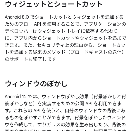
ウィジェットとショートカット
Android 8.0 でショートカットとウィジェットを追加する
ためのフロー API を使用することで、アプリケーションの
デベロッパーはウィジェット トレイに依存する代わり
に、アプリ内からショートカットやウィジェットを追加で
きます。また、セキュリティ上の理由から、ショートカッ
トを追加する従来のメソッド（ブロードキャストの送信）
のサポートも終了します。
ウィンドウのぼかし
Android 12 では、ウィンドウぼかし効果（背景ぼかしと背
後ぼかしなど）を実装するための公開 API を利用できま
す。これらの API を使うと、自分のウィンドウの背後にあ
るものをぼかすことができます。背景をぼかしたウィンド
ウを作成して、すりガラスの効果を生み出したり、背後の