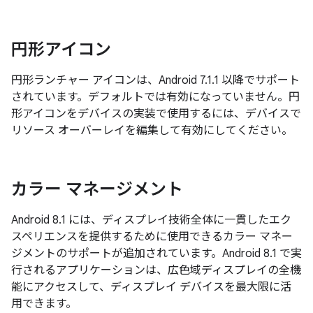
円形アイコン
円形ランチャー アイコンは、Android 7.1.1 以降でサポート
されています。デフォルトでは有効になっていません。円
形アイコンをデバイスの実装で使用するには、デバイスで
リソース オーバーレイを編集して有効にしてください。
カラー マネージメント
Android 8.1 には、ディスプレイ技術全体に一貫したエク
スペリエンスを提供するために使用できるカラー マネー
ジメントのサポートが追加されています。Android 8.1 で実
行されるアプリケーションは、広色域ディスプレイの全機
能にアクセスして、ディスプレイ デバイスを最大限に活
用できます。