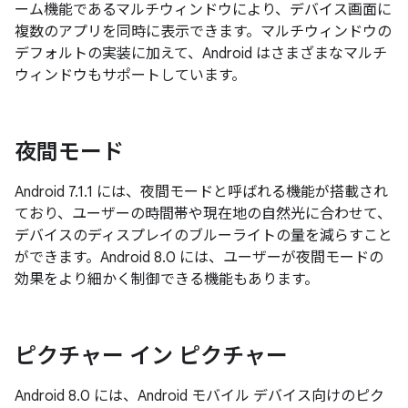
ーム機能であるマルチウィンドウにより、デバイス画面に
複数のアプリを同時に表示できます。マルチウィンドウの
デフォルトの実装に加えて、Android はさまざまなマルチ
ウィンドウもサポートしています。
夜間モード
Android 7.1.1 には、夜間モードと呼ばれる機能が搭載され
ており、ユーザーの時間帯や現在地の自然光に合わせて、
デバイスのディスプレイのブルーライトの量を減らすこと
ができます。Android 8.0 には、ユーザーが夜間モードの
効果をより細かく制御できる機能もあります。
ピクチャー イン ピクチャー
Android 8.0 には、Android モバイル デバイス向けのピク