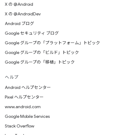
X の @Android
X の @AndroidDev
Android ブログ
Google セキュリティ ブログ
Google グループの「プラットフォーム」トピック
Google グループの「ビルド」トピック
Google グループの「移植」トピック
ヘルプ
Android ヘルプセンター
Pixel ヘルプセンター
www.android.com
Google Mobile Services
Stack Overflow