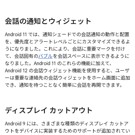
会話の通知とウィジェット
Android 11 では、通知シェードでの会話通知の動作と配置
を、優先度とアラートレベルごとにカスタマイズできるよ
うになりました。これにより、会話に重要マークを付け
て、会話固有の
バブル
を会話スペースに表示できるように
なりました。Android 11 のこれらの機能に加えて、
Android 12 の会話ウィジェット機能を使用すると、ユーザ
ーは重要な連絡先の会話ウィジェットをホーム画面に追加
でき、通知を待つことなく簡単に会話を再開できます。
ディスプレイ カットアウト
Android 9 には、さまざまな種類のディスプレイ カットア
ウトをデバイスに実装するためのサポートが追加されてい