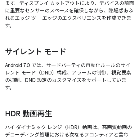
ます。ディスプレイ カットアウトにより、デバイスの前面
に重要なセンサーのスペースを確保しながら、臨場感あふ
れるエッジ ツー エッジのエクスペリエンスを作成できま
す。
サイレント モード
Android 7.0 では、サードパーティの自動化ルールのサイ
レント モード（DND）構成、アラームの制御、視覚要素
の抑制、DND 設定のカスタマイズをサポートしていま
す。
HDR 動画再生
ハイ ダイナミック レンジ（HDR）動画は、高画質動画の
デコーディング処理における次なるフロンティアと言わ