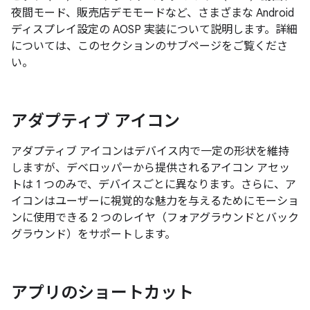
夜間モード、販売店デモモードなど、さまざまな Android
ディスプレイ設定の AOSP 実装について説明します。詳細
については、このセクションのサブページをご覧くださ
い。
アダプティブ アイコン
アダプティブ アイコンはデバイス内で一定の形状を維持
しますが、デベロッパーから提供されるアイコン アセッ
トは 1 つのみで、デバイスごとに異なります。さらに、ア
イコンはユーザーに視覚的な魅力を与えるためにモーショ
ンに使用できる 2 つのレイヤ（フォアグラウンドとバック
グラウンド）をサポートします。
アプリのショートカット