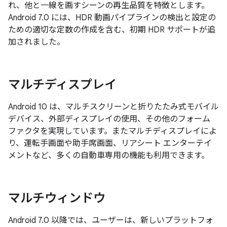
れ、他と一線を画すシーンの再生品質を特徴とします。
Android 7.0 には、HDR 動画パイプラインの検出と設定の
ための適切な定数の作成を含む、初期 HDR サポートが追
加されました。
マルチディスプレイ
Android 10 は、マルチスクリーンと折りたたみ式モバイル
デバイス、外部ディスプレイの使用、その他のフォーム
ファクタを実現しています。またマルチディスプレイによ
り、運転手画面や助手席画面、リアシート エンターテイ
メントなど、多くの自動車専用の機能も利用できます。
マルチウィンドウ
Android 7.0 以降では、ユーザーは、新しいプラットフォ