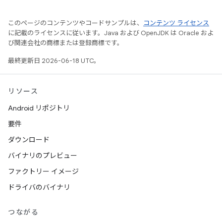
このページのコンテンツやコードサンプルは、
コンテンツ ライセンス
に記載のライセンスに従います。Java および OpenJDK は Oracle およ
び関連会社の商標または登録商標です。
最終更新日 2026-06-18 UTC。
リソース
Android リポジトリ
要件
ダウンロード
バイナリのプレビュー
ファクトリー イメージ
ドライバのバイナリ
つながる