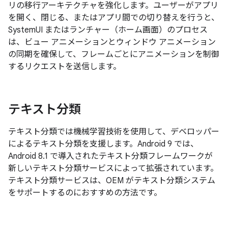
リの移行アーキテクチャを強化します。ユーザーがアプリ
を開く、閉じる、またはアプリ間での切り替えを行うと、
SystemUI またはランチャー（ホーム画面）のプロセス
は、ビュー アニメーションとウィンドウ アニメーション
の同期を確保して、フレームごとにアニメーションを制御
するリクエストを送信します。
テキスト分類
テキスト分類では機械学習技術を使用して、デベロッパー
によるテキスト分類を支援します。Android 9 では、
Android 8.1 で導入されたテキスト分類フレームワークが
新しいテキスト分類サービスによって拡張されています。
テキスト分類サービスは、OEM がテキスト分類システム
をサポートするのにおすすめの方法です。