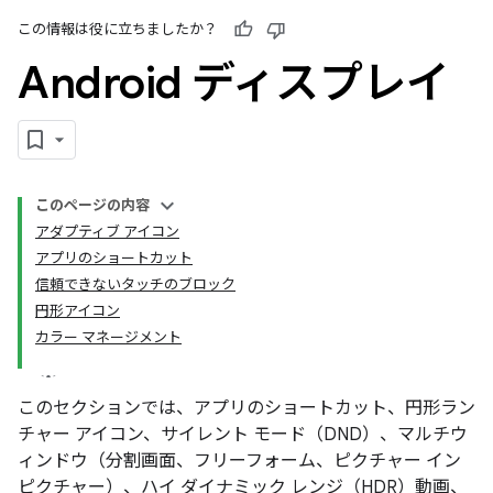
この情報は役に立ちましたか？
Android ディスプレイ
このページの内容
アダプティブ アイコン
アプリのショートカット
信頼できないタッチのブロック
円形アイコン
カラー マネージメント
このセクションでは、アプリのショートカット、円形ラン
チャー アイコン、サイレント モード（DND）、マルチウ
ィンドウ（分割画面、フリーフォーム、ピクチャー イン
ピクチャー）、ハイ ダイナミック レンジ（HDR）動画、