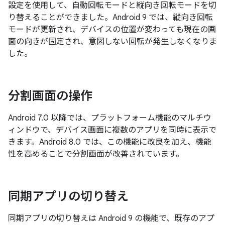
設定を使用して、自動回転モードと縦向き回転モードを切
り替えることができました。Android 9 では、縦向き回転
モードが更新され、デバイスの位置が変わっても現在の画
面の向きが固定され、意図しない回転が発生しなくなりま
した。
分割画面の操作
Android 7.0 以降では、プラットフォーム機能のマルチウ
ィンドウで、デバイス画面に複数のアプリを同時に表示で
きます。Android 8.0 では、この機能に改良を加え、機能
性を高めることで分割画面が改善されています。
同期アプリの切り替え
同期アプリの切り替えは Android 9 の機能で、既存のアプ