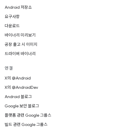
Android 저장소
요구사항
다운로드
바이너리 미리보기
공장 출고 시 이미지
드라이버 바이너리
연결
X의 @Android
X의 @AndroidDev
Android 블로그
Google 보안 블로그
플랫폼 관련 Google 그룹스
빌드 관련 Google 그룹스