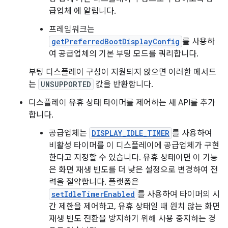
급업체 에 알립니다.
프레임워크는
getPreferredBootDisplayConfig
를 사용하
여 공급업체의 기본 부팅 모드를 쿼리합니다.
부팅 디스플레이 구성이 지원되지 않으면 이러한 메서드
는
UNSUPPORTED
값을 반환합니다.
디스플레이 유휴 상태 타이머를 제어하는 새 API를 추가
합니다.
공급업체는
DISPLAY_IDLE_TIMER
를 사용하여
비활성 타이머를 이 디스플레이에 공급업체가 구현
한다고 지정할 수 있습니다. 유휴 상태이면 이 기능
은 화면 재생 빈도를 더 낮은 설정으로 변경하여 전
력을 절약합니다. 플랫폼은
setIdleTimerEnabled
를 사용하여 타이머의 시
간 제한을 제어하고, 유휴 상태일 때 원치 않는 화면
재생 빈도 전환을 방지하기 위해 사용 중지하는 경