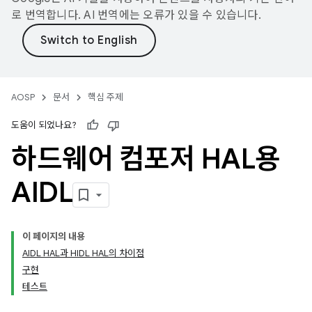
로 번역합니다. AI 번역에는 오류가 있을 수 있습니다.
AOSP
문서
핵심 주제
도움이 되었나요?
하드웨어 컴포저 HAL용
AIDL
이 페이지의 내용
AIDL HAL과 HIDL HAL의 차이점
구현
테스트