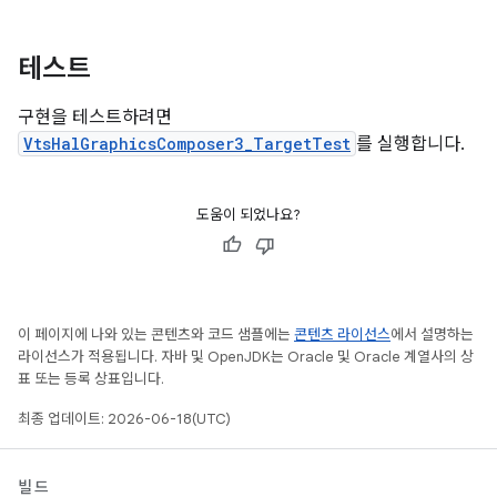
테스트
구현을 테스트하려면
VtsHalGraphicsComposer3_TargetTest
를 실행합니다.
도움이 되었나요?
이 페이지에 나와 있는 콘텐츠와 코드 샘플에는
콘텐츠 라이선스
에서 설명하는
라이선스가 적용됩니다. 자바 및 OpenJDK는 Oracle 및 Oracle 계열사의 상
표 또는 등록 상표입니다.
최종 업데이트: 2026-06-18(UTC)
빌드