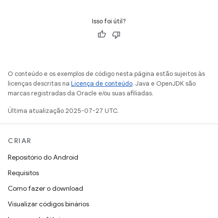
Isso foi útil?
O conteúdo e os exemplos de código nesta página estão sujeitos às
licenças descritas na
Licença de conteúdo
. Java e OpenJDK são
marcas registradas da Oracle e/ou suas afiliadas.
Última atualização 2025-07-27 UTC.
CRIAR
Repositório do Android
Requisitos
Como fazer o download
Visualizar códigos binários