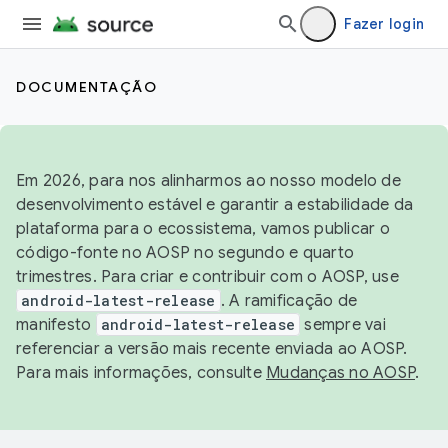
Fazer login
DOCUMENTAÇÃO
Em 2026, para nos alinharmos ao nosso modelo de
desenvolvimento estável e garantir a estabilidade da
plataforma para o ecossistema, vamos publicar o
código-fonte no AOSP no segundo e quarto
trimestres. Para criar e contribuir com o AOSP, use
android-latest-release
. A ramificação de
manifesto
android-latest-release
sempre vai
referenciar a versão mais recente enviada ao AOSP.
Para mais informações, consulte
Mudanças no AOSP
.