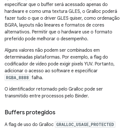
especificar que o buffer será acessado apenas do
hardware e como uma textura GLES, o Gralloc poderá
fazer tudo o que o driver GLES quiser, como ordenação
BGRA, layouts não lineares e formatos de cores
alternativos. Permitir que o hardware use o formato
preferido pode melhorar o desempenho.
Alguns valores não podem ser combinados em
determinadas plataformas. Por exemplo, a flag do
codificador de vídeo pode exigir pixels YUV. Portanto,
adicionar o acesso ao software e especificar
RGBA_8888
falha.
O identificador retornado pelo Gralloc pode ser
transmitido entre processos pelo Binder.
Buffers protegidos
A flag de uso do Gralloc
GRALLOC_USAGE_PROTECTED