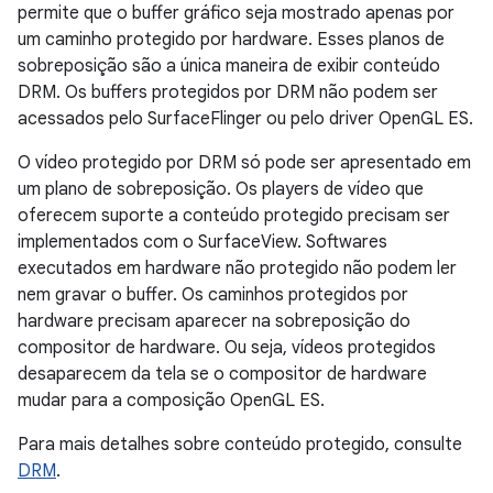
permite que o buffer gráfico seja mostrado apenas por
um caminho protegido por hardware. Esses planos de
sobreposição são a única maneira de exibir conteúdo
DRM. Os buffers protegidos por DRM não podem ser
acessados pelo SurfaceFlinger ou pelo driver OpenGL ES.
O vídeo protegido por DRM só pode ser apresentado em
um plano de sobreposição. Os players de vídeo que
oferecem suporte a conteúdo protegido precisam ser
implementados com o SurfaceView. Softwares
executados em hardware não protegido não podem ler
nem gravar o buffer. Os caminhos protegidos por
hardware precisam aparecer na sobreposição do
compositor de hardware. Ou seja, vídeos protegidos
desaparecem da tela se o compositor de hardware
mudar para a composição OpenGL ES.
Para mais detalhes sobre conteúdo protegido, consulte
DRM
.