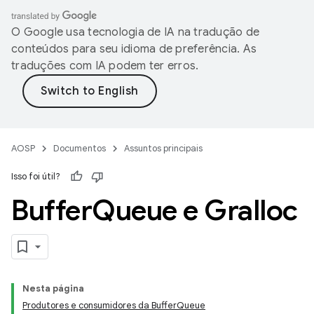
O Google usa tecnologia de IA na tradução de
conteúdos para seu idioma de preferência. As
traduções com IA podem ter erros.
AOSP
Documentos
Assuntos principais
Isso foi útil?
Buffer
Queue e Gralloc
Nesta página
Produtores e consumidores da BufferQueue