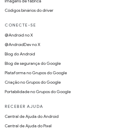
Imagens de fábrica
Códigos binários do driver
CONECTE-SE
@Android no X
@AndroidDev no X
Blog do Android
Blog de segurança do Google
Plataforma no Grupos do Google
Criação no Grupos do Google
Portabilidade no Grupos do Google
RECEBER AJUDA
Central de Ajuda do Android
Central de Ajuda do Pixel