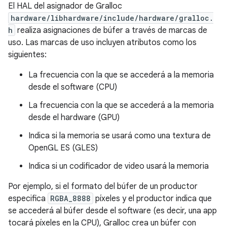
El HAL del asignador de Gralloc
hardware/libhardware/include/hardware/gralloc.
h
realiza asignaciones de búfer a través de marcas de
uso. Las marcas de uso incluyen atributos como los
siguientes:
La frecuencia con la que se accederá a la memoria
desde el software (CPU)
La frecuencia con la que se accederá a la memoria
desde el hardware (GPU)
Indica si la memoria se usará como una textura de
OpenGL ES (GLES)
Indica si un codificador de video usará la memoria
Por ejemplo, si el formato del búfer de un productor
especifica
RGBA_8888
píxeles y el productor indica que
se accederá al búfer desde el software (es decir, una app
tocará píxeles en la CPU), Gralloc crea un búfer con