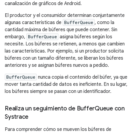
canalización de gráficos de Android.
El productor y el consumidor determinan conjuntamente
algunas características de
BufferQueue
, como la
cantidad máxima de búferes que puede contener. Sin
embargo,
BufferQueue
asigna búferes según los
necesite. Los búferes se retienen, a menos que cambien
las características. Por ejemplo, si un productor solicita
búferes con un tamaño diferente, se liberan los búferes
anteriores y se asignan búferes nuevos a pedido.
BufferQueue
nunca copia el contenido del búfer, ya que
mover tanta cantidad de datos es ineficiente. En su lugar,
los búferes siempre se pasan con un identificador.
Realiza un seguimiento de Buffer
Queue con
Systrace
Para comprender cómo se mueven los búferes de