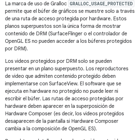
La marca de uso de Gralloc
GRALLOC_USAGE_PROTECTED
permite que el búfer de gráficos se muestre solo a través
de una ruta de acceso protegida por hardware. Estos
planos superpuestos son la única forma de mostrar
contenido de DRM (SurfaceFlinger o el controlador de
OpenGL ES no pueden acceder a los búferes protegidos
por DRM).
Los videos protegidos por DRM solo se pueden
presentar en un plano superpuesto. Los reproductores
de video que admiten contenido protegido deben
implementarse con SurfaceView. El software que se
ejecuta en hardware no protegido no puede leer ni
escribir el búfer. Las rutas de acceso protegidas por
hardware deben aparecer en la superposición de
Hardware Composer (es decir, los videos protegidos
desaparecen de la pantalla si Hardware Composer
cambia a la composición de OpenGL ES).