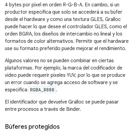
4 bytes por píxel en orden R-G-B-A. En cambio, si un
productor especifica que solo se accederá a su búfer
desde el hardware y como una textura GLES, Gralloc
puede hacer lo que desee el controlador GLES, como el
orden BGRA, los diseños de intercambio no lineal y los
formatos de color alternativos. Permitir que el hardware
use su formato preferido puede mejorar el rendimiento.
Algunos valores no se pueden combinar en ciertas
plataformas. Por ejemplo, la marca del codificador de
video puede requerir píxeles YUV, por lo que se produce
un error cuando se agrega acceso de software y se
especifica
RGBA_8888
.
El identificador que devuelve Gralloc se puede pasar
entre procesos a través de Binder.
Búferes protegidos