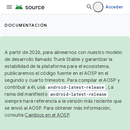
Acceder
DOCUMENTACIÓN
A partir de 2026, para alinearnos con nuestro modelo
de desarrollo llamado Trunk Stable y garantizar la
estabilidad de la plataforma para el ecosistema,
publicaremos el código fuente en el AOSP en el
segundo y cuarto trimestre. Para compilar el AOSP y
contribuir a él, usa
android-latest-release
. La
rama del manifiesto
android-latest-release
siempre hará referencia a la versión más reciente que
se envió al AOSP. Para obtener más información,
consulta
Cambios en el AOSP
.