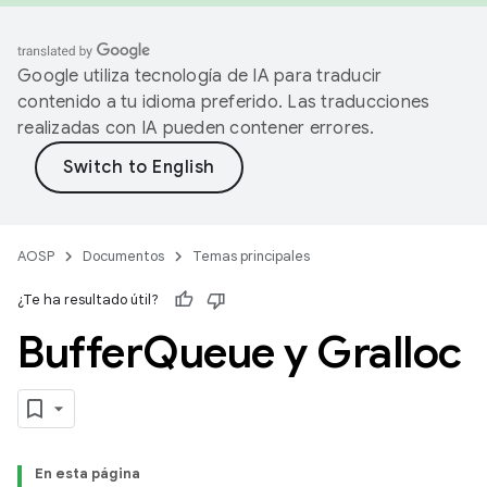
Google utiliza tecnología de IA para traducir
contenido a tu idioma preferido. Las traducciones
realizadas con IA pueden contener errores.
AOSP
Documentos
Temas principales
¿Te ha resultado útil?
Buffer
Queue y Gralloc
En esta página