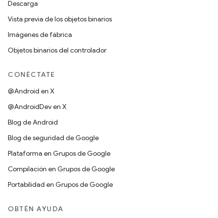
Descarga
Vista previa de los objetos binarios
Imágenes de fábrica
Objetos binarios del controlador
CONÉCTATE
@Android en X
@AndroidDev en X
Blog de Android
Blog de seguridad de Google
Plataforma en Grupos de Google
Compilación en Grupos de Google
Portabilidad en Grupos de Google
OBTÉN AYUDA