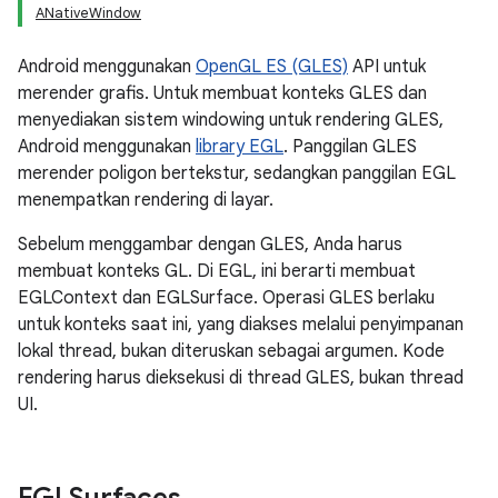
ANativeWindow
Android menggunakan
OpenGL ES (GLES)
API untuk
merender grafis. Untuk membuat konteks GLES dan
menyediakan sistem windowing untuk rendering GLES,
Android menggunakan
library EGL
. Panggilan GLES
merender poligon bertekstur, sedangkan panggilan EGL
menempatkan rendering di layar.
Sebelum menggambar dengan GLES, Anda harus
membuat konteks GL. Di EGL, ini berarti membuat
EGLContext dan EGLSurface. Operasi GLES berlaku
untuk konteks saat ini, yang diakses melalui penyimpanan
lokal thread, bukan diteruskan sebagai argumen. Kode
rendering harus dieksekusi di thread GLES, bukan thread
UI.