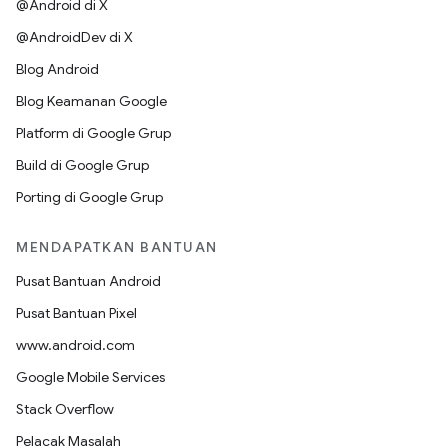
@Android di X
@AndroidDev di X
Blog Android
Blog Keamanan Google
Platform di Google Grup
Build di Google Grup
Porting di Google Grup
MENDAPATKAN BANTUAN
Pusat Bantuan Android
Pusat Bantuan Pixel
www.android.com
Google Mobile Services
Stack Overflow
Pelacak Masalah