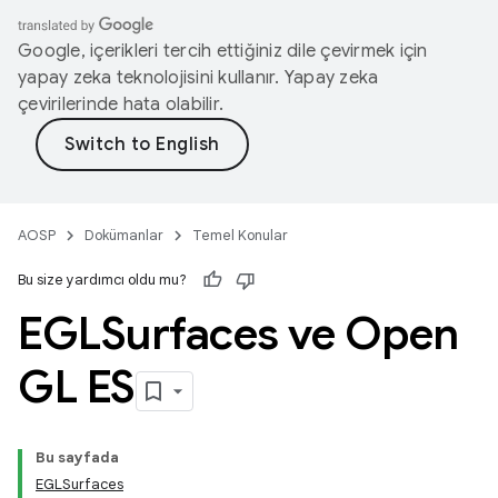
Google, içerikleri tercih ettiğiniz dile çevirmek için
yapay zeka teknolojisini kullanır. Yapay zeka
çevirilerinde hata olabilir.
AOSP
Dokümanlar
Temel Konular
Bu size yardımcı oldu mu?
EGLSurfaces ve Open
GL ES
Bu sayfada
EGLSurfaces