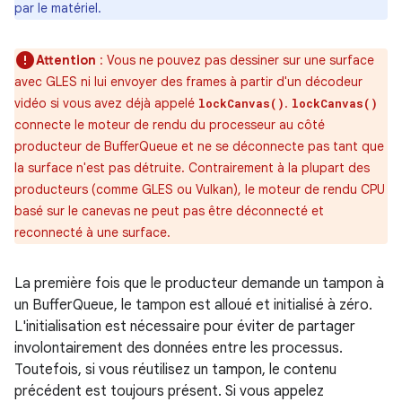
par le matériel.
Attention
: Vous ne pouvez pas dessiner sur une surface
avec GLES ni lui envoyer des frames à partir d'un décodeur
vidéo si vous avez déjà appelé
.
lockCanvas()
lockCanvas()
connecte le moteur de rendu du processeur au côté
producteur de BufferQueue et ne se déconnecte pas tant que
la surface n'est pas détruite. Contrairement à la plupart des
producteurs (comme GLES ou Vulkan), le moteur de rendu CPU
basé sur le canevas ne peut pas être déconnecté et
reconnecté à une surface.
La première fois que le producteur demande un tampon à
un BufferQueue, le tampon est alloué et initialisé à zéro.
L'initialisation est nécessaire pour éviter de partager
involontairement des données entre les processus.
Toutefois, si vous réutilisez un tampon, le contenu
précédent est toujours présent. Si vous appelez