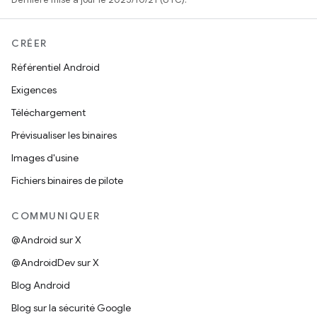
CRÉER
Référentiel Android
Exigences
Téléchargement
Prévisualiser les binaires
Images d'usine
Fichiers binaires de pilote
COMMUNIQUER
@Android sur X
@AndroidDev sur X
Blog Android
Blog sur la sécurité Google