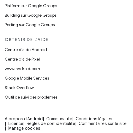
Platform sur Google Groups
Building sur Google Groups
Porting sur Google Groups
OBTENIR DE L'AIDE
Centre d'aide Android
Centre d'aide Pixel
www.android.com
Google Mobile Services
Stack Overflow
Outil de suivi des problèmes
À propos d'Android
Communauté
Conditions légales
Licence
Règles de confidentialité
Commentaires sur le site
Manage cookies