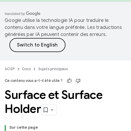
Google utilise la technologie IA pour traduire le
contenu dans votre langue préférée. Les traductions
générées par IA peuvent contenir des erreurs.
AOSP
Docs
Sujets principaux
Ce contenu vous a-t-il été utile ?
Surface et Surface
Holder
Sur cette page