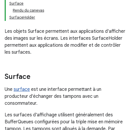
Surface
Rendu du canevas
SurfaceHolder
Les objets Surface permettent aux applications d'afficher
des images sur les écrans. Les interfaces SurfaceHolder
permettent aux applications de modifier et de contrôler
les surfaces.
Surface
Une
surface
est une interface permettant à un
producteur d'échanger des tampons avec un
consommateur.
Les surfaces d'affichage utilisent généralement des
BufferQueues configurées pour la triple mise en mémoire
tampon. Les tampons sont alloués à la demande. Par