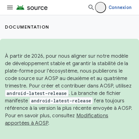
Connexion
DOCUMENTATION
À partir de 2026, pour nous aligner sur notre modèle
de développement stable et garantir la stabilité de la
plate-forme pour l'écosystème, nous publierons le
code source sur AOSP au deuxième et au quatrième
trimestre. Pour créer et contribuer dans AOSP, utilisez
android-latest-release
. La branche de fichier
manifeste
android-latest-release
fera toujours
référence à la version la plus récente envoyée à AOSP.
Pour en savoir plus, consultez
Modifications
apportées à AOSP
.