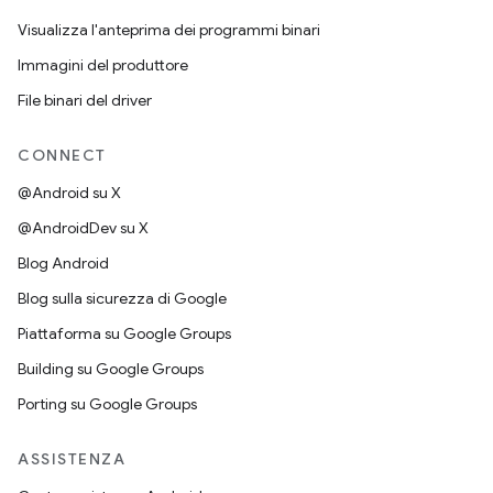
Visualizza l'anteprima dei programmi binari
Immagini del produttore
File binari del driver
CONNECT
@Android su X
@AndroidDev su X
Blog Android
Blog sulla sicurezza di Google
Piattaforma su Google Groups
Building su Google Groups
Porting su Google Groups
ASSISTENZA