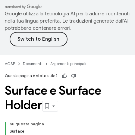
Google utilizza la tecnologia AI per tradurre i contenuti
nella tua lingua preferita. Le traduzioni generate dall'AI
potrebbero contenere errori.
AOSP
Documenti
Argomenti principali
Questa pagina è stata utile?
Surface e Surface
Holder
Su questa pagina
Surface