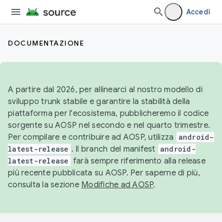
Accedi
DOCUMENTAZIONE
A partire dal 2026, per allinearci al nostro modello di
sviluppo trunk stabile e garantire la stabilità della
piattaforma per l'ecosistema, pubblicheremo il codice
sorgente su AOSP nel secondo e nel quarto trimestre.
Per compilare e contribuire ad AOSP, utilizza
android-
latest-release
. Il branch del manifest
android-
latest-release
farà sempre riferimento alla release
più recente pubblicata su AOSP. Per saperne di più,
consulta la sezione
Modifiche ad AOSP
.