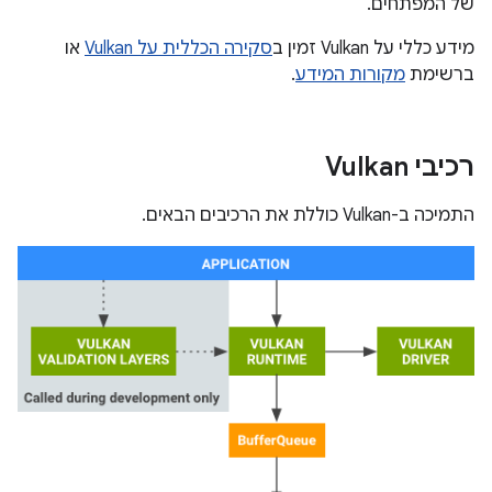
של המפתחים.
מידע כללי על Vulkan זמין ב
סקירה הכללית על Vulkan
או
ברשימת
מקורות המידע
.
רכיבי Vulkan
התמיכה ב-Vulkan כוללת את הרכיבים הבאים.