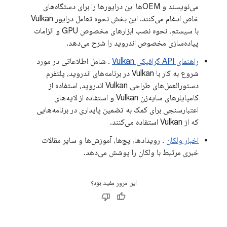
می‌نویسند و OEMها این درایورها را برای دستگاه‌های
خاص ادغام می‌کنند. این بخش نحوه تعامل درایور Vulkan
با سیستم، نحوه نصب ابزارهای مخصوص GPU و الزامات
پیاده‌سازی مخصوص اندروید را شرح می‌دهد.
راهنمای API گرافیکی Vulkan
. شامل اطلاعاتی در مورد
شروع به کار با Vulkan در برنامه‌های اندروید، پلتفرم
دستورالعمل‌های طراحی Vulkan اندروید، استفاده از
کامپایلرهای سایه‌زن Vulkan و استفاده از لایه‌های
اعتبارسنجی برای کمک به تضمین پایداری در برنامه‌هایی
که از Vulkan استفاده می‌کنند.
اخبار ولکان
. رویدادها، پچ‌ها، آموزش‌ها و سایر مقالات
خبری مرتبط با ولکان را پوشش می‌دهد.
این مرور مفید بود؟