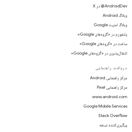
‫‎@AndroidDev در X
وبلاگ Android
وبلاگ امنیت Google
پلتفورم در «گروه‌های Google»
ساخت در «گروه‌های Google»
انتقال‌پذیری در «گروه‌های Google»
دریافت راهنمایی
مرکز راهنمایی Android
مرکز راهنمایی Pixel
www.android.com
Google Mobile Services
Stack Overflow
پیگیری‌کننده نسخه