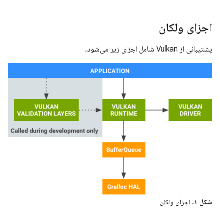
اجزای ولکان
پشتیبانی از Vulkan شامل اجزای زیر می‌شود.
شکل ۱.
اجزای ولکان