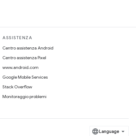
ASSISTENZA
Centro assistenza Android
Centro assistenza Pixel
www.android.com
Google Mobile Services
Stack Overflow
Monitoraggio problemi