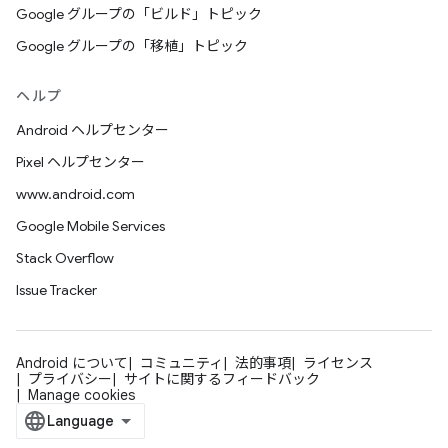
Google グループの「ビルド」トピック
Google グループの「移植」トピック
ヘルプ
Android ヘルプセンター
Pixel ヘルプセンター
www.android.com
Google Mobile Services
Stack Overflow
Issue Tracker
Android について
コミュニティ
法的事項
ライセンス
プライバシー
サイトに関するフィードバック
Manage cookies