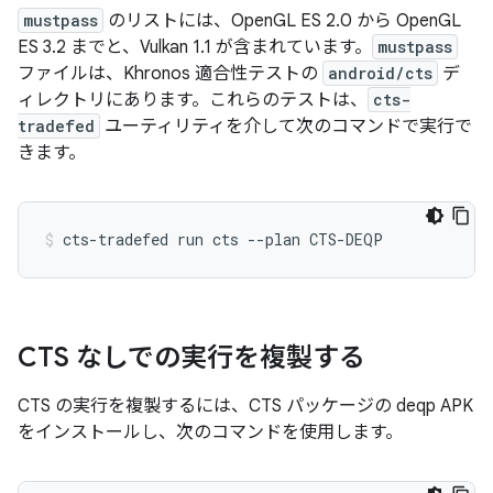
mustpass
のリストには、OpenGL ES 2.0 から OpenGL
ES 3.2 までと、Vulkan 1.1 が含まれています。
mustpass
ファイルは、Khronos 適合性テストの
android/cts
デ
ィレクトリにあります。これらのテストは、
cts-
tradefed
ユーティリティを介して次のコマンドで実行で
きます。
CTS なしでの実行を複製する
CTS の実行を複製するには、CTS パッケージの deqp APK
をインストールし、次のコマンドを使用します。