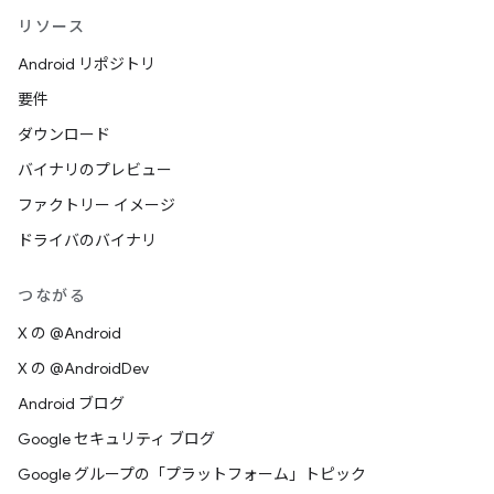
リソース
Android リポジトリ
要件
ダウンロード
バイナリのプレビュー
ファクトリー イメージ
ドライバのバイナリ
つながる
X の @Android
X の @AndroidDev
Android ブログ
Google セキュリティ ブログ
Google グループの「プラットフォーム」トピック