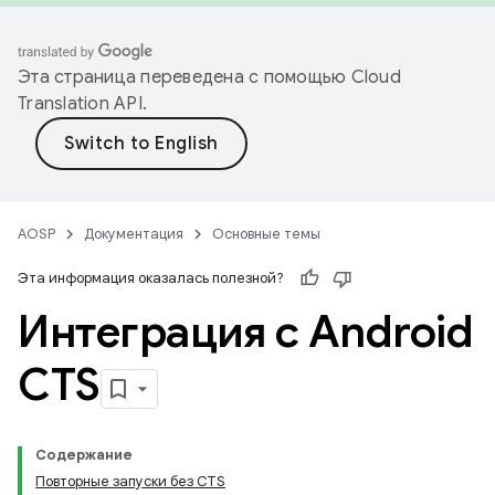
Эта страница переведена с помощью
Cloud
Translation API
.
AOSP
Документация
Основные темы
Эта информация оказалась полезной?
Интеграция с Android
CTS
Содержание
Повторные запуски без CTS