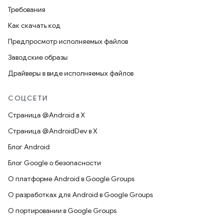
Требования
Как скачать код
Предпросмотр исполняемых файлов
Заводские образы
Драйверы в виде исполняемых файлов
СОЦСЕТИ
Страница @Android в X
Страница @AndroidDev в X
Блог Android
Блог Google о безопасности
О платформе Android в Google Groups
О разработках для Android в Google Groups
О портировании в Google Groups