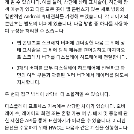
게 알 수 있습니다. 예를 들어, 상단에 상태 표시줄이, 하단에 탐
색 메뉴가 있고 다른 모든 곳에 앱 콘텐츠가 있는 세로 방향의
일반적인 Android 휴대전화를 가정해 보겠습니다. 각 레이어의
콘텐츠는 별도의 버퍼에 있습니다. 다음 방법 중 하나를 사용하
여 구성을 처리할 수 있습니다.
앱 콘텐츠를 스크래치 버퍼에 렌더링한 다음 그 위에 상
태 표시줄을, 그 위에 탐색 메뉴를 렌더링하고 마지막으
로 스크래치 버퍼를 디스플레이 하드웨어에 전달합니다.
3개의 버퍼를 모두 디스플레이 하드웨어에 전달하고 화
면의 여러 부분과 관련된 여러 버퍼에서 데이터를 읽도록
지시합니다.
두 번째 접근 방식이 상당히 더 효율적일 수 있습니다.
디스플레이 프로세스 기능에는 상당한 차이가 있습니다. 오버
레이 수, 레이어의 회전 또는 혼합 가능 여부, 배치 및 중첩에 관
한 제한은 API를 통해 표현하기가 어려울 수 있습니다. 이러한
옵션을 수용하기 위해 HWC는 다음과 같은 계산을 실행합니다.