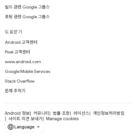
빌드 관련 Google 그룹스
포팅 관련 Google 그룹스
도움받기
Android 고객센터
Pixel 고객센터
www.android.com
Google Mobile Services
Stack Overflow
문제 추적기
Android 정보
커뮤니티
법률 조항
라이선스
개인정보처리방침
사이트 의견 보내기
Manage cookies