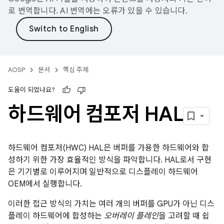
로 번역합니다. AI 번역에는 오류가 있을 수 있습니다.
AOSP
문서
핵심 주제
도움이 되었나요?
하드웨어 컴포저 HAL
하드웨어 컴포저(HWC) HAL은 버퍼를 가용한 하드웨어와 합
성하기 위한 가장 효율적인 방식을 파악합니다. HAL로서 구현
은 기기별로 이루어지며 일반적으로 디스플레이 하드웨어
OEM에서 실행합니다.
이러한 접근 방식의 가치는 여러 개의 버퍼를 GPU가 아닌 디스
플레이 하드웨어에 합성하는
오버레이 플레인
을 고려할 때 쉽