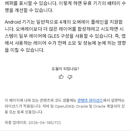
버퍼를 표시할 수 있습니다. 이렇게 하면 유휴 기기의 배터리 수
명을 개선할 수 있습니다.
Android 기기는 일반적으로 4개의 오버레이 플레인을 지원합
니다. 오버레이보다 더 많은 레이어를 합성하려고 시도하면 시
스템이 일부 레이어에 GLES 구성을 사용할 수 있습니다. 즉, 앱
에서 사용하는 레이어 수가 전력 소모 및 성능에 눈에 띄는 영향
을 미칠 수 있습니다.
도움이 되었나요?
이 페이지에 나와 있는 콘텐츠와 코드 샘플에는
콘텐츠 라이선스
에서 설명하는
라이선스가 적용됩니다. 자바 및 OpenJDK는 Oracle 및 Oracle 계열사의 상
표 또는 등록 상표입니다.
최종 업데이트: 2026-06-18(UTC)