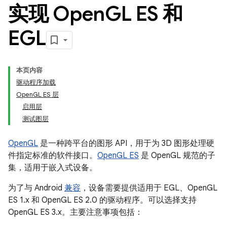
实现 Open
GL ES 和
EGL
本页内容
驱动程序加载
OpenGL ES 层
启用层
测试图层
OpenGL
是一种跨平台的图形 API，用于为 3D 图形处理硬
件指定标准的软件接口。
OpenGL ES
是 OpenGL 规范的子
集，适用于嵌入式设备。
为了与 Android
兼容
，设备需要提供适用于 EGL、OpenGL
ES 1.x 和 OpenGL ES 2.0 的驱动程序。可以选择支持
OpenGL ES 3.x。主要注意事项包括：