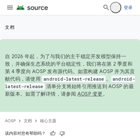
登录
文档
自 2026 年起，为了与我们的主干稳定开发模型保持一
致，并确保生态系统的平台稳定性，我们将在第 2 季度和
第 4 季度向 AOSP 发布源代码。如需构建 AOSP 并为其贡
献代码，请使用
android-latest-release
。
android-
latest-release
清单分支将始终引用推送到 AOSP 的最
新版本。如需了解详情，请参阅
AOSP 变更
。
AOSP
文档
核心主题
该内容对您有帮助吗？