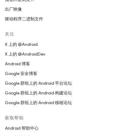
出厂映像
驱动程序二进制文件
关注
X 上的 @Android
X 上的 @AndroidDev
Android 博客
Google 安全博客
Google 群组上的 Android 平台论坛
Google 群组上的 Android 构建论坛
Google 群组上的 Android 移植论坛
获取帮助
Android 帮助中心