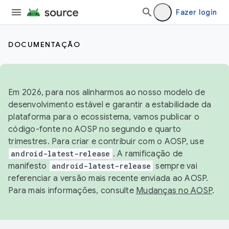
Fazer login
DOCUMENTAÇÃO
Em 2026, para nos alinharmos ao nosso modelo de
desenvolvimento estável e garantir a estabilidade da
plataforma para o ecossistema, vamos publicar o
código-fonte no AOSP no segundo e quarto
trimestres. Para criar e contribuir com o AOSP, use
android-latest-release
. A ramificação de
manifesto
android-latest-release
sempre vai
referenciar a versão mais recente enviada ao AOSP.
Para mais informações, consulte
Mudanças no AOSP
.