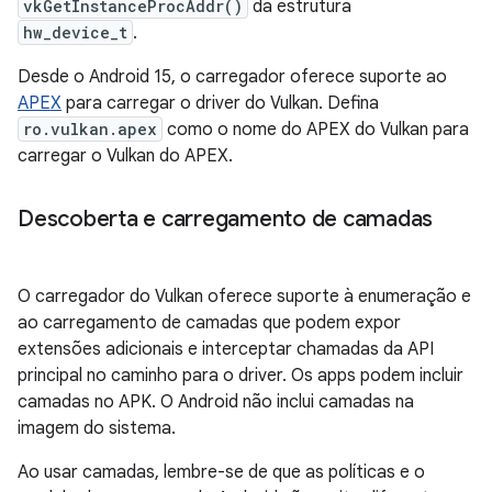
vkGetInstanceProcAddr()
da estrutura
hw_device_t
.
Desde o Android 15, o carregador oferece suporte ao
APEX
para carregar o driver do Vulkan. Defina
ro.vulkan.apex
como o nome do APEX do Vulkan para
carregar o Vulkan do APEX.
Descoberta e carregamento de camadas
O carregador do Vulkan oferece suporte à enumeração e
ao carregamento de camadas que podem expor
extensões adicionais e interceptar chamadas da API
principal no caminho para o driver. Os apps podem incluir
camadas no APK. O Android não inclui camadas na
imagem do sistema.
Ao usar camadas, lembre-se de que as políticas e o