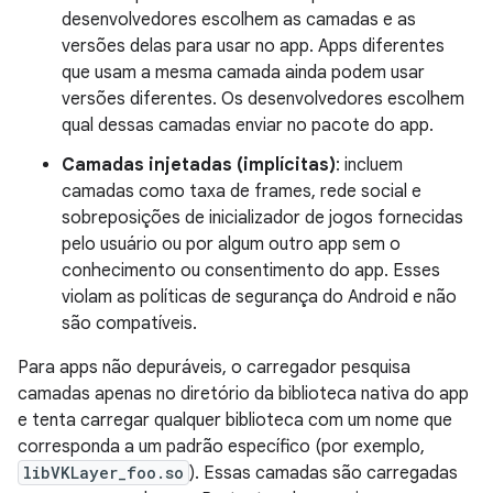
desenvolvedores escolhem as camadas e as
versões delas para usar no app. Apps diferentes
que usam a mesma camada ainda podem usar
versões diferentes. Os desenvolvedores escolhem
qual dessas camadas enviar no pacote do app.
Camadas injetadas (implícitas)
: incluem
camadas como taxa de frames, rede social e
sobreposições de inicializador de jogos fornecidas
pelo usuário ou por algum outro app sem o
conhecimento ou consentimento do app. Esses
violam as políticas de segurança do Android e não
são compatíveis.
Para apps não depuráveis, o carregador pesquisa
camadas apenas no diretório da biblioteca nativa do app
e tenta carregar qualquer biblioteca com um nome que
corresponda a um padrão específico (por exemplo,
libVKLayer_foo.so
). Essas camadas são carregadas