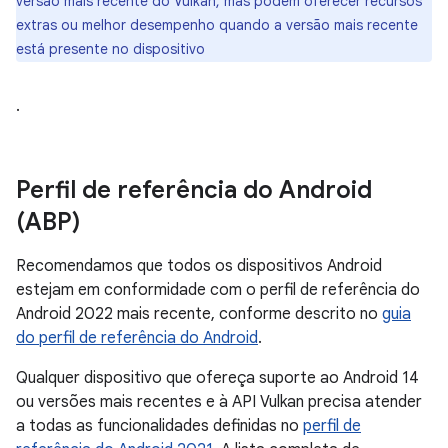
versão mais recente do Vulkan, mas podem oferecer recursos
extras ou melhor desempenho quando a versão mais recente
está presente no dispositivo
.
Perfil de referência do Android
(ABP)
Recomendamos que todos os dispositivos Android
estejam em conformidade com o perfil de referência do
Android 2022 mais recente, conforme descrito no
guia
do perfil de referência do Android
.
Qualquer dispositivo que ofereça suporte ao Android 14
ou versões mais recentes e à API Vulkan precisa atender
a todas as funcionalidades definidas no
perfil de