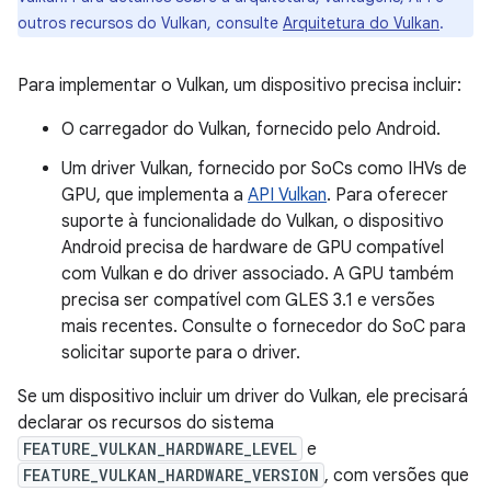
outros recursos do Vulkan, consulte
Arquitetura do Vulkan
.
Para implementar o Vulkan, um dispositivo precisa incluir:
O carregador do Vulkan, fornecido pelo Android.
Um driver Vulkan, fornecido por SoCs como IHVs de
GPU, que implementa a
API Vulkan
. Para oferecer
suporte à funcionalidade do Vulkan, o dispositivo
Android precisa de hardware de GPU compatível
com Vulkan e do driver associado. A GPU também
precisa ser compatível com GLES 3.1 e versões
mais recentes. Consulte o fornecedor do SoC para
solicitar suporte para o driver.
Se um dispositivo incluir um driver do Vulkan, ele precisará
declarar os recursos do sistema
FEATURE_VULKAN_HARDWARE_LEVEL
e
FEATURE_VULKAN_HARDWARE_VERSION
, com versões que