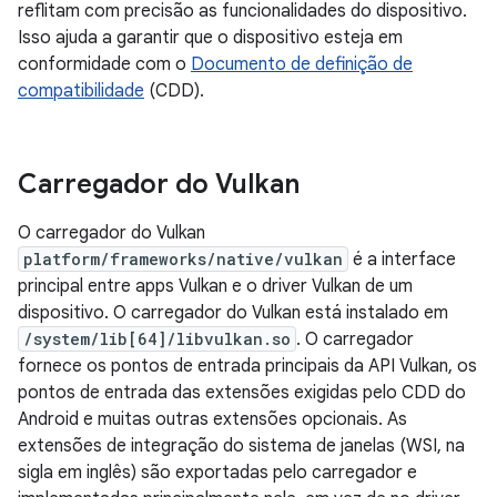
reflitam com precisão as funcionalidades do dispositivo.
Isso ajuda a garantir que o dispositivo esteja em
conformidade com o
Documento de definição de
compatibilidade
(CDD).
Carregador do Vulkan
O carregador do Vulkan
platform/frameworks/native/vulkan
é a interface
principal entre apps Vulkan e o driver Vulkan de um
dispositivo. O carregador do Vulkan está instalado em
/system/lib[64]/libvulkan.so
. O carregador
fornece os pontos de entrada principais da API Vulkan, os
pontos de entrada das extensões exigidas pelo CDD do
Android e muitas outras extensões opcionais. As
extensões de integração do sistema de janelas (WSI, na
sigla em inglês) são exportadas pelo carregador e