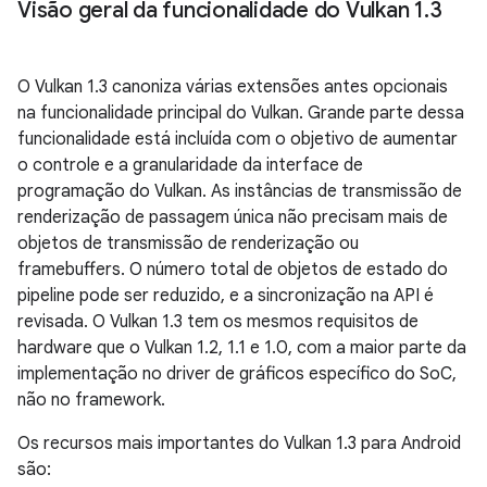
Visão geral da funcionalidade do Vulkan 1
.
3
O Vulkan 1.3 canoniza várias extensões antes opcionais
na funcionalidade principal do Vulkan. Grande parte dessa
funcionalidade está incluída com o objetivo de aumentar
o controle e a granularidade da interface de
programação do Vulkan. As instâncias de transmissão de
renderização de passagem única não precisam mais de
objetos de transmissão de renderização ou
framebuffers. O número total de objetos de estado do
pipeline pode ser reduzido, e a sincronização na API é
revisada. O Vulkan 1.3 tem os mesmos requisitos de
hardware que o Vulkan 1.2, 1.1 e 1.0, com a maior parte da
implementação no driver de gráficos específico do SoC,
não no framework.
Os recursos mais importantes do Vulkan 1.3 para Android
são: