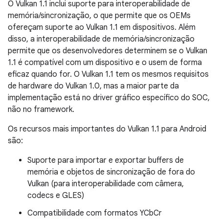
O Vulkan 1.1 inclui suporte para interoperabilidade de
memória/sincronização, o que permite que os OEMs
ofereçam suporte ao Vulkan 1.1 em dispositivos. Além
disso, a interoperabilidade de memória/sincronização
permite que os desenvolvedores determinem se o Vulkan
1.1 é compatível com um dispositivo e o usem de forma
eficaz quando for. O Vulkan 1.1 tem os mesmos requisitos
de hardware do Vulkan 1.0, mas a maior parte da
implementação está no driver gráfico específico do SOC,
não no framework.
Os recursos mais importantes do Vulkan 1.1 para Android
são:
Suporte para importar e exportar buffers de
memória e objetos de sincronização de fora do
Vulkan (para interoperabilidade com câmera,
codecs e GLES)
Compatibilidade com formatos YCbCr