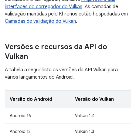
interfaces do carregador do Vulkan
. As camadas de
validação mantidas pelo Khronos estão hospedadas em
Camadas de validação do Vulkan
.
Versões e recursos da API do
Vulkan
A tabela a seguir lista as versões da API Vulkan para
vários lançamentos do Android.
Versão do Android
Versão do Vulkan
Android 16
Vulkan 1.4
Android 13
Vulkan 1.3