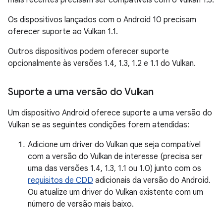
mais recentes precisam ser compatíveis com o Vulkan 1.3.
Os dispositivos lançados com o Android 10 precisam
oferecer suporte ao Vulkan 1.1.
Outros dispositivos podem oferecer suporte
opcionalmente às versões 1.4, 1.3, 1.2 e 1.1 do Vulkan.
Suporte a uma versão do Vulkan
Um dispositivo Android oferece suporte a uma versão do
Vulkan se as seguintes condições forem atendidas:
Adicione um driver do Vulkan que seja compatível
com a versão do Vulkan de interesse (precisa ser
uma das versões 1.4, 1.3, 1.1 ou 1.0) junto com os
requisitos de CDD
adicionais da versão do Android.
Ou atualize um driver do Vulkan existente com um
número de versão mais baixo.