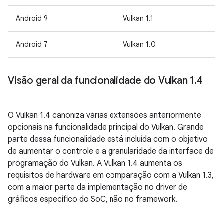
Android 9
Vulkan 1.1
Android 7
Vulkan 1.0
Visão geral da funcionalidade do Vulkan 1
.
4
O Vulkan 1.4 canoniza várias extensões anteriormente
opcionais na funcionalidade principal do Vulkan. Grande
parte dessa funcionalidade está incluída com o objetivo
de aumentar o controle e a granularidade da interface de
programação do Vulkan. A Vulkan 1.4 aumenta os
requisitos de hardware em comparação com a Vulkan 1.3,
com a maior parte da implementação no driver de
gráficos específico do SoC, não no framework.