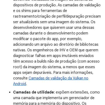
dispositivos de produção. As camadas de validação
e os shims para ferramentas de
rastreamento/criação de perfil/depuração precisam
ser atualizáveis sem uma imagem do sistema. Os
desenvolvedores que quiserem usar uma dessas
camadas durante o desenvolvimento podem
modificar o pacote do app, por exemplo,
adicionando um arquivo ao diretório de bibliotecas
nativas. Os engenheiros de IHV e OEM que querem
diagnosticar falhas em apps imutáveis enviados
têm acesso a builds não de produção (com acesso
root) da imagem do sistema, a menos que esses
apps sejam depuráveis. Para mais informações,
consulte
Camadas de validação da Vulkan no
Android
.
Camadas de utilidade
: expõem extensões, como
uma camada que implementa um gerenciador de
memória para a memória do dispositivo. Os