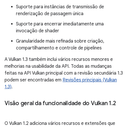
Suporte para instâncias de transmissão de
renderização de passagem única
Suporte para encerrar imediatamente uma
invocação de shader
Granularidade mais refinada sobre criação,
compartilhamento e controle de pipelines
A Vulkan 1.3 também inclui vários recursos menores e
melhorias na usabilidade da API. Todas as mudanças
feitas na API Vulkan principal com a revisão secundária 1.3
podem ser encontradas em
Revisões principais (Vulkan
1.3)
.
Visão geral da funcionalidade do Vulkan 1
.
2
O Vulkan 1.2 adiciona vários recursos e extensões que