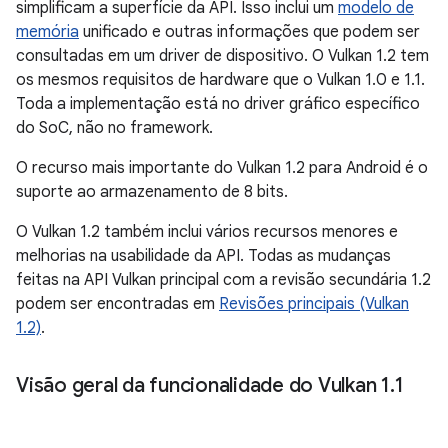
simplificam a superfície da API. Isso inclui um
modelo de
memória
unificado e outras informações que podem ser
consultadas em um driver de dispositivo. O Vulkan 1.2 tem
os mesmos requisitos de hardware que o Vulkan 1.0 e 1.1.
Toda a implementação está no driver gráfico específico
do SoC, não no framework.
O recurso mais importante do Vulkan 1.2 para Android é o
suporte ao armazenamento de 8 bits.
O Vulkan 1.2 também inclui vários recursos menores e
melhorias na usabilidade da API. Todas as mudanças
feitas na API Vulkan principal com a revisão secundária 1.2
podem ser encontradas em
Revisões principais (Vulkan
1.2)
.
Visão geral da funcionalidade do Vulkan 1
.
1