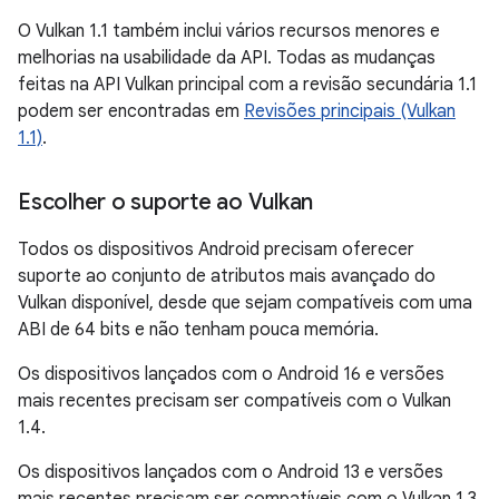
O Vulkan 1.1 também inclui vários recursos menores e
melhorias na usabilidade da API. Todas as mudanças
feitas na API Vulkan principal com a revisão secundária 1.1
podem ser encontradas em
Revisões principais (Vulkan
1.1)
.
Escolher o suporte ao Vulkan
Todos os dispositivos Android precisam oferecer
suporte ao conjunto de atributos mais avançado do
Vulkan disponível, desde que sejam compatíveis com uma
ABI de 64 bits e não tenham pouca memória.
Os dispositivos lançados com o Android 16 e versões
mais recentes precisam ser compatíveis com o Vulkan
1.4.
Os dispositivos lançados com o Android 13 e versões