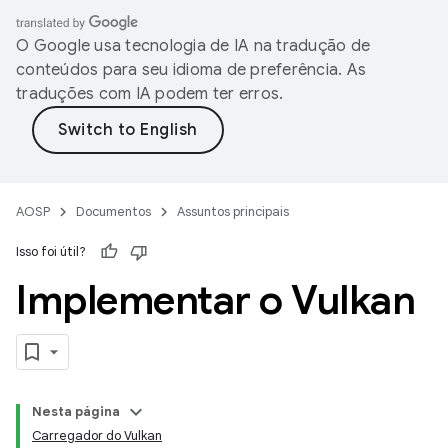
O Google usa tecnologia de IA na tradução de
conteúdos para seu idioma de preferência. As
traduções com IA podem ter erros.
AOSP
Documentos
Assuntos principais
Isso foi útil?
Implementar o Vulkan
Nesta página
Carregador do Vulkan