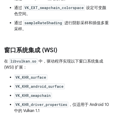
通过
VK_EXT_swapchain_colorspace
设定可变颜
色空间。
通过
sampleRateShading
进行阴影采样和插值多重
采样。
窗口系统集成 (WSI)
在
libvulkan.so
中，驱动程序实现以下窗口系统集成
(WSI) 扩展：
VK_KHR_surface
VK_KHR_android_surface
VK_KHR_swapchain
VK_KHR_driver_properties
，仅适用于 Android 10
中的 Vulkan 1.1