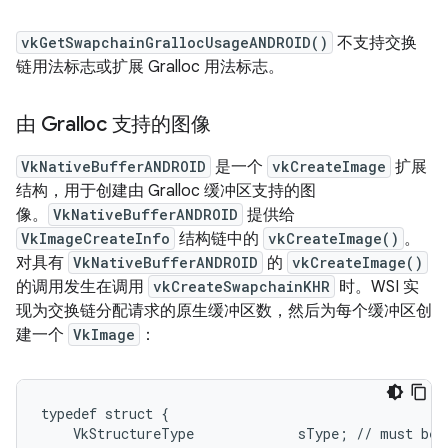
vkGetSwapchainGrallocUsageANDROID()
不支持交换
链用法标志或扩展 Gralloc 用法标志。
由 Gralloc 支持的图像
VkNativeBufferANDROID
是一个
vkCreateImage
扩展
结构，用于创建由 Gralloc 缓冲区支持的图
像。
VkNativeBufferANDROID
提供给
VkImageCreateInfo
结构链中的
vkCreateImage()
。
对具有
VkNativeBufferANDROID
的
vkCreateImage()
的调用发生在调用
vkCreateSwapchainKHR
时。WSI 实
现为交换链分配请求的原生缓冲区数，然后为每个缓冲区创
建一个
VkImage
：
typedef struct {

    VkStructureType             sType; // must be 