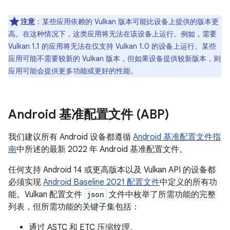
注意
：某些应用依赖的 Vulkan 版本可能比设备上提供的版本更
高。在这种情况下，这类应用将无法在该设备上运行。例如，需要
Vulkan 1.1 的应用将无法在仅支持 Vulkan 1.0 的设备上运行。某些
应用可能不需要较新的 Vulkan 版本，但如果设备提供较新版本，则
应用可能会提供更多功能或更好的性能。
Android 基准配置文件 (ABP)
我们建议所有 Android 设备都遵循
Android 基准配置文件指
南
中所述的最新 2022 年 Android 基准配置文件。
任何支持 Android 14 或更高版本以及 Vulkan API 的设备都
必须实现
Android Baseline 2021 配置文件
中定义的所有功
能。Vulkan 配置文件
json
文件中枚举了所需功能的完整
列表，但所需功能的关键子集包括：
通过 ASTC 和 ETC 压缩纹理。