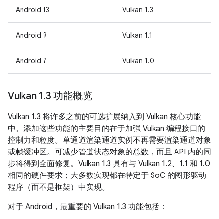
Android 13
Vulkan 1.3
Android 9
Vulkan 1.1
Android 7
Vulkan 1.0
Vulkan 1
.
3 功能概览
Vulkan 1.3 将许多之前的可选扩展纳入到 Vulkan 核心功能
中。添加这些功能的主要目的在于加强 Vulkan 编程接口的
控制力和粒度。单通道渲染通道实例不再需要渲染通道对象
或帧缓冲区。可减少管道状态对象的总数，而且 API 内的同
步将得到全面修复。Vulkan 1.3 具有与 Vulkan 1.2、1.1 和 1.0
相同的硬件要求；大多数实现都在特定于 SoC 的图形驱动
程序（而不是框架）中实现。
对于 Android，最重要的 Vulkan 1.3 功能包括：