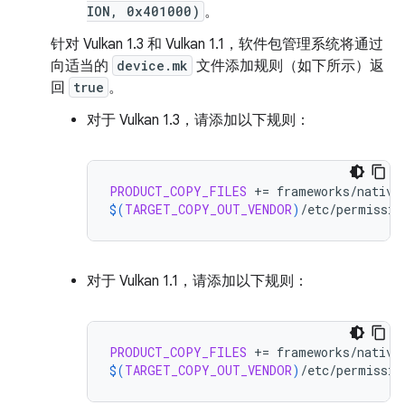
ION, 0x401000)
。
针对 Vulkan 1.3 和 Vulkan 1.1，软件包管理系统将通过
向适当的
device.mk
文件添加规则（如下所示）返
回
true
。
对于 Vulkan 1.3，请添加以下规则：
PRODUCT_COPY_FILES
+=
$(
TARGET_COPY_OUT_VENDOR
)
/etc/permissio
对于 Vulkan 1.1，请添加以下规则：
PRODUCT_COPY_FILES
+=
$(
TARGET_COPY_OUT_VENDOR
)
/etc/permissio