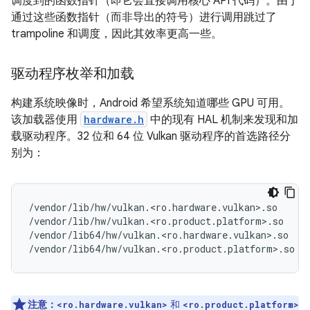
调度到的函数指针（即它会直接调用核心 API 代码）。由于
通过这些函数指针（而非导出的符号）进行调用跳过了
trampoline 和调度，因此其效率更高一些。
驱动程序枚举和加载
构建系统映像时，Android 希望系统知道哪些 GPU 可用。
该加载器使用
hardware.h
中的现有 HAL 机制来发现和加
载驱动程序。32 位和 64 位 Vulkan 驱动程序的首选路径分
别为：
/vendor/lib/hw/vulkan.<ro.hardware.vulkan>.so

/vendor/lib/hw/vulkan.<ro.product.platform>.so

/vendor/lib64/hw/vulkan.<ro.hardware.vulkan>.so

注意：
和
<ro.hardware.vulkan>
<ro.product.platform>