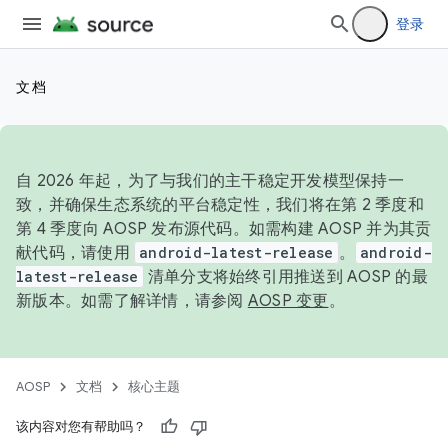
登录
文档
自 2026 年起，为了与我们的主干稳定开发模型保持一
致，并确保生态系统的平台稳定性，我们将在第 2 季度和
第 4 季度向 AOSP 发布源代码。如需构建 AOSP 并为其贡
献代码，请使用
android-latest-release
。
android-
latest-release
清单分支将始终引用推送到 AOSP 的最
新版本。如需了解详情，请参阅
AOSP 变更
。
AOSP
文档
核心主题
该内容对您有帮助吗？