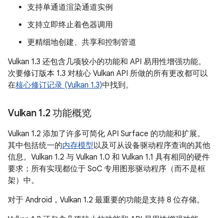
支持单通道渲染通道实例
支持立即终止着色器调用
更精细地创建、共享和控制管道
Vulkan 1.3 还包含几项较小的功能和 API 易用性增强功能。
次要修订版本 1.3 对核心 Vulkan API 所做的所有更改都可以
在
核心修订记录 (Vulkan 1.3)
中找到。
Vulkan 1
.
2 功能概览
Vulkan 1.2 添加了许多可简化 API Surface 的功能和扩展。
其中包括统一的
内存模型
以及可从设备驱动程序查询的其他
信息。Vulkan 1.2 与 Vulkan 1.0 和 Vulkan 1.1 具有相同的硬件
要求；所有实现都位于 SoC 专用图形驱动程序（而不是框
架）中。
对于 Android，Vulkan 1.2 最重要的功能是支持 8 位存储。