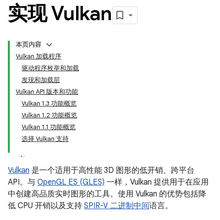
实现 Vulkan
本页内容
Vulkan 加载程序
驱动程序枚举和加载
发现和加载层
Vulkan API 版本和功能
Vulkan 1.3 功能概览
Vulkan 1.2 功能概览
Vulkan 1.1 功能概览
选择 Vulkan 支持
Vulkan
是一个适用于高性能 3D 图形的低开销、跨平台
API。与
OpenGL ES (GLES)
一样，Vulkan 提供用于在应用
中创建高品质实时图形的工具。使用 Vulkan 的优势包括降
低 CPU 开销以及支持
SPIR-V 二进制中间
语言。