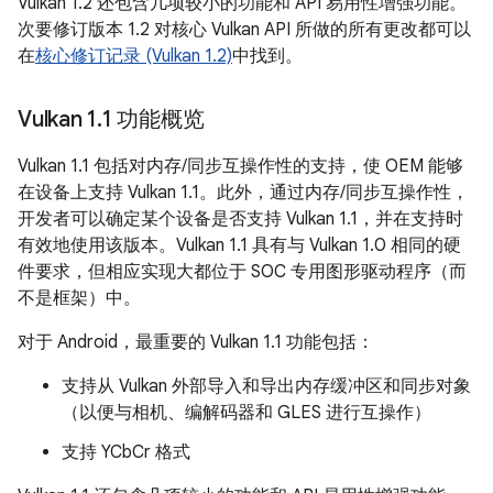
Vulkan 1.2 还包含几项较小的功能和 API 易用性增强功能。
次要修订版本 1.2 对核心 Vulkan API 所做的所有更改都可以
在
核心修订记录 (Vulkan 1.2)
中找到。
Vulkan 1
.
1 功能概览
Vulkan 1.1 包括对内存/同步互操作性的支持，使 OEM 能够
在设备上支持 Vulkan 1.1。此外，通过内存/同步互操作性，
开发者可以确定某个设备是否支持 Vulkan 1.1，并在支持时
有效地使用该版本。Vulkan 1.1 具有与 Vulkan 1.0 相同的硬
件要求，但相应实现大都位于 SOC 专用图形驱动程序（而
不是框架）中。
对于 Android，最重要的 Vulkan 1.1 功能包括：
支持从 Vulkan 外部导入和导出内存缓冲区和同步对象
（以便与相机、编解码器和 GLES 进行互操作）
支持 YCbCr 格式