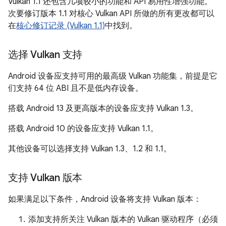
Vulkan 1.1 还包含几项较小的功能和 API 易用性增强功能。
次要修订版本 1.1 对核心 Vulkan API 所做的所有更改都可以
在
核心修订记录 (Vulkan 1.1)
中找到。
选择 Vulkan 支持
Android 设备应支持可用的最高级 Vulkan 功能集，前提是它
们支持 64 位 ABI 且不是低内存设备。
搭载 Android 13 及更高版本的设备应支持 Vulkan 1.3。
搭载 Android 10 的设备应支持 Vulkan 1.1。
其他设备可以选择支持 Vulkan 1.3、1.2 和 1.1。
支持 Vulkan 版本
如果满足以下条件，Android 设备将支持 Vulkan 版本：
添加支持所关注 Vulkan 版本的 Vulkan 驱动程序（必须