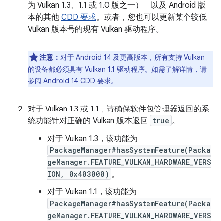
为 Vulkan 1.3、1.1 或 1.0 版之一），以及 Android 版
本的其他
CDD 要求
。或者，您也可以更新某个较低
Vulkan 版本号的现有 Vulkan 驱动程序。
注意：
对于 Android 14 及更高版本，所有支持 Vulkan
的设备都必须具有 Vulkan 1.1 驱动程序。如需了解详情，请
参阅 Android 14
CDD 要求
。
对于 Vulkan 1.3 或 1.1，请确保软件包管理器返回的系
统功能针对正确的 Vulkan 版本返回
true
。
对于 Vulkan 1.3，该功能为
PackageManager#hasSystemFeature(Packa
geManager.FEATURE_VULKAN_HARDWARE_VERS
ION, 0x403000)
。
对于 Vulkan 1.1，该功能为
PackageManager#hasSystemFeature(Packa
geManager.FEATURE_VULKAN_HARDWARE_VERS