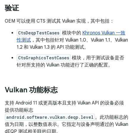
验证
OEM 可以使用 CTS 测试其 Vulkan 实现，其中包括：
CtsDeqpTestCases
模块中的
Khronos Vulkan 一致
性测试
，其中包括针对 Vulkan 1.0、Vulkan 1.1、Vulkan
1.2 和 Vulkan 1.3 的 API 功能测试。
CtsGraphicsTestCases
模块，用于测试设备是否
针对所支持的 Vulkan 功能进行了正确的配置。
Vulkan 功能标志
支持 Android 11 或更高版本且支持 Vulkan API 的设备必须
提供功能标志
android.software.vulkan.deqp.level
。此功能标志的
值为日期，以整数值表示。它指定与设备声明通过的 Vulkan
dEQP 测试相关联的日期。