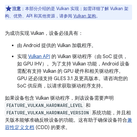
注意
；本部分介绍的是 Vulkan 实现；如需详细了解 Vulkan 架
构、优势、API 和其他资源，请参阅
Vulkan 架构
。
为成功实现 Vulkan，设备必须具有：
由 Android 提供的 Vulkan 加载程序。
实现
Vulkan API
的 Vulkan 驱动程序（由 SoC 提供，
如 GPU IHV）。为了支持 Vulkan 功能，Android 设备
需配有支持 Vulkan 的 GPU 硬件和相关驱动程序。
GPU 还必须支持 GLES 3.1 及更高版本。请咨询您的
SoC 供应商，以请求获取驱动程序支持。
如果设备包含 Vulkan 驱动程序，则该设备需要声明
FEATURE_VULKAN_HARDWARE_LEVEL
和
FEATURE_VULKAN_HARDWARE_VERSION
系统功能，并且相
关版本能够准确反映设备的功能。这有助于确保设备符合
兼
容性定义文档
(CDD) 的要求。