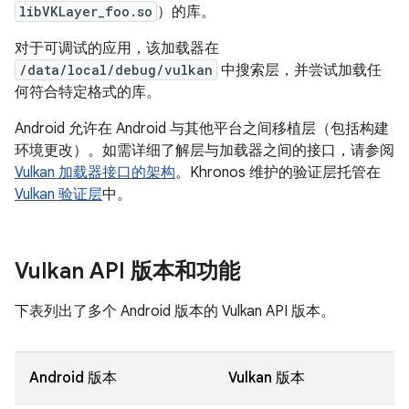
libVKLayer_foo.so
）的库。
对于可调试的应用，该加载器在
/data/local/debug/vulkan
中搜索层，并尝试加载任
何符合特定格式的库。
Android 允许在 Android 与其他平台之间移植层（包括构建
环境更改）。如需详细了解层与加载器之间的接口，请参阅
Vulkan 加载器接口的架构
。Khronos 维护的验证层托管在
Vulkan 验证层
中。
Vulkan API 版本和功能
下表列出了多个 Android 版本的 Vulkan API 版本。
Android 版本
Vulkan 版本