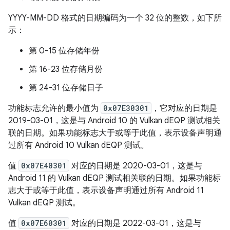
YYYY-MM-DD 格式的日期编码为一个 32 位的整数，如下所
示：
第 0-15 位存储年份
第 16-23 位存储月份
第 24-31 位存储日子
功能标志允许的最小值为
0x07E30301
，它对应的日期是
2019-03-01，这是与 Android 10 的 Vulkan dEQP 测试相关
联的日期。如果功能标志大于或等于此值，表示设备声明通
过所有 Android 10 Vulkan dEQP 测试。
值
0x07E40301
对应的日期是 2020-03-01，这是与
Android 11 的 Vulkan dEQP 测试相关联的日期。如果功能标
志大于或等于此值，表示设备声明通过所有 Android 11
Vulkan dEQP 测试。
值
0x07E60301
对应的日期是 2022-03-01，这是与