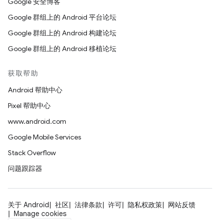
Google 安全博客
Google 群组上的 Android 平台论坛
Google 群组上的 Android 构建论坛
Google 群组上的 Android 移植论坛
获取帮助
Android 帮助中心
Pixel 帮助中心
www.android.com
Google Mobile Services
Stack Overflow
问题跟踪器
关于 Android
社区
法律条款
许可
隐私权政策
网站反馈
Manage cookies