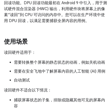
回读功能。DPU 回读功能最初在 Android 9 中引入，用于测
试硬件混合渲染器 (HWC) 输出，利用硬件块将屏幕上的像
素“读回”到 CPU 可访问的内存中。您可以在生产环境中使
用 DPU 回读，以满足需要捕获全屏内容的用例。
使用场景
读回硬件适用于：
需要转换整个屏幕的静态状态的动画，例如关机动画
需要在安全飞地中了解屏幕内容的人工智能 (AI) 用例
自动测试
读回硬件不适合以下情况：
捕获屏幕状态的子集，排除或隐藏其他可见的屏幕内
容