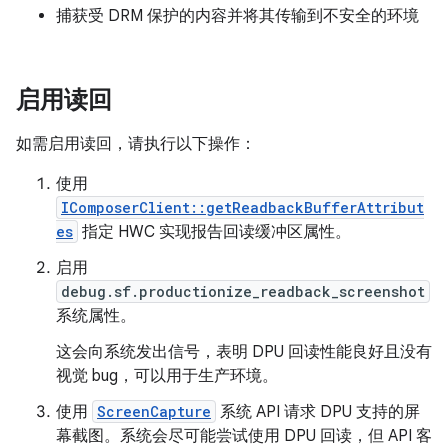
捕获受 DRM 保护的内容并将其传输到不安全的环境
启用读回
如需启用读回，请执行以下操作：
使用
IComposerClient::getReadbackBufferAttribut
es
指定 HWC 实现报告回读缓冲区属性。
启用
debug.sf.productionize_readback_screenshot
系统属性。
这会向系统发出信号，表明 DPU 回读性能良好且没有
视觉 bug，可以用于生产环境。
使用
ScreenCapture
系统 API 请求 DPU 支持的屏
幕截图。系统会尽可能尝试使用 DPU 回读，但 API 客