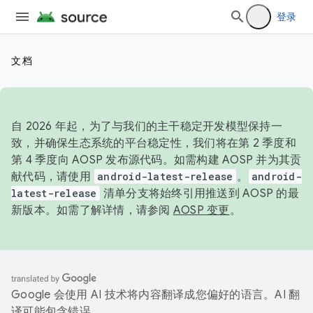
登录
文档
自 2026 年起，为了与我们的主干稳定开发模型保持一
致，并确保生态系统的平台稳定性，我们将在第 2 季度和
第 4 季度向 AOSP 发布源代码。如需构建 AOSP 并为其贡
献代码，请使用
android-latest-release
。
android-
latest-release
清单分支将始终引用推送到 AOSP 的最
新版本。如需了解详情，请参阅
AOSP 变更
。
Google 会使用 AI 技术将内容翻译成您偏好的语言。AI 翻
译可能包含错误。