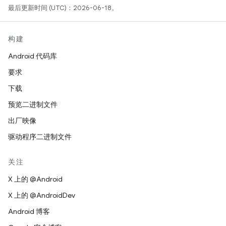
最后更新时间 (UTC)：2026-06-18。
构建
Android 代码库
要求
下载
预览二进制文件
出厂映像
驱动程序二进制文件
关注
X 上的 @Android
X 上的 @AndroidDev
Android 博客