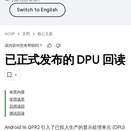
AOSP
文档
核心主题
该内容对您有帮助吗？
已正式发布的 DPU 回读
本页内容
使用场景
启用读回
测试回读
Android 16 QPR2 引入了已投入生产的显示处理单元 (DPU)