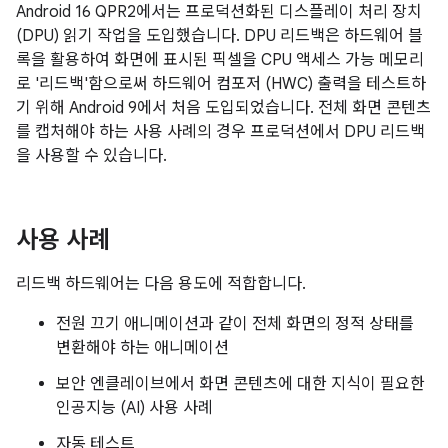
Android 16 QPR2에서는 프로덕션화된 디스플레이 처리 장치
(DPU) 읽기 작업을 도입했습니다. DPU 리드백은 하드웨어 블
록을 활용하여 화면에 표시된 픽셀을 CPU 액세스 가능 메모리
로 '리드백'함으로써 하드웨어 컴포저 (HWC) 출력을 테스트하
기 위해 Android 9에서 처음 도입되었습니다. 전체 화면 콘텐츠
를 캡처해야 하는 사용 사례의 경우 프로덕션에서 DPU 리드백
을 사용할 수 있습니다.
사용 사례
리드백 하드웨어는 다음 용도에 적합합니다.
전원 끄기 애니메이션과 같이 전체 화면의 정적 상태를
변환해야 하는 애니메이션
보안 엔클레이브에서 화면 콘텐츠에 대한 지식이 필요한
인공지능 (AI) 사용 사례
자동 테스트