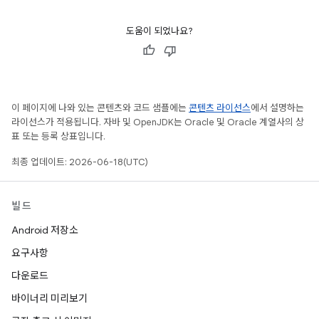
도움이 되었나요?
이 페이지에 나와 있는 콘텐츠와 코드 샘플에는
콘텐츠 라이선스
에서 설명하는
라이선스가 적용됩니다. 자바 및 OpenJDK는 Oracle 및 Oracle 계열사의 상
표 또는 등록 상표입니다.
최종 업데이트: 2026-06-18(UTC)
빌드
Android 저장소
요구사항
다운로드
바이너리 미리보기