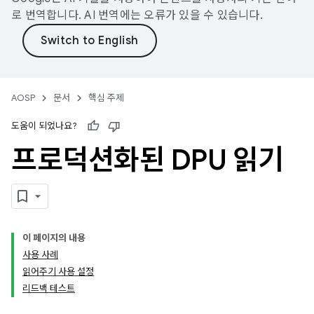
로 번역합니다. AI 번역에는 오류가 있을 수 있습니다.
AOSP
문서
핵심 주제
도움이 되었나요?
프로덕션화된 DPU 읽기
이 페이지의 내용
사용 사례
읽어주기 사용 설정
리드백 테스트