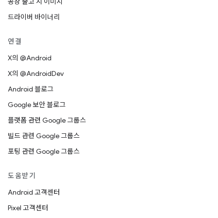
공장 출고 시 이미지
드라이버 바이너리
연결
X의 @Android
X의 @AndroidDev
Android 블로그
Google 보안 블로그
플랫폼 관련 Google 그룹스
빌드 관련 Google 그룹스
포팅 관련 Google 그룹스
도움받기
Android 고객센터
Pixel 고객센터