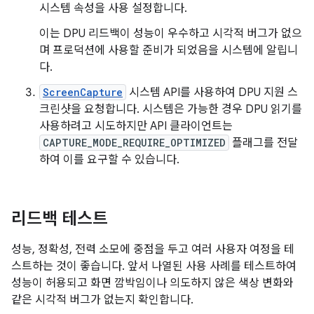
시스템 속성을 사용 설정합니다.
이는 DPU 리드백이 성능이 우수하고 시각적 버그가 없으
며 프로덕션에 사용할 준비가 되었음을 시스템에 알립니
다.
ScreenCapture
시스템 API를 사용하여 DPU 지원 스
크린샷을 요청합니다. 시스템은 가능한 경우 DPU 읽기를
사용하려고 시도하지만 API 클라이언트는
CAPTURE_MODE_REQUIRE_OPTIMIZED
플래그를 전달
하여 이를 요구할 수 있습니다.
리드백 테스트
성능, 정확성, 전력 소모에 중점을 두고 여러 사용자 여정을 테
스트하는 것이 좋습니다. 앞서 나열된 사용 사례를 테스트하여
성능이 허용되고 화면 깜박임이나 의도하지 않은 색상 변화와
같은 시각적 버그가 없는지 확인합니다.