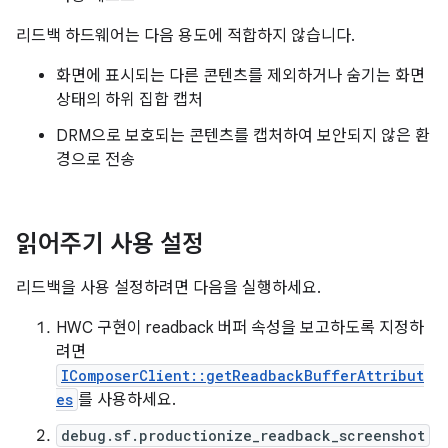
리드백 하드웨어는 다음 용도에 적합하지 않습니다.
화면에 표시되는 다른 콘텐츠를 제외하거나 숨기는 화면
상태의 하위 집합 캡처
DRM으로 보호되는 콘텐츠를 캡처하여 보안되지 않은 환
경으로 전송
읽어주기 사용 설정
리드백을 사용 설정하려면 다음을 실행하세요.
HWC 구현이 readback 버퍼 속성을 보고하도록 지정하
려면
IComposerClient::getReadbackBufferAttribut
es
를 사용하세요.
debug.sf.productionize_readback_screenshot