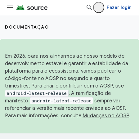
Fazer login
DOCUMENTAÇÃO
Em 2026, para nos alinharmos ao nosso modelo de
desenvolvimento estável e garantir a estabilidade da
plataforma para o ecossistema, vamos publicar o
código-fonte no AOSP no segundo e quarto
trimestres. Para criar e contribuir com o AOSP, use
android-latest-release
. A ramificação de
manifesto
android-latest-release
sempre vai
referenciar a versão mais recente enviada ao AOSP.
Para mais informações, consulte
Mudanças no AOSP
.