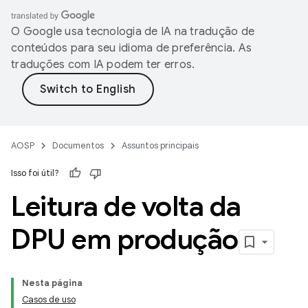
O Google usa tecnologia de IA na tradução de
conteúdos para seu idioma de preferência. As
traduções com IA podem ter erros.
AOSP
Documentos
Assuntos principais
Isso foi útil?
Leitura de volta da
DPU em produção
Nesta página
Casos de uso