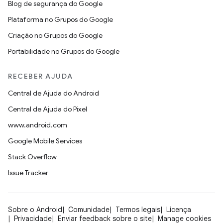
Blog de segurança do Google
Plataforma no Grupos do Google
Criação no Grupos do Google
Portabilidade no Grupos do Google
RECEBER AJUDA
Central de Ajuda do Android
Central de Ajuda do Pixel
www.android.com
Google Mobile Services
Stack Overflow
Issue Tracker
Sobre o Android
Comunidade
Termos legais
Licença
Privacidade
Enviar feedback sobre o site
Manage cookies