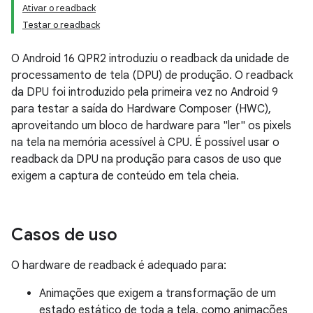
Ativar o readback
Testar o readback
O Android 16 QPR2 introduziu o readback da unidade de
processamento de tela (DPU) de produção. O readback
da DPU foi introduzido pela primeira vez no Android 9
para testar a saída do Hardware Composer (HWC),
aproveitando um bloco de hardware para "ler" os pixels
na tela na memória acessível à CPU. É possível usar o
readback da DPU na produção para casos de uso que
exigem a captura de conteúdo em tela cheia.
Casos de uso
O hardware de readback é adequado para:
Animações que exigem a transformação de um
estado estático de toda a tela, como animações