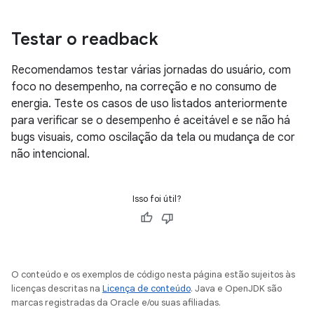
Testar o readback
Recomendamos testar várias jornadas do usuário, com
foco no desempenho, na correção e no consumo de
energia. Teste os casos de uso listados anteriormente
para verificar se o desempenho é aceitável e se não há
bugs visuais, como oscilação da tela ou mudança de cor
não intencional.
Isso foi útil?
O conteúdo e os exemplos de código nesta página estão sujeitos às
licenças descritas na
Licença de conteúdo
. Java e OpenJDK são
marcas registradas da Oracle e/ou suas afiliadas.