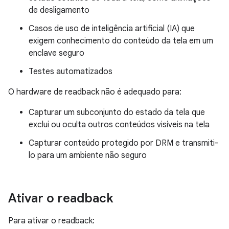
de desligamento
Casos de uso de inteligência artificial (IA) que
exigem conhecimento do conteúdo da tela em um
enclave seguro
Testes automatizados
O hardware de readback não é adequado para:
Capturar um subconjunto do estado da tela que
exclui ou oculta outros conteúdos visíveis na tela
Capturar conteúdo protegido por DRM e transmiti-
lo para um ambiente não seguro
Ativar o readback
Para ativar o readback: