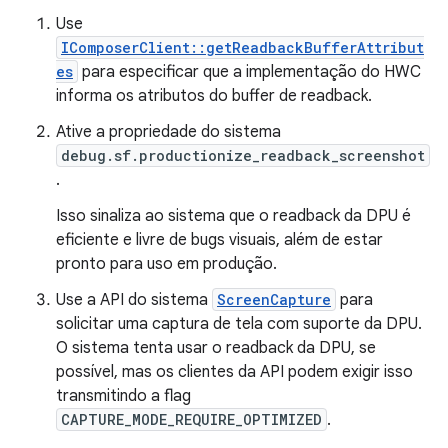
Use
IComposerClient::getReadbackBufferAttribut
es
para especificar que a implementação do HWC
informa os atributos do buffer de readback.
Ative a propriedade do sistema
debug.sf.productionize_readback_screenshot
.
Isso sinaliza ao sistema que o readback da DPU é
eficiente e livre de bugs visuais, além de estar
pronto para uso em produção.
Use a API do sistema
ScreenCapture
para
solicitar uma captura de tela com suporte da DPU.
O sistema tenta usar o readback da DPU, se
possível, mas os clientes da API podem exigir isso
transmitindo a flag
CAPTURE_MODE_REQUIRE_OPTIMIZED
.