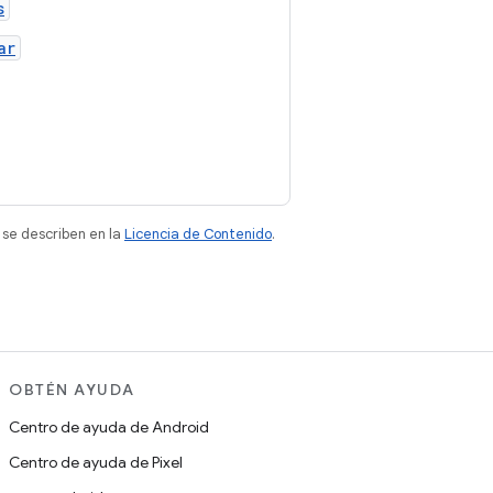
s
ar
 se describen en la
Licencia de Contenido
.
OBTÉN AYUDA
Centro de ayuda de Android
Centro de ayuda de Pixel