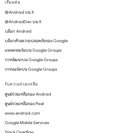
เชื่อมต่อ
@Android บน X
@AndroidDev บน X
บล็อก Android
บล็อกด้านความปลอดภัยของ Google
แพลตฟอร์มบน Google Groups
การพัฒนาบน Google Groups
การพอร์ตบน Google Groups
รับความช่วยเหลือ
ศูนย์ช่วยเหลือของ Android
ศูนย์ช่วยเหลือของ Pixel
www.android.com
Google Mobile Services
Stack Overflow