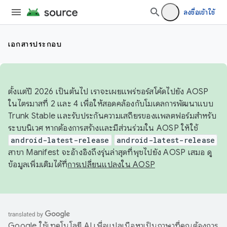
ลงชื่อเข้าใช้
เอกสารประกอบ
ตั้งแต่ปี 2026 เป็นต้นไป เราจะเผยแพร่ซอร์สโค้ดไปยัง AOSP
ในไตรมาสที่ 2 และ 4 เพื่อให้สอดคล้องกับโมเดลการพัฒนาแบบ
Trunk Stable และรับประกันความเสถียรของแพลตฟอร์มสำหรับ
ระบบนิเวศ หากต้องการสร้างและมีส่วนร่วมใน AOSP ให้ใช้
android-latest-release
android-latest-release
สาขา Manifest จะอ้างอิงถึงรุ่นล่าสุดที่พุชไปยัง AOSP เสมอ ดู
ข้อมูลเพิ่มเติมได้ที่
การเปลี่ยนแปลงใน AOSP
Google ใช้เทคโนโลยี AI เพื่อแปลเนื้อหาเป็นภาษาที่คุณต้องการ