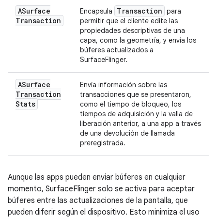
ASurface
Transaction
Encapsula
para
Transaction
permitir que el cliente edite las
propiedades descriptivas de una
capa, como la geometría, y envía los
búferes actualizados a
SurfaceFlinger.
ASurface
Envía información sobre las
Transaction
transacciones que se presentaron,
Stats
como el tiempo de bloqueo, los
tiempos de adquisición y la valla de
liberación anterior, a una app a través
de una devolución de llamada
preregistrada.
Aunque las apps pueden enviar búferes en cualquier
momento, SurfaceFlinger solo se activa para aceptar
búferes entre las actualizaciones de la pantalla, que
pueden diferir según el dispositivo. Esto minimiza el uso