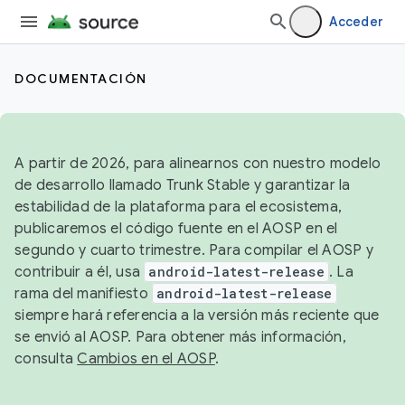
Acceder
DOCUMENTACIÓN
A partir de 2026, para alinearnos con nuestro modelo
de desarrollo llamado Trunk Stable y garantizar la
estabilidad de la plataforma para el ecosistema,
publicaremos el código fuente en el AOSP en el
segundo y cuarto trimestre. Para compilar el AOSP y
contribuir a él, usa
android-latest-release
. La
rama del manifiesto
android-latest-release
siempre hará referencia a la versión más reciente que
se envió al AOSP. Para obtener más información,
consulta
Cambios en el AOSP
.