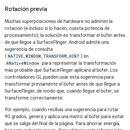
Rotación previa
Muchas superposiciones de hardware no admiten la
rotación (e incluso si lo hacen, cuesta potencia de
procesamiento); la solución es transformar el búfer antes
de que llegue a SurfaceFlinger. Android admite una
sugerencia de consulta
(
NATIVE_WINDOW_TRANSFORM_HINT
) en
ANativeWindow
para representar la transformación
más probable que SurfaceFlinger aplicará al búfer. Los
controladores GL pueden usar esta sugerencia para
transformar previamente el búfer antes de que llegue a
SurfaceFlinger, de modo que, cuando llegue el búfer, se
transforme correctamente.
Por ejemplo, cuando recibas una sugerencia para rotar
90 grados, genera y aplica una matriz al búfer para evitar
que se salga del final de la página. Para ahorrar energía,