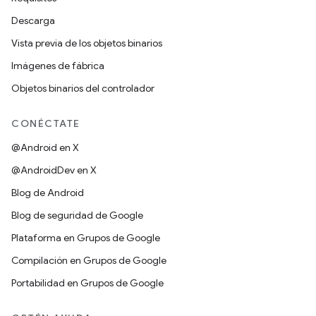
Descarga
Vista previa de los objetos binarios
Imágenes de fábrica
Objetos binarios del controlador
CONÉCTATE
@Android en X
@AndroidDev en X
Blog de Android
Blog de seguridad de Google
Plataforma en Grupos de Google
Compilación en Grupos de Google
Portabilidad en Grupos de Google