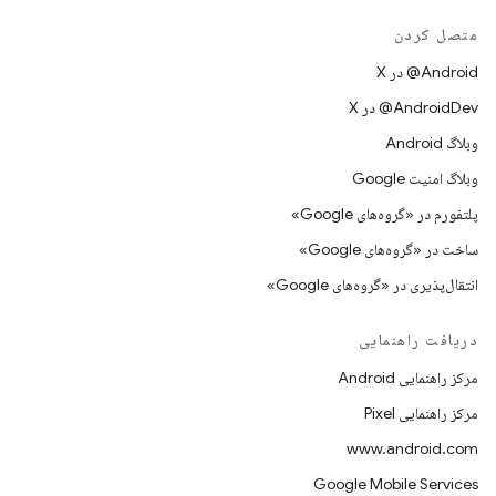
متصل کردن
‫‎@Android در X
‫‎@AndroidDev در X
وبلاگ Android
وبلاگ امنیت Google
پلتفورم در «گروه‌های Google»
ساخت در «گروه‌های Google»
انتقال‌پذیری در «گروه‌های Google»
دریافت راهنمایی
مرکز راهنمایی Android
مرکز راهنمایی Pixel
www.android.com
Google Mobile Services