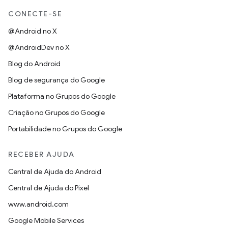
CONECTE-SE
@Android no X
@AndroidDev no X
Blog do Android
Blog de segurança do Google
Plataforma no Grupos do Google
Criação no Grupos do Google
Portabilidade no Grupos do Google
RECEBER AJUDA
Central de Ajuda do Android
Central de Ajuda do Pixel
www.android.com
Google Mobile Services