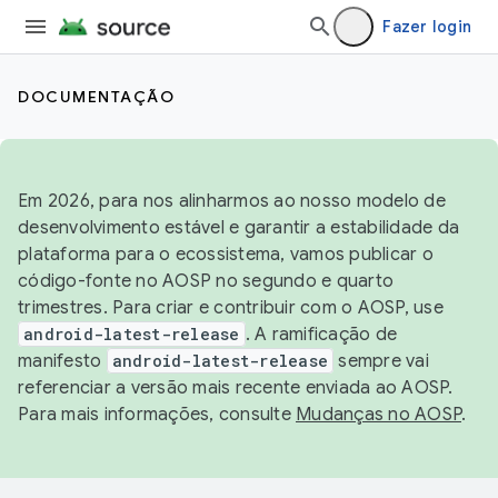
Fazer login
DOCUMENTAÇÃO
Em 2026, para nos alinharmos ao nosso modelo de
desenvolvimento estável e garantir a estabilidade da
plataforma para o ecossistema, vamos publicar o
código-fonte no AOSP no segundo e quarto
trimestres. Para criar e contribuir com o AOSP, use
android-latest-release
. A ramificação de
manifesto
android-latest-release
sempre vai
referenciar a versão mais recente enviada ao AOSP.
Para mais informações, consulte
Mudanças no AOSP
.