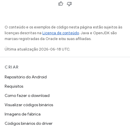
O conteúdo e os exemplos de código nesta página estão sujeitos às
licenças descritas na
Licença de conteúdo
. Java e OpenJDK são
marcas registradas da Oracle e/ou suas afiliadas.
Última atualização 2026-06-18 UTC.
CRIAR
Repositório do Android
Requisitos
Como fazer o download
Visualizar códigos binários
Imagens de fábrica
Códigos binários do driver