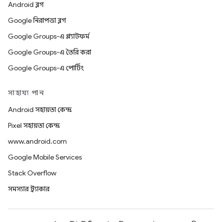
Android ব্লগ
Google নিরাপত্তা ব্লগ
Google Groups-এ প্ল্যাটফর্ম
Google Groups-এ তৈরি করা
Google Groups-এ পোর্টিং
সাহায্য পান
Android সহায়তা কেন্দ্র
Pixel সহায়তা কেন্দ্র
www.android.com
Google Mobile Services
Stack Overflow
সমস্যার ট্র্যাকার