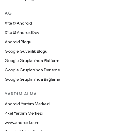
AĞ
X'te @Android
X'te @AndroidDev
Android Blogu
Google Güvenlik Blogu
Google Grupları'nda Platform
Google Grupları'nda Derleme
Google Grupları'nda Bağlama
YARDIM ALMA
Android Yardım Merkezi
Pixel Yardım Merkezi
www.android.com