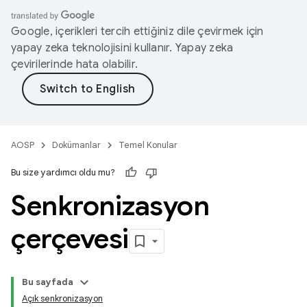
Google, içerikleri tercih ettiğiniz dile çevirmek için
yapay zeka teknolojisini kullanır. Yapay zeka
çevirilerinde hata olabilir.
AOSP
Dokümanlar
Temel Konular
Bu size yardımcı oldu mu?
Senkronizasyon
çerçevesi
Bu sayfada
Açık senkronizasyon