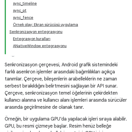
sync_timeline
sync_pt
sync_fence
Örnek olay: Ekran sürücüsü uygulama
Senkronizasyon entegrasyonu
Entegrasyon kuralları
ANativeWindow entegrasyonu
Senkronizasyon çerçevesi, Android grafik sistemindeki
farklı asenkron işlemler arasındaki bağımlılıkları açıkça
tanımlar. Çerçeve, bileşenlerin arabelleklerin ne zaman
serbest bırakıldığını belirtmesini sağlayan bir API sunar.
Çerçeve, senkronizasyon temel öğelerinin çekirdekten
kullanıcı alanına ve kullanıcı alanı işlemleri arasında sürücüler
arasında geçirilmesine de olanak tanır.
Örneğin, bir uygulama GPU'da yapılacak işleri sıraya alabilir.
GPU, bu resmi çizmeye başlar. Resim henüz belleğe