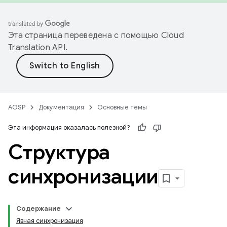
Эта страница переведена с помощью
Cloud
Translation API
.
AOSP
Документация
Основные темы
Эта информация оказалась полезной?
Структура
синхронизации
Содержание
Явная синхронизация