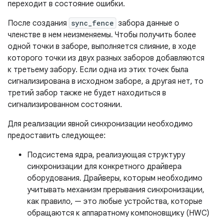
переходит в состояние ошибки.
После создания
sync_fence
забора данные о
членстве в нем неизменяемы. Чтобы получить более
одной точки в заборе, выполняется слияние, в ходе
которого точки из двух разных заборов добавляются
к третьему забору. Если одна из этих точек была
сигнализирована в исходном заборе, а другая нет, то
третий забор также не будет находиться в
сигнализированном состоянии.
Для реализации явной синхронизации необходимо
предоставить следующее:
Подсистема ядра, реализующая структуру
синхронизации для конкретного драйвера
оборудования. Драйверы, которым необходимо
учитывать механизм прерывания синхронизации,
как правило, — это любые устройства, которые
обращаются к аппаратному компоновщику (HWC)