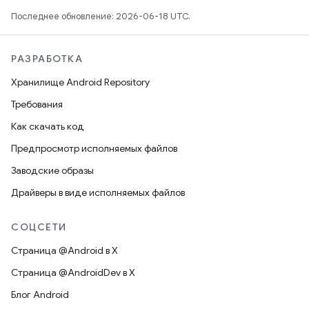
Последнее обновление: 2026-06-18 UTC.
РАЗРАБОТКА
Хранилище Android Repository
Требования
Как скачать код
Предпросмотр исполняемых файлов
Заводские образы
Драйверы в виде исполняемых файлов
СОЦСЕТИ
Страница @Android в X
Страница @AndroidDev в X
Блог Android