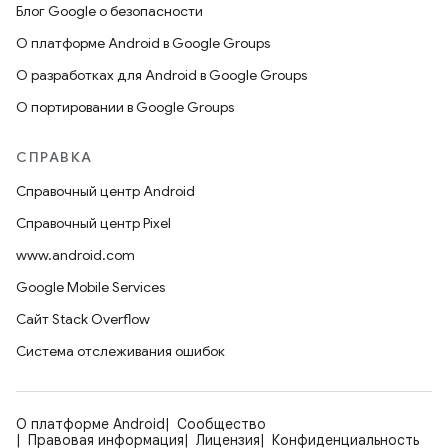
Блог Google о безопасности
О платформе Android в Google Groups
О разработках для Android в Google Groups
О портировании в Google Groups
СПРАВКА
Справочный центр Android
Справочный центр Pixel
www.android.com
Google Mobile Services
Сайт Stack Overflow
Система отслеживания ошибок
О платформе Android
Сообщество
Правовая информация
Лицензия
Конфиденциальность