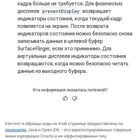
кадра больше не требуется. Для физических
дисплеев
presentDisplay
возвращает
индикаторы состояния, когда текущий кадр
появляется на экране. После возврата
индикаторов состояния можно безопасно снова
записывать данные в целевой буфер
SurfaceFlinger, если это применимо. Для
виртуальных дисплеев индикаторы состояния
возвращаются, когда можно безопасно читать
данные из выходного буфера.
Эта информация оказалась полезной?
Контент и образцы кода на этой странице предоставлены по
лицензиям
. Java и OpenJDK – это зарегистрированные товарные
знаки корпорации Oracle и ее аффилированных лиц.