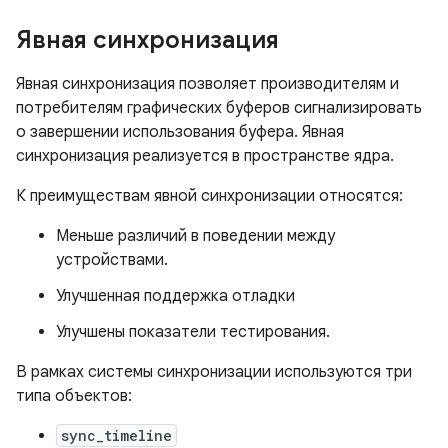
Явная синхронизация
Явная синхронизация позволяет производителям и
потребителям графических буферов сигнализировать
о завершении использования буфера. Явная
синхронизация реализуется в пространстве ядра.
К преимуществам явной синхронизации относятся:
Меньше различий в поведении между
устройствами.
Улучшенная поддержка отладки
Улучшены показатели тестирования.
В рамках системы синхронизации используются три
типа объектов:
sync_timeline