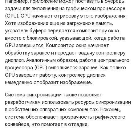
Например, приложение может поставить в очередь
задачи для выполнения на графическом процессоре
(GPU). GPU начинает отрисовку этого изображения.
Хотя изображение еще не загружено в память,
указатель буфера передается композитору окна
вместе с блокировкой, указывающей, когда работа
GPU завершится. Композитор окна начинает
обработку заранее и передает задачу контроллеру
дисплея. Аналогичным образом, работа центрального
процессора (CPU) выполняется заранее. Как только
GPU завершит работу, контроллер дисплея
немедленно отобразит изображение.
Система синхронизации также позволяет
разработчикам использовать ресурсы синхронизации
в собственных аппаратных компонентах. Наконец,
система обеспечивает прозрачность графического
конвейера, что помогает в отладке.