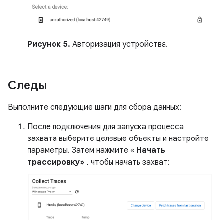
Рисунок 5.
Авторизация устройства.
Следы
Выполните следующие шаги для сбора данных:
После подключения для запуска процесса
захвата выберите целевые объекты и настройте
параметры. Затем нажмите «
Начать
трассировку»
, чтобы начать захват: