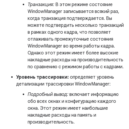
Транзакция:
В этом режиме состояние
WindowManager записывается всякий раз,
когда транзакция подтверждается. Вы
можете подтвердить несколько транзакций
в рамках одного кадра, что позволяет
отлаживать промежуточные состояния
WindowManager во время работы кадра.
Однако этот режим имеет более высокие
накладные расходы на производительность
по сравнению с режимом работы с кадрами.
Уровень трассировки:
определяет уровень
детализации трассировки WindowManager:
Подробный вывод:
включает информацию
обо всех окнах и конфигурацию каждого
окна. Этот режим имеет наибольшие
накладные расходы на память и
производительность.