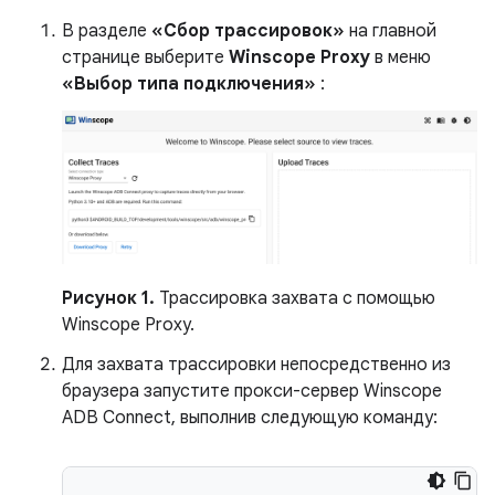
В разделе
«Сбор трассировок»
на главной
странице выберите
Winscope Proxy
в меню
«Выбор типа подключения»
:
Рисунок 1.
Трассировка захвата с помощью
Winscope Proxy.
Для захвата трассировки непосредственно из
браузера запустите прокси-сервер Winscope
ADB Connect, выполнив следующую команду: