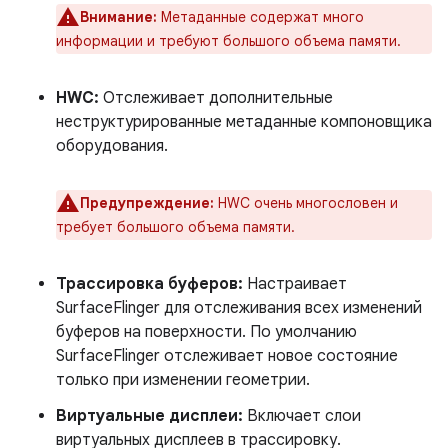
Внимание:
Метаданные содержат много
информации и требуют большого объема памяти.
HWC:
Отслеживает дополнительные
неструктурированные метаданные компоновщика
оборудования.
Предупреждение:
HWC очень многословен и
требует большого объема памяти.
Трассировка буферов:
Настраивает
SurfaceFlinger для отслеживания всех изменений
буферов на поверхности. По умолчанию
SurfaceFlinger отслеживает новое состояние
только при изменении геометрии.
Виртуальные дисплеи:
Включает слои
виртуальных дисплеев в трассировку.