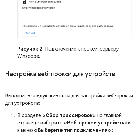
Рисунок 2.
Подключение к прокси-серверу
Winscope.
Настройка веб-прокси для устройств
Выполните следующие шаги для настройки веб-прокси
для устройств:
В разделе
«Сбор трассировок»
на главной
странице выберите
«Веб-прокси устройства»
в меню
«Выберите тип подключения»
: