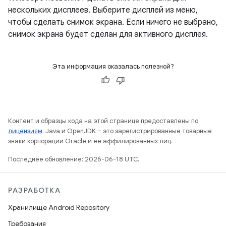
нескольких дисплеев. Выберите дисплей из меню,
чтобы сделать снимок экрана. Если ничего не выбрано,
снимок экрана будет сделан для активного дисплея.
Эта информация оказалась полезной?
Контент и образцы кода на этой странице предоставлены по
лицензиям
. Java и OpenJDK – это зарегистрированные товарные
знаки корпорации Oracle и ее аффилированных лиц.
Последнее обновление: 2026-06-18 UTC.
РАЗРАБОТКА
Хранилище Android Repository
Требования