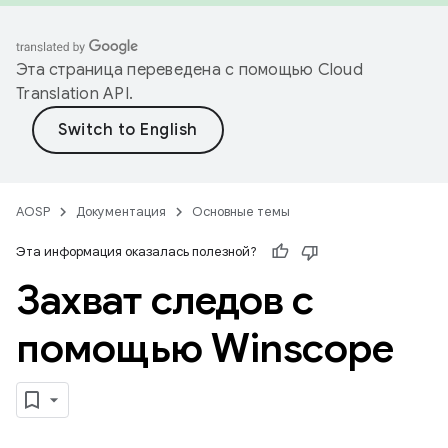
Эта страница переведена с помощью
Cloud
Translation API
.
AOSP
Документация
Основные темы
Эта информация оказалась полезной?
Захват следов с
помощью Winscope