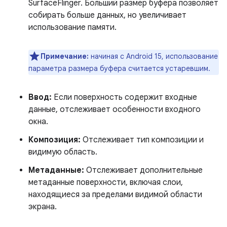
SurfaceFlinger. Больший размер буфера позволяет
собирать больше данных, но увеличивает
использование памяти.
Примечание:
начиная с Android 15, использование
параметра размера буфера считается устаревшим.
Ввод:
Если поверхность содержит входные
данные, отслеживает особенности входного
окна.
Композиция:
Отслеживает тип композиции и
видимую область.
Метаданные:
Отслеживает дополнительные
метаданные поверхности, включая слои,
находящиеся за пределами видимой области
экрана.