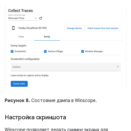
Рисунок 8.
Состояние дампа в Winscope.
Настройка скриншота
Winscope позволяет делать снимки экрана для