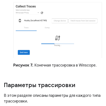
Рисунок 7.
Конечная трассировка в Winscope.
Параметры трассировки
В этом разделе описаны параметры для каждого типа
трассировки.