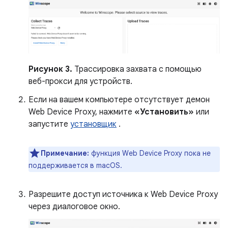
Рисунок 3.
Трассировка захвата с помощью
веб-прокси для устройств.
Если на вашем компьютере отсутствует демон
Web Device Proxy, нажмите
«Установить»
или
запустите
установщик
.
Примечание:
функция Web Device Proxy пока не
поддерживается в macOS.
Разрешите доступ источника к Web Device Proxy
через диалоговое окно.