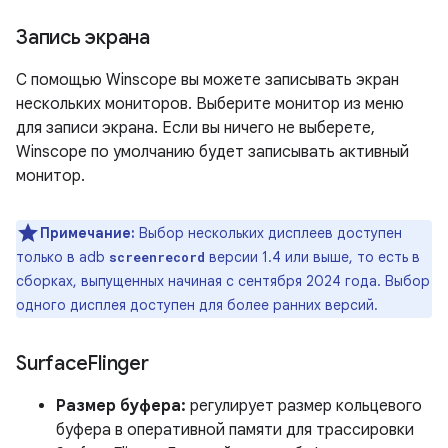
Запись экрана
С помощью Winscope вы можете записывать экран
нескольких мониторов. Выберите монитор из меню
для записи экрана. Если вы ничего не выберете,
Winscope по умолчанию будет записывать активный
монитор.
Примечание:
Выбор нескольких дисплеев доступен
только в adb
версии 1.4 или выше, то есть в
screenrecord
сборках, выпущенных начиная с сентября 2024 года. Выбор
одного дисплея доступен для более ранних версий.
Surface
Flinger
Размер буфера:
регулирует размер кольцевого
буфера в оперативной памяти для трассировки