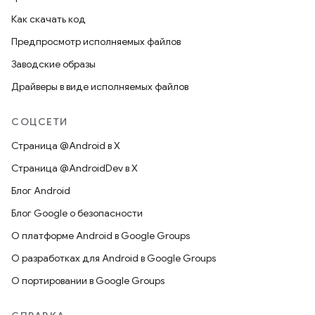
Как скачать код
Предпросмотр исполняемых файлов
Заводские образы
Драйверы в виде исполняемых файлов
СОЦСЕТИ
Страница @Android в X
Страница @AndroidDev в X
Блог Android
Блог Google о безопасности
О платформе Android в Google Groups
О разработках для Android в Google Groups
О портировании в Google Groups