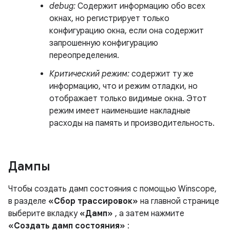
debug:
Содержит информацию обо всех
окнах, но регистрирует только
конфигурацию окна, если она содержит
запрошенную конфигурацию
переопределения.
Критический режим:
содержит ту же
информацию, что и режим отладки, но
отображает только видимые окна. Этот
режим имеет наименьшие накладные
расходы на память и производительность.
Дампы
Чтобы создать дамп состояния с помощью Winscope,
в разделе
«Сбор трассировок»
на главной странице
выберите вкладку
«Дамп»
, а затем нажмите
«Создать дамп состояния»
: