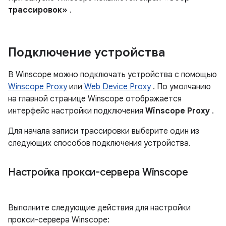
трассировок»
.
Подключение устройства
В Winscope можно подключать устройства с помощью
Winscope Proxy
или
Web Device Proxy
. По умолчанию
на главной странице Winscope отображается
интерфейс настройки подключения
Winscope Proxy
.
Для начала записи трассировки выберите один из
следующих способов подключения устройства.
Настройка прокси-сервера Winscope
Выполните следующие действия для настройки
прокси-сервера Winscope: