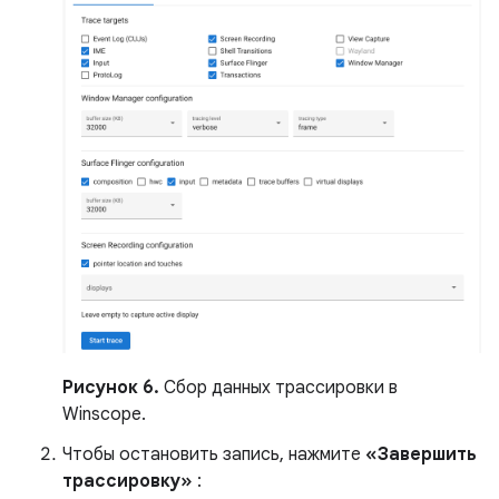
Рисунок 6.
Сбор данных трассировки в
Winscope.
Чтобы остановить запись, нажмите
«Завершить
трассировку»
: