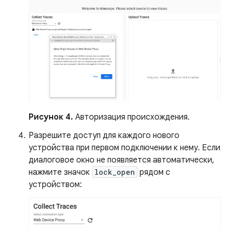
Рисунок 4.
Авторизация происхождения.
Разрешите доступ для каждого нового
устройства при первом подключении к нему. Если
диалоговое окно не появляется автоматически,
нажмите значок
lock_open
рядом с
устройством: