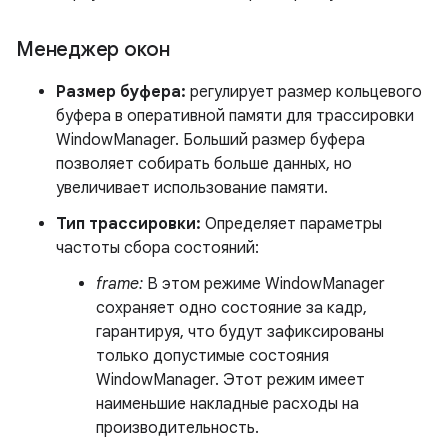
Менеджер окон
Размер буфера:
регулирует размер кольцевого
буфера в оперативной памяти для трассировки
WindowManager. Больший размер буфера
позволяет собирать больше данных, но
увеличивает использование памяти.
Тип трассировки:
Определяет параметры
частоты сбора состояний:
frame:
В этом режиме WindowManager
сохраняет одно состояние за кадр,
гарантируя, что будут зафиксированы
только допустимые состояния
WindowManager. Этот режим имеет
наименьшие накладные расходы на
производительность.