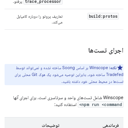
trace
_
processor
پرفتو.
build:protos
تعاریف پروتو را دوباره کامپایل
می‌کند.
اجرای تست‌ها
نکته:
Winscope بر اساس Soong ساخته نشده و نمی‌تواند توسط
Tradefed ساخته شود، بنابراین توصیه می‌شود یک هوک Git محلی برای
تست‌ها در محیط محلی خود داشته باشید.
Winscope شامل تست‌های واحد و سرتاسری است. برای اجرای آنها
npm run <command>
استفاده کنید:
فرماندهی
توضیحات