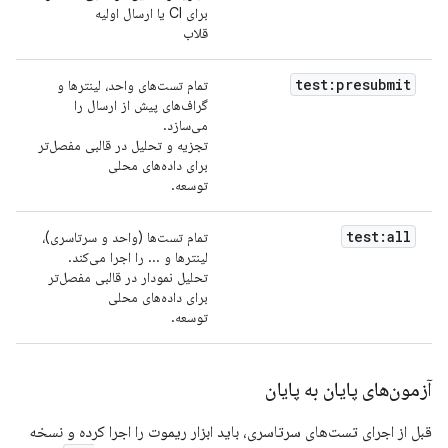
برای CI یا ارسال اولیه
قلاب
test:presubmit
تمام تست‌های واحد، لینترها و
گراف‌های پیش از ارسال را
می‌سازد.
تجزیه و تحلیل در قالبی مفصل‌تر
برای داده‌های محلی
توسعه.
test:all
تمام تست‌ها (واحد و سرتاسری)،
لینترها و ... را اجرا می‌کند.
تحلیل نمودار در قالبی مفصل‌تر
برای داده‌های محلی
توسعه.
آزمون‌های پایان به پایان
قبل از اجرای تست‌های سرتاسری، باید ابزار ریموت را اجرا کرده و نسخه