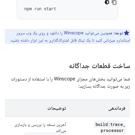
توجه:
همچنین می‌توانید Winscope را دانلود و روی یک وب سرور
استاندارد میزبانی کنید تا یک لینک قابل اشتراک‌گذاری به این ابزار داشته باشید.
ساخت قطعات جداگانه
شما می‌توانید بخش‌های مجزای Winscope را با استفاده از دستورات
زیر به صورت جداگانه بسازید:
فرماندهی
توضیحات
build:trace
_
آخرین نسخه را بررسی و بازسازی
processor
می‌کند