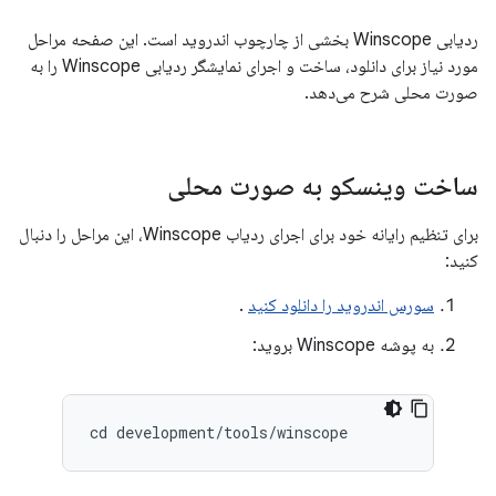
ردیابی Winscope بخشی از چارچوب اندروید است. این صفحه مراحل
مورد نیاز برای دانلود، ساخت و اجرای نمایشگر ردیابی Winscope را به
صورت محلی شرح می‌دهد.
ساخت وینسکو به صورت محلی
برای تنظیم رایانه خود برای اجرای ردیاب Winscope، این مراحل را دنبال
کنید:
سورس اندروید را دانلود کنید
.
به پوشه Winscope بروید:
cd
development
/
tools
/
winscope