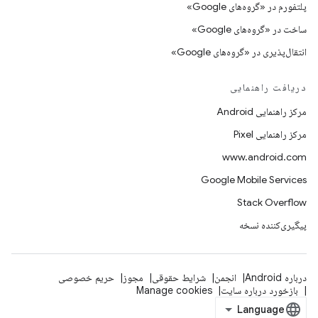
پلتفورم در «گروه‌های Google»
ساخت در «گروه‌های Google»
انتقال‌پذیری در «گروه‌های Google»
دریافت راهنمایی
مرکز راهنمایی Android
مرکز راهنمایی Pixel
www.android.com
Google Mobile Services
Stack Overflow
پیگیری‌کننده نسخه
درباره Android
انجمن
شرایط حقوقی
مجوز
حریم خصوصی
بازخورد درباره سایت
Manage cookies