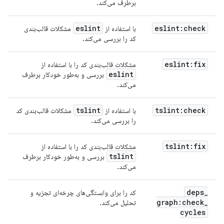
برطرف می‌کند.
eslint
eslint:check
با استفاده از
مشکلات قالب‌بندی
کد را بررسی می‌کند.
eslint:fix
مشکلات قالب‌بندی کد را با استفاده از
eslint
بررسی و به‌طور خودکار برطرف
می‌کند.
tslint
tslint:check
با استفاده از
مشکلات قالب‌بندی کد
را بررسی می‌کند.
tslint:fix
مشکلات قالب‌بندی کد را با استفاده از
tslint
بررسی و به‌طور خودکار برطرف
می‌کند.
deps
_
کد را برای وابستگی‌های چرخه‌ای تجزیه و
graph:check
_
تحلیل می‌کند.
cycles