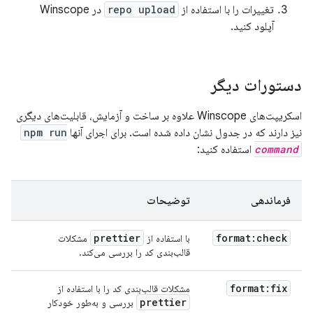
تغییرات را با استفاده از
repo upload
در Winscope
آپلود کنید.
دستورات دیگر
اسکریپت‌های Winscope علاوه بر ساخت و آزمایش، قابلیت‌های دیگری
نیز دارند که در جدول نشان داده شده است. برای اجرای آنها
npm run
command
استفاده کنید:
فرماندهی
توضیحات
prettier
format:check
با استفاده از
مشکلات
قالب‌بندی کد را بررسی می‌کند.
format:fix
مشکلات قالب‌بندی کد را با استفاده از
prettier
بررسی و به‌طور خودکار