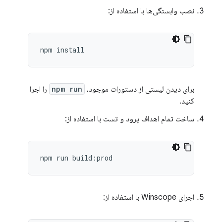
نصب وابستگی‌ها با استفاده از:
برای دیدن لیستی از دستورات موجود،
npm run
را اجرا
کنید.
ساخت تمام اهداف پرود و تست با استفاده از:
اجرای Winscope با استفاده از: