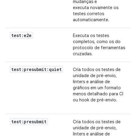
mudanças e
executa novamente os
testes corretos
automaticamente.
test:e2e
Executa os testes
completos, como os do
protocolo de ferramentas
cruzadas.
test:presubmit:quiet
Cria todos os testes de
unidade de pré-envio,
linters e análise de
gráficos em um formato
menos detalhado para CI
ou hook de pré-envio.
test:presubmit
Cria todos os testes de
unidade de pré-envio,
linters e análise de