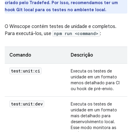
criado pelo Tradefed. Por isso, recomendamos ter um
hook Git local para os testes no ambiente local.
O Winscope contém testes de unidade e completos.
Para executá-los, use
npm run <command>
:
Comando
Descrição
test:unit:ci
Executa os testes de
unidade em um formato
menos detalhado para CI
ou hook de pré-envio.
test:unit:dev
Executa os testes de
unidade em um formato
mais detalhado para
desenvolvimento local.
Esse modo monitora as