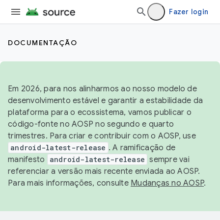
Fazer login
DOCUMENTAÇÃO
Em 2026, para nos alinharmos ao nosso modelo de
desenvolvimento estável e garantir a estabilidade da
plataforma para o ecossistema, vamos publicar o
código-fonte no AOSP no segundo e quarto
trimestres. Para criar e contribuir com o AOSP, use
android-latest-release
. A ramificação de
manifesto
android-latest-release
sempre vai
referenciar a versão mais recente enviada ao AOSP.
Para mais informações, consulte
Mudanças no AOSP
.