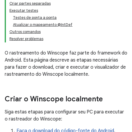
Criar partes separadas
Executar testes
Testes de ponta a ponta
Atualizar o mapeamento @IntDef
Outros comandos
Resolver problemas
O rastreamento do Winscope faz parte do framework do
Android. Esta página descreve as etapas necessárias
para fazer o download, criar e executar o visualizador de
rastreamento do Winscope localmente.
Criar o Winscope localmente
Siga estas etapas para configurar seu PC para executar
o rastreador do Winscope:
Faça o download do código-fonte do Android
.