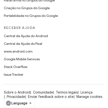
Plataforma no Grupos do Google
Criação no Grupos do Google
Portabilidade no Grupos do Google
RECEBER AJUDA
Central de Ajuda do Android
Central de Ajuda do Pixel
www.android.com
Google Mobile Services
Stack Overflow
Issue Tracker
Sobre o Android
Comunidade
Termos legais
Licença
Privacidade
Enviar feedback sobre o site
Manage cookies