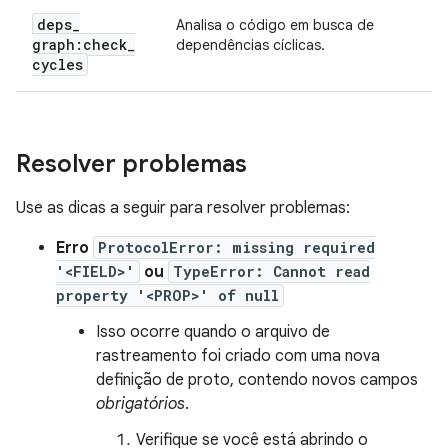
deps
_
Analisa o código em busca de
graph:check
_
dependências cíclicas.
cycles
Resolver problemas
Use as dicas a seguir para resolver problemas:
Erro
ProtocolError: missing required
'<FIELD>'
ou
TypeError: Cannot read
property '<PROP>' of null
Isso ocorre quando o arquivo de
rastreamento foi criado com uma nova
definição de proto, contendo novos campos
obrigatórios
.
Verifique se você está abrindo o