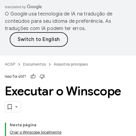
O Google usa tecnologia de IA na tradução de
conteúdos para seu idioma de preferência. As
traduções com IA podem ter erros.
AOSP
Documentos
Assuntos principais
Isso foi útil?
Executar o Winscope
Nesta página
Criar o Winscope localmente