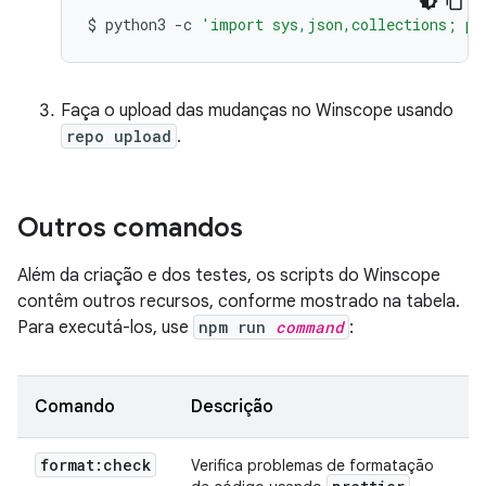
$
python3
-c
'import sys,json,collections; pr
Faça o upload das mudanças no Winscope usando
repo upload
.
Outros comandos
Além da criação e dos testes, os scripts do Winscope
contêm outros recursos, conforme mostrado na tabela.
Para executá-los, use
npm run
command
:
Comando
Descrição
format:check
Verifica problemas de formatação