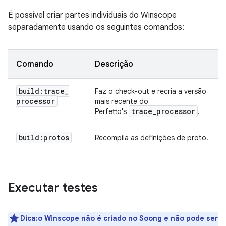
É possível criar partes individuais do Winscope
separadamente usando os seguintes comandos:
Comando
Descrição
build:trace
_
Faz o check-out e recria a versão
processor
mais recente do
trace
_
processor
Perfetto's
.
build:protos
Recompila as definições de proto.
Executar testes
Dica:o Winscope não é criado no Soong e não pode ser