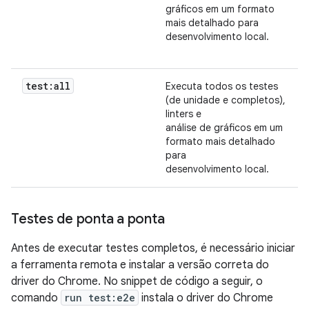
gráficos em um formato
mais detalhado para
desenvolvimento local.
test:all
Executa todos os testes
(de unidade e completos),
linters e
análise de gráficos em um
formato mais detalhado
para
desenvolvimento local.
Testes de ponta a ponta
Antes de executar testes completos, é necessário iniciar
a ferramenta remota e instalar a versão correta do
driver do Chrome. No snippet de código a seguir, o
comando
run test:e2e
instala o driver do Chrome