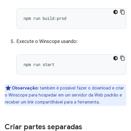
Execute o Winscope usando:
Observação:
também é possível fazer o download e criar
o Winscope para hospedar em um servidor da Web padrão e
receber um link compartilhável para a ferramenta.
Criar partes separadas