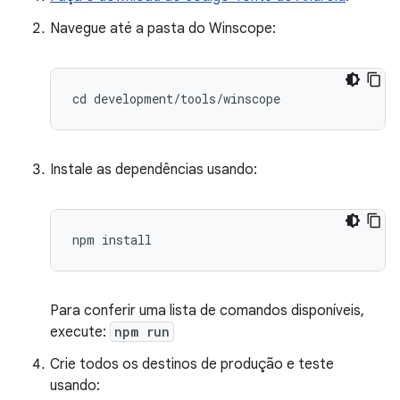
Navegue até a pasta do Winscope:
cd
development
/
tools
/
winscope
Instale as dependências usando:
Para conferir uma lista de comandos disponíveis,
execute:
npm run
Crie todos os destinos de produção e teste
usando: