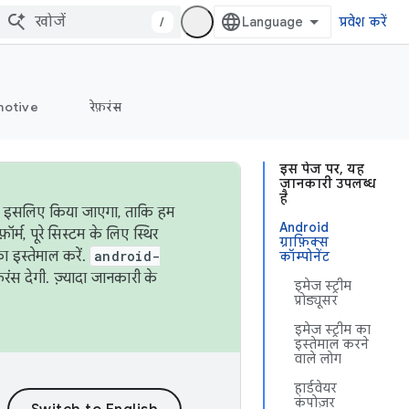
/
प्रवेश करें
otive
रेफ़रंस
इस पेज पर, यह
जानकारी उपलब्ध
है
ऐसा इसलिए किया जाएगा, ताकि हम
Android
्म, पूरे सिस्टम के लिए स्थिर
ग्राफ़िक्स
 इस्तेमाल करें.
android-
कॉम्पोनेंट
रंस देगी. ज़्यादा जानकारी के
इमेज स्ट्रीम
प्रोड्यूसर
इमेज स्ट्रीम का
इस्तेमाल करने
वाले लोग
हार्डवेयर
कंपोज़र