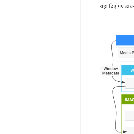
यहां दिए गए डायग्