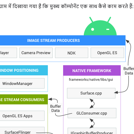
राम में दिखाया गया है कि मुख्य कॉम्पोनेंट एक साथ कैसे काम करते हैं: