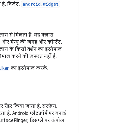
 है. विजेट,
android.widget
 क्लास से मिलता है. यह क्लास,
, और मेन्यू की जगह और कॉन्टेंट.
लास के किसी वर्शन का इस्तेमाल
ेमाल करने की ज़रूरत नहीं है.
ulkan
का इस्तेमाल करके.
 रेंडर किया जाता है. सरफ़ेस,
ा है. Android प्लैटफ़ॉर्म पर बनाई
urfaceFlinger, डिसप्ले पर कंपोज़