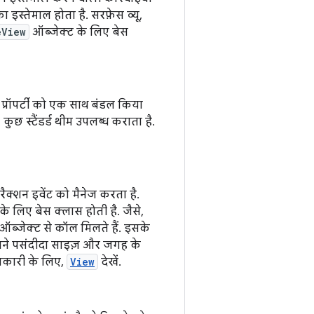
का इस्तेमाल होता है. सरफ़ेस व्यू,
eView
ऑब्जेक्ट के लिए बेस
इन प्रॉपर्टी को एक साथ बंडल किया
छ स्टैंडर्ड थीम उपलब्ध कराता है.
रैक्शन इवेंट को मैनेज करता है.
े लिए बेस क्लास होती है. जैसे,
 ऑब्जेक्ट से कॉल मिलते हैं. इसके
 अपने पसंदीदा साइज़ और जगह के
जानकारी के लिए,
View
देखें.