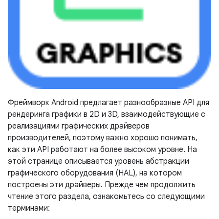
Фреймворк Android предлагает разнообразные API для
рендеринга графики в 2D и 3D, взаимодействующие с
реализациями графических драйверов
производителей, поэтому важно хорошо понимать,
как эти API работают на более высоком уровне. На
этой странице описывается уровень абстракции
графического оборудования (HAL), на котором
построены эти драйверы. Прежде чем продолжить
чтение этого раздела, ознакомьтесь со следующими
терминами: