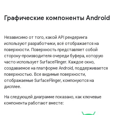
Графические компоненты Android
Независимо от того, какой API рендеринга
используют разработчики, всё отображается на
поверхности. Поверхность представляет собой
сторону-производителя очереди буфера, которую
часто использует SurfaceFlinger. Каждое окно,
создаваемое на платформе Android, поддерживается
поверхностью. Все видимые поверхности,
отображаемые SurfaceFlinger, компонуются на
дисплее.
На следующей диаграмме показано, как ключевые
компоненты работают вместе: