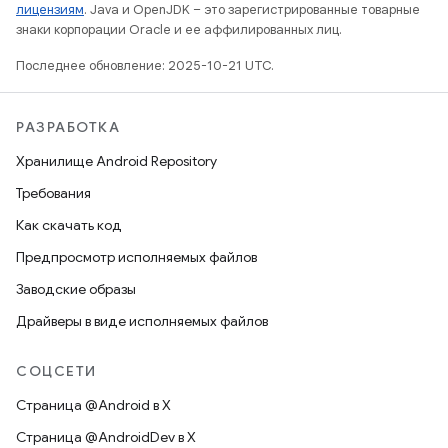
лицензиям
. Java и OpenJDK – это зарегистрированные товарные
знаки корпорации Oracle и ее аффилированных лиц.
Последнее обновление: 2025-10-21 UTC.
РАЗРАБОТКА
Хранилище Android Repository
Требования
Как скачать код
Предпросмотр исполняемых файлов
Заводские образы
Драйверы в виде исполняемых файлов
СОЦСЕТИ
Страница @Android в X
Страница @AndroidDev в X