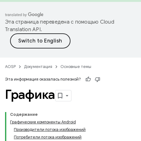
Эта страница переведена с помощью
Cloud
Translation API
.
AOSP
Документация
Основные темы
Эта информация оказалась полезной?
Графика
Содержание
Графические компоненты Android
Производители потока изображений
Потребители потока изображений