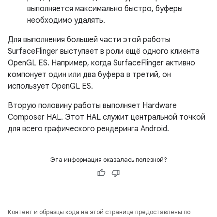
выполняется максимально быстро, буферы
необходимо удалять.
Для выполнения большей части этой работы
SurfaceFlinger выступает в роли ещё одного клиента
OpenGL ES. Например, когда SurfaceFlinger активно
компонует один или два буфера в третий, он
использует OpenGL ES.
Вторую половину работы выполняет Hardware
Composer HAL. Этот HAL служит центральной точкой
для всего графического рендеринга Android.
Эта информация оказалась полезной?
Контент и образцы кода на этой странице предоставлены по