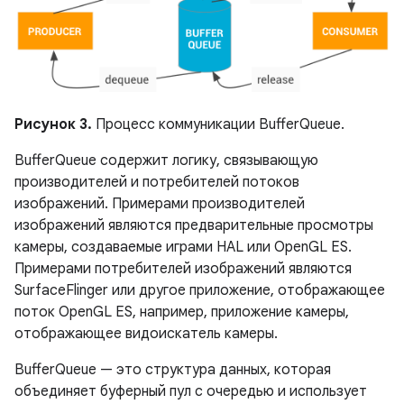
Рисунок 3.
Процесс коммуникации BufferQueue.
BufferQueue содержит логику, связывающую
производителей и потребителей потоков
изображений. Примерами производителей
изображений являются предварительные просмотры
камеры, создаваемые играми HAL или OpenGL ES.
Примерами потребителей изображений являются
SurfaceFlinger или другое приложение, отображающее
поток OpenGL ES, например, приложение камеры,
отображающее видоискатель камеры.
BufferQueue — это структура данных, которая
объединяет буферный пул с очередью и использует