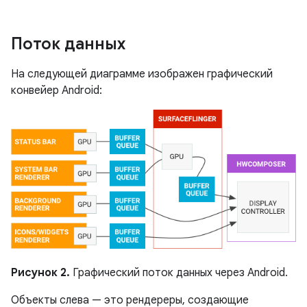
Поток данных
На следующей диаграмме изображен графический
конвейер Android:
Рисунок 2.
Графический поток данных через Android.
Объекты слева — это рендереры, создающие