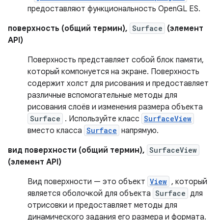
предоставляют функциональность OpenGL ES.
поверхность (общий термин),
Surface
(элемент
API)
Поверхность представляет собой блок памяти,
который компонуется на экране. Поверхность
содержит холст для рисования и предоставляет
различные вспомогательные методы для
рисования слоёв и изменения размера объекта
Surface
. Используйте класс
SurfaceView
вместо класса
Surface
напрямую.
вид поверхности (общий термин),
SurfaceView
(элемент API)
Вид поверхности — это объект
View
, который
является оболочкой для объекта
Surface
для
отрисовки и предоставляет методы для
динамического задания его размера и формата.