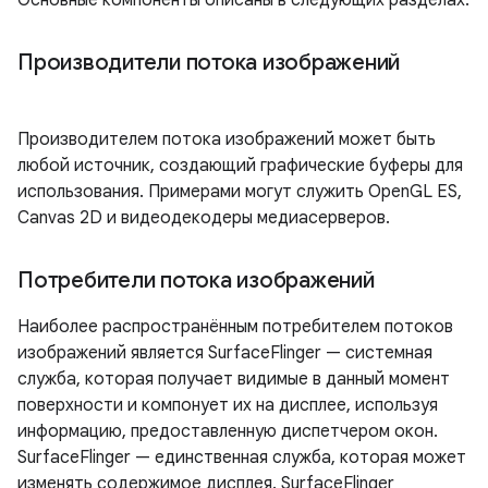
Производители потока изображений
Производителем потока изображений может быть
любой источник, создающий графические буферы для
использования. Примерами могут служить OpenGL ES,
Canvas 2D и видеодекодеры медиасерверов.
Потребители потока изображений
Наиболее распространённым потребителем потоков
изображений является SurfaceFlinger — системная
служба, которая получает видимые в данный момент
поверхности и компонует их на дисплее, используя
информацию, предоставленную диспетчером окон.
SurfaceFlinger — единственная служба, которая может
изменять содержимое дисплея. SurfaceFlinger