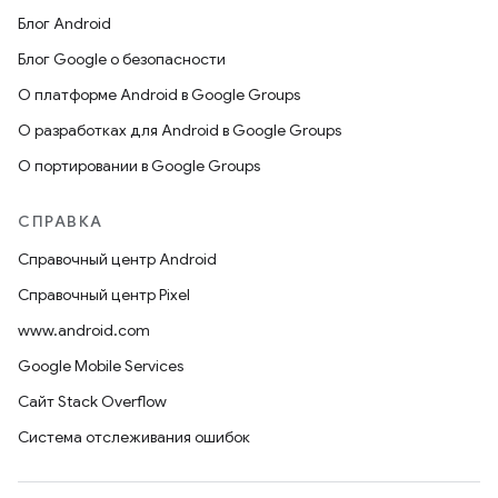
Блог Android
Блог Google о безопасности
О платформе Android в Google Groups
О разработках для Android в Google Groups
О портировании в Google Groups
СПРАВКА
Справочный центр Android
Справочный центр Pixel
www.android.com
Google Mobile Services
Сайт Stack Overflow
Система отслеживания ошибок