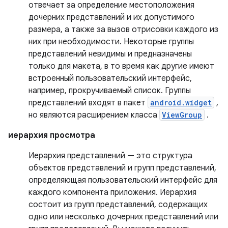
отвечает за определение местоположения
дочерних представлений и их допустимого
размера, а также за вызов отрисовки каждого из
них при необходимости. Некоторые группы
представлений невидимы и предназначены
только для макета, в то время как другие имеют
встроенный пользовательский интерфейс,
например, прокручиваемый список. Группы
представлений входят в пакет
android.widget
,
но являются расширением класса
ViewGroup
.
иерархия просмотра
Иерархия представлений — это структура
объектов представлений и групп представлений,
определяющая пользовательский интерфейс для
каждого компонента приложения. Иерархия
состоит из групп представлений, содержащих
одно или несколько дочерних представлений или