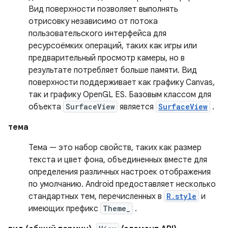
Вид поверхности позволяет выполнять
отрисовку независимо от потока
пользовательского интерфейса для
ресурсоёмких операций, таких как игры или
предварительный просмотр камеры, но в
результате потребляет больше памяти. Вид
поверхности поддерживает как графику Canvas,
так и графику OpenGL ES. Базовым классом для
объекта
SurfaceView
является
SurfaceView
.
тема
Тема — это набор свойств, таких как размер
текста и цвет фона, объединенных вместе для
определения различных настроек отображения
по умолчанию. Android предоставляет несколько
стандартных тем, перечисленных в
R.style
и
имеющих префикс
Theme_
.