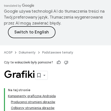
Google używa technologii AI do tłumaczenia treści na
Twój preferowany język. Tłumaczenia wygenerowane
przez AI mogą zawierać błędy.
AOSP
Dokumenty
Podstawowe tematy
Czy te wskazówki były pomocne?
Grafiki
Na tej stronie
Komponenty graficzne Androida
Producenci strumieni obrazów
Odbiorcy strumienia obrazów