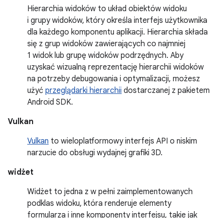
Hierarchia widoków to układ obiektów widoku
i grupy widoków, który określa interfejs użytkownika
dla każdego komponentu aplikacji. Hierarchia składa
się z grup widoków zawierających co najmniej
1 widok lub grupę widoków podrzędnych. Aby
uzyskać wizualną reprezentację hierarchii widoków
na potrzeby debugowania i optymalizacji, możesz
użyć
przeglądarki hierarchii
dostarczanej z pakietem
Android SDK.
Vulkan
Vulkan
to wieloplatformowy interfejs API o niskim
narzucie do obsługi wydajnej grafiki 3D.
widżet
Widżet to jedna z w pełni zaimplementowanych
podklas widoku, która renderuje elementy
formularza i inne komponenty interfejsu, takie jak