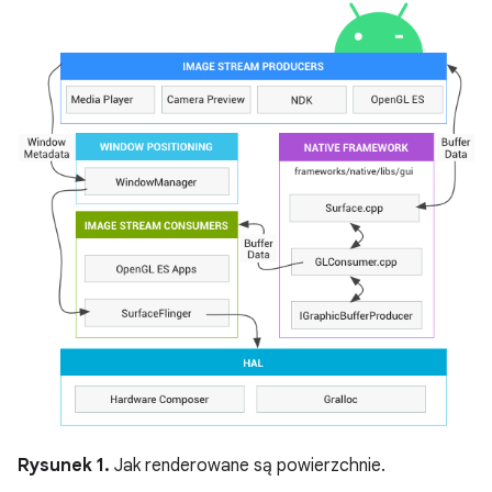
Rysunek 1.
Jak renderowane są powierzchnie.