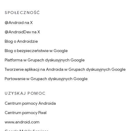
SPOŁECZNOŚĆ
@Android na X
@AndroidDev na X
Blog o Androidzie
Blog o bezpieczeństwie w Google
Platforma w Grupach dyskusyjnych Google
Tworzenie aplikacji na Androida w Grupach dyskusyjnych Google
Portowanie w Grupach dyskusyjnych Google
UZYSKAJ POMOC
Centrum pomocy Androida
Centrum pomocy Pixel
www.android.com