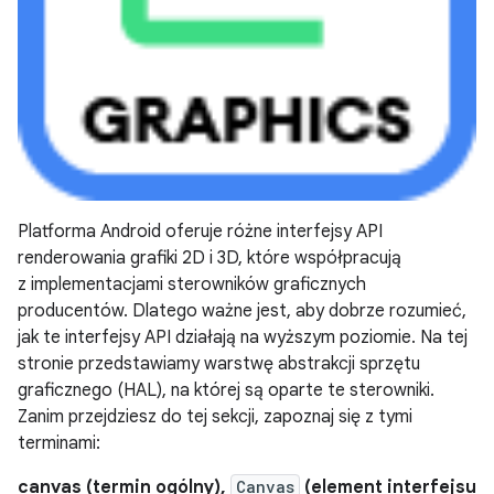
Platforma Android oferuje różne interfejsy API
renderowania grafiki 2D i 3D, które współpracują
z implementacjami sterowników graficznych
producentów. Dlatego ważne jest, aby dobrze rozumieć,
jak te interfejsy API działają na wyższym poziomie. Na tej
stronie przedstawiamy warstwę abstrakcji sprzętu
graficznego (HAL), na której są oparte te sterowniki.
Zanim przejdziesz do tej sekcji, zapoznaj się z tymi
terminami:
canvas (termin ogólny),
Canvas
(element interfejsu