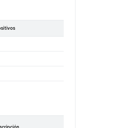
sitivos
scripción