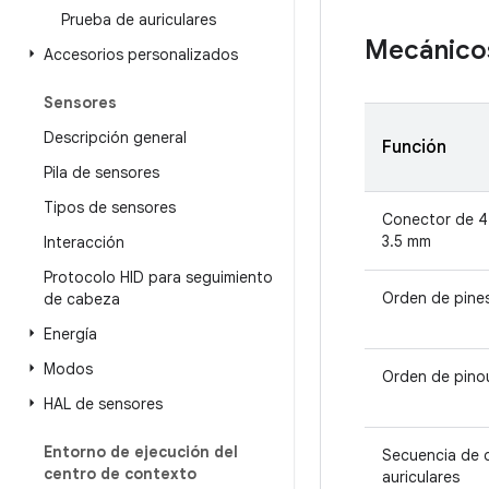
Prueba de auriculares
Mecánico
Accesorios personalizados
Sensores
Descripción general
Función
Pila de sensores
Tipos de sensores
Conector de 4
3.5 mm
Interacción
Protocolo HID para seguimiento
Orden de pine
de cabeza
Energía
Modos
Orden de pino
HAL de sensores
Entorno de ejecución del
Secuencia de 
centro de contexto
auriculares