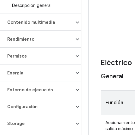
Descripción general
Contenido multimedia
Rendimiento
Permisos
Eléctrico
Energía
General
Entorno de ejecución
Función
Configuración
Accionamiento 
Storage
salida máximo