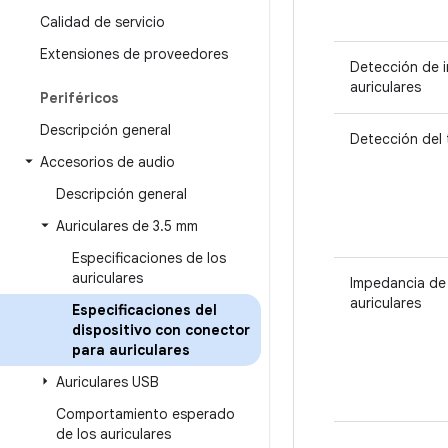
Calidad de servicio
Extensiones de proveedores
Detección de i
auriculares
Periféricos
Descripción general
Detección del 
Accesorios de audio
Descripción general
Auriculares de 3
.
5 mm
Especificaciones de los
auriculares
Impedancia de 
auriculares
Especificaciones del
dispositivo con conector
para auriculares
Auriculares USB
Comportamiento esperado
de los auriculares