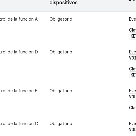
dispositivos
rol de la función A
Obligatorio
Eve
Cla
KE
rol de la función D
Obligatorio
Eve
VO
Cla
KE
rol de la función B
Obligatorio
Eve
VO
Cla
rol de la función C
Obligatorio
Eve
VO