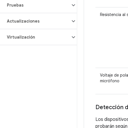
Pruebas
Resistencia al
Actualizaciones
Virtualización
Voltaje de pola
micrófono
Detección d
Los dispositivo
probarán según 