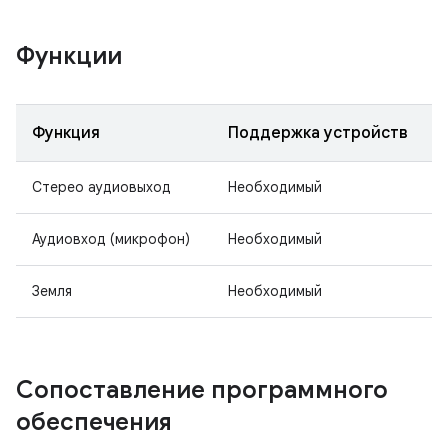
Функции
Функция
Поддержка устройств
Стерео аудиовыход
Необходимый
Аудиовход (микрофон)
Необходимый
Земля
Необходимый
Сопоставление программного
обеспечения