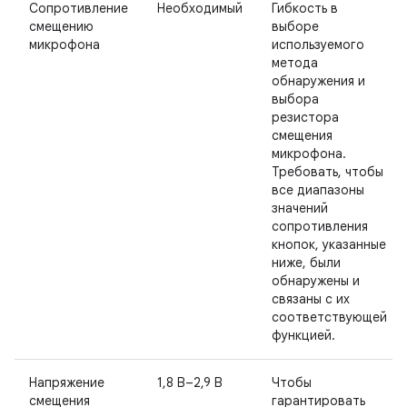
Сопротивление
Необходимый
Гибкость в
смещению
выборе
микрофона
используемого
метода
обнаружения и
выбора
резистора
смещения
микрофона.
Требовать, чтобы
все диапазоны
значений
сопротивления
кнопок, указанные
ниже, были
обнаружены и
связаны с их
соответствующей
функцией.
Напряжение
1,8 В–2,9 В
Чтобы
смещения
гарантировать