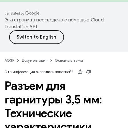
Эта страница переведена с помощью
Cloud
Translation API
.
AOSP
Документация
Основные темы
Эта информация оказалась полезной?
Разъем для
гарнитуры 3
,
5 мм:
Технические
характеристики