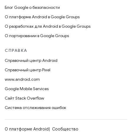
Блог Google о безопасности
О платформе Android в Google Groups
О разработках для Android в Google Groups
О портировании в Google Groups
СПРАВКА
Справочный центр Android
Справочный центр Pixel
www.android.com
Google Mobile Services
Сайт Stack Overflow
Система отслеживания ошибок
О платформе Android
Сообщество