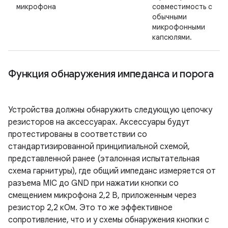
микрофона
совместимость с
обычными
микрофонными
капсюлями.
Функция обнаружения импеданса и порога
Устройства должны обнаружить следующую цепочку
резисторов на аксессуарах. Аксессуары будут
протестированы в соответствии со
стандартизированной принципиальной схемой,
представленной ранее (эталонная испытательная
схема гарнитуры), где общий импеданс измеряется от
разъема MIC до GND при нажатии кнопки со
смещением микрофона 2,2 В, приложенным через
резистор 2,2 кОм. Это то же эффективное
сопротивление, что и у схемы обнаружения кнопки с