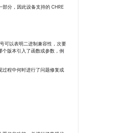
一部分，因此设备支持的 CHRE
号可以表明二进制兼容性，次要
识哪个版本引入了函数或参数，例
现过程中何时进行了问题修复或