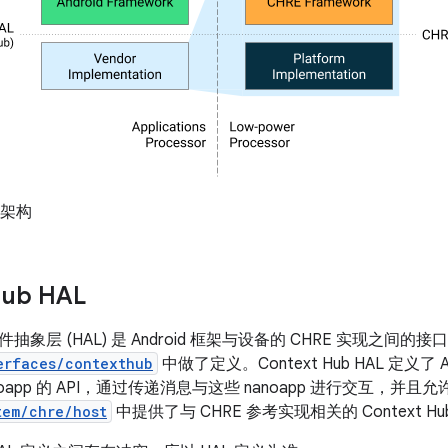
架架构
Hub HAL
b 硬件抽象层 (HAL) 是 Android 框架与设备的 CHRE 实现之间的接
erfaces/contexthub
中做了定义。Context Hub HAL 定义了
oapp 的 API，通过传递消息与这些 nanoapp 进行交互，并且
tem/chre/host
中提供了与 CHRE 参考实现相关的 Context Hu