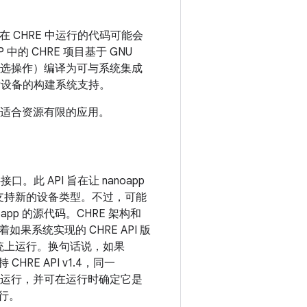
的，但在 CHRE 中运行的代码可能会
中的 CHRE 项目基于 GNU
者为可选操作）编译为可与系统集成
目标设备的构建系统支持。
子集，适合资源有限的应用。
口。此 API 旨在让 nanoapp
码来支持新的设备类型。不过，可能
pp 的源代码。CHRE 架构和
着如果系统实现的 CHRE API 版
在该系统上运行。换句话说，如果
HRE API v1.4，同一
1.2 上运行，并可在运行时确定它是
运行。