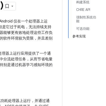
)
构建系统
CHRE API
强制性系统功
roid 仅在一个处理器上运
能
，但是它过于耗电，无法持续支持
可选功能
器能够更有效地处理这些工作负
参考实现
的软件环境较为受限，并且差别
低功耗处理器上运行应用提供了一个通
AP 中分流处理任务，从而节省电量
特别是通过机器学习感知环境的
在低功耗处理器上运行，并通过通