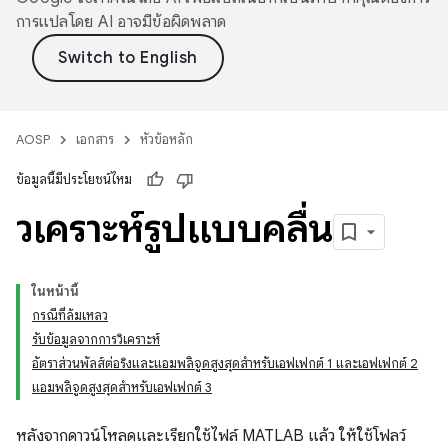
การแปลโดย AI อาจมีข้อผิดพลาด
AOSP
เอกสาร
หัวข้อหลัก
ข้อมูลนี้มีประโยชน์ไหม
วิเคราะห์รูปแบบคลื่น
ในหน้านี้
กรณีที่ล้มเหลว
รับข้อมูลจากการวิเคราะห์
อัตราส่วนพัลส์ต่อริงและแอมพลิจูดสูงสุดสำหรับเอฟเฟกต์ 1 และเอฟเฟกต์ 2
แอมพลิจูดสูงสุดสำหรับเอฟเฟกต์ 3
หลังจากดาวน์โหลดและเรียกใช้ไฟล์ MATLAB แล้ว ให้ใช้โฟลว์