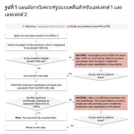
รูปที่ 1
แผนผังการวิเคราะห์รูปแบบคลื่นสำหรับเอฟเฟกต์ 1 และ
เอฟเฟกต์ 2