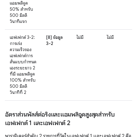
แอมพลิจูด
50% สำหรับ
500 มิลลิ
วินาทีแรก
เอฟเฟกต์ 3-2:
[8] ข้อมูล
ไม่มี
ไม่มี
การเร่ง
3-2
ความเร็วของ
เอฟเฟกต์การ
สั่นแบบกำหนด
เองระยะยาว 2
ที่มี แอมพลิจูด
100% สำหรับ
500 มิลลิ
วินาทีที่ 2
อัตราส่วนพัลส์ต่อริงและแอมพลิจูดสูงสุดสำหรับ
เอฟเฟกต์ 1 และเอฟเฟกต์ 2
พารามิเตอร์สำคัญ 2 รายการที่วัดในเอฟเฟกต์ 1 และเอฟเฟกต์ 2 คือ