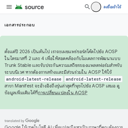
ลงชื่อเข้าใช้
เอกสารประกอบ
ตั้งแต่ปี 2026 เป็นต้นไป เราจะเผยแพร่ซอร์สโค้ดไปยัง AOSP
ในไตรมาสที่ 2 และ 4 เพื่อให้สอดคล้องกับโมเดลการพัฒนาแบบ
Trunk Stable และรับประกันความเสถียรของแพลตฟอร์มสำหรับ
ระบบนิเวศ หากต้องการสร้างและมีส่วนร่วมใน AOSP ให้ใช้
android-latest-release
android-latest-release
สาขา Manifest จะอ้างอิงถึงรุ่นล่าสุดที่พุชไปยัง AOSP เสมอ ดู
ข้อมูลเพิ่มเติมได้ที่
การเปลี่ยนแปลงใน AOSP
Google ใช้เทคโนโลยี AI เพื่อแปลเนื้อหาเป็นภาษาที่คุณต้องการ