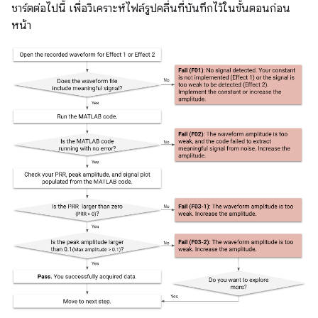
ชาร์ตต่อไปนี้ เพื่อวิเคราะห์ไฟล์รูปคลื่นที่บันทึกไว้ในขั้นตอนก่อน
หน้า