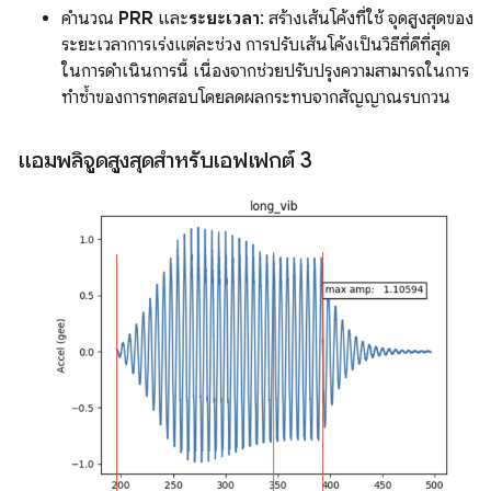
คำนวณ
PRR
และ
ระยะเวลา
: สร้างเส้นโค้งที่ใช้ จุดสูงสุดของ
ระยะเวลาการเร่งแต่ละช่วง การปรับเส้นโค้งเป็นวิธีที่ดีที่สุด
ในการดำเนินการนี้ เนื่องจากช่วยปรับปรุงความสามารถในการ
ทำซ้ำของการทดสอบโดยลดผลกระทบจากสัญญาณรบกวน
แอมพลิจูดสูงสุดสำหรับเอฟเฟกต์ 3