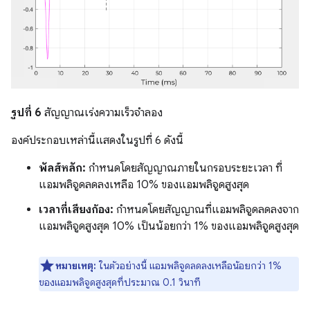
รูปที่ 6
สัญญาณเร่งความเร็วจำลอง
องค์ประกอบเหล่านี้แสดงในรูปที่ 6 ดังนี้
พัลส์หลัก:
กำหนดโดยสัญญาณภายในกรอบระยะเวลา ที่
แอมพลิจูดลดลงเหลือ 10% ของแอมพลิจูดสูงสุด
เวลาที่เสียงก้อง:
กำหนดโดยสัญญาณที่แอมพลิจูดลดลงจาก
แอมพลิจูดสูงสุด 10% เป็นน้อยกว่า 1% ของแอมพลิจูดสูงสุด
หมายเหตุ:
ในตัวอย่างนี้ แอมพลิจูดลดลงเหลือน้อยกว่า 1%
ของแอมพลิจูดสูงสุดที่ประมาณ 0.1 วินาที