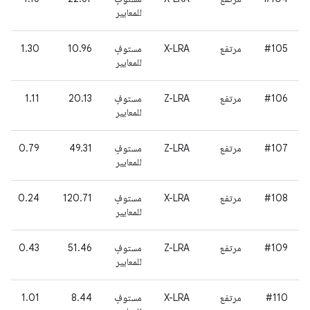
للمعايير
#105
مرتفع
X-LRA
مستوفٍ
10.96
1.30
للمعايير
#106
مرتفع
Z-LRA
مستوفٍ
20.13
1.11
للمعايير
#107
مرتفع
Z-LRA
مستوفٍ
49.31
0.79
للمعايير
#108
مرتفع
X-LRA
مستوفٍ
120.71
0.24
للمعايير
#109
مرتفع
Z-LRA
مستوفٍ
51.46
0.43
للمعايير
#110
مرتفع
X-LRA
مستوفٍ
8.44
1.01