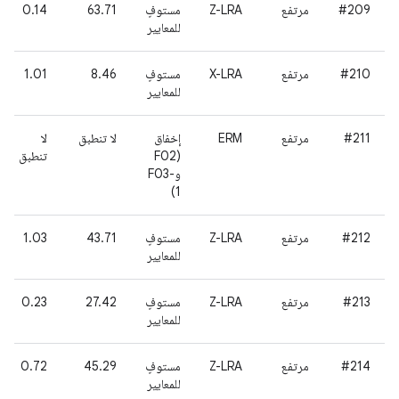
#209
مرتفع
Z-LRA
مستوفٍ
63.71
0.14
للمعايير
#210
مرتفع
X-LRA
مستوفٍ
8.46
1.01
للمعايير
#211
مرتفع
ERM
إخفاق
لا تنطبق
لا
(F02
تنطبق
وF03-
1)
#212
مرتفع
Z-LRA
مستوفٍ
43.71
1.03
للمعايير
#213
مرتفع
Z-LRA
مستوفٍ
27.42
0.23
للمعايير
#214
مرتفع
Z-LRA
مستوفٍ
45.29
0.72
للمعايير