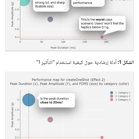
الشكل 1:
أدلة إرشادية حول كيفية استخدام "التأثير 1"