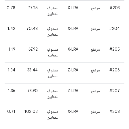
#203
مرتفع
X-LRA
مستوفٍ
77.25
0.78
للمعايير
#204
مرتفع
X-LRA
مستوفٍ
70.48
1.42
للمعايير
#205
مرتفع
X-LRA
مستوفٍ
67.92
1.19
للمعايير
#206
مرتفع
Z-LRA
مستوفٍ
33.44
1.34
للمعايير
#207
مرتفع
Z-LRA
مستوفٍ
73.90
1.36
للمعايير
#208
مرتفع
X-LRA
مستوفٍ
102.02
0.71
للمعايير