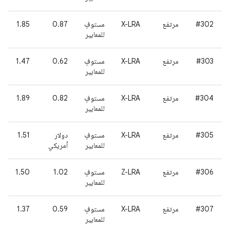
#302
مرتفع
X-LRA
مستوفٍ
0.87
1.85
للمعايير
#303
مرتفع
X-LRA
مستوفٍ
0.62
1.47
للمعايير
#304
مرتفع
X-LRA
مستوفٍ
0.82
1.89
للمعايير
#305
مرتفع
X-LRA
مستوفٍ
دولار
1.51
للمعايير
أمريكي
#306
مرتفع
Z-LRA
مستوفٍ
1.02
1.50
للمعايير
#307
مرتفع
X-LRA
مستوفٍ
0.59
1.37
للمعايير