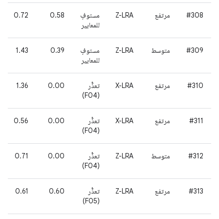
#308
مرتفع
Z-LRA
مستوفٍ
0.58
0.72
للمعايير
#309
متوسط
Z-LRA
مستوفٍ
0.39
1.43
للمعايير
#310
مرتفع
X-LRA
تعذُّر
0.00
1.36
(F04)
#311
مرتفع
X-LRA
تعذُّر
0.00
0.56
(F04)
#312
متوسط
Z-LRA
تعذُّر
0.00
0.71
(F04)
#313
مرتفع
Z-LRA
تعذُّر
0.60
0.61
(F05)