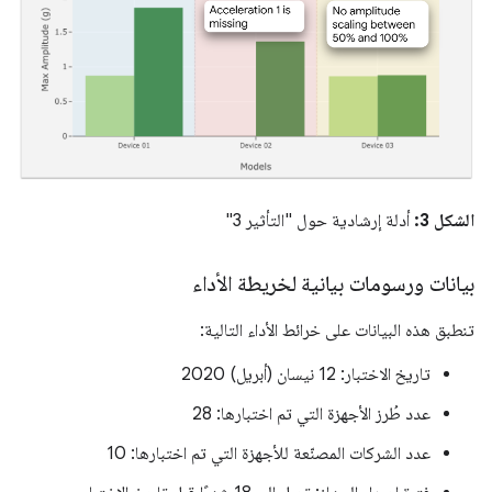
الشكل 3:
أدلة إرشادية حول "التأثير 3"
بيانات ورسومات بيانية لخريطة الأداء
تنطبق هذه البيانات على خرائط الأداء التالية:
تاريخ الاختبار: 12 نيسان (أبريل) 2020
عدد طُرز الأجهزة التي تم اختبارها: 28
عدد الشركات المصنّعة للأجهزة التي تم اختبارها: 10