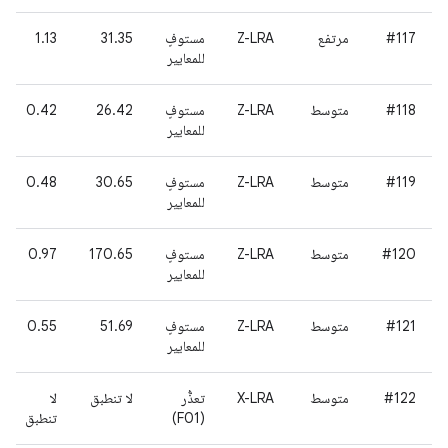
#117
مرتفع
Z-LRA
مستوفٍ
31.35
1.13
للمعايير
#118
متوسط
Z-LRA
مستوفٍ
26.42
0.42
للمعايير
#119
متوسط
Z-LRA
مستوفٍ
30.65
0.48
للمعايير
#120
متوسط
Z-LRA
مستوفٍ
170.65
0.97
للمعايير
#121
متوسط
Z-LRA
مستوفٍ
51.69
0.55
للمعايير
#122
متوسط
X-LRA
تعذُّر
لا تنطبق
لا
(F01)
تنطبق