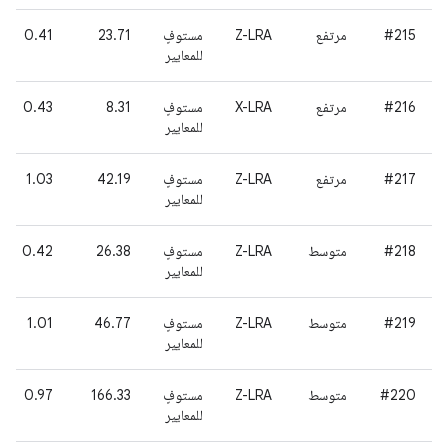
#215
مرتفع
Z-LRA
مستوفٍ
23.71
0.41
للمعايير
#216
مرتفع
X-LRA
مستوفٍ
8.31
0.43
للمعايير
#217
مرتفع
Z-LRA
مستوفٍ
42.19
1.03
للمعايير
#218
متوسط
Z-LRA
مستوفٍ
26.38
0.42
للمعايير
#219
متوسط
Z-LRA
مستوفٍ
46.77
1.01
للمعايير
#220
متوسط
Z-LRA
مستوفٍ
166.33
0.97
للمعايير