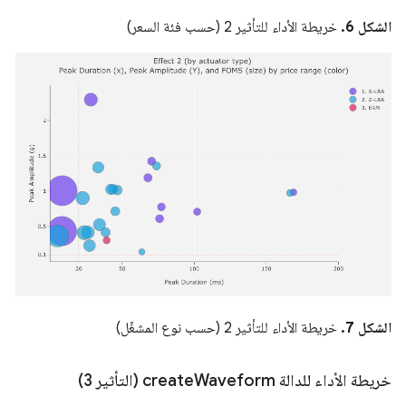
الشكل 6.
خريطة الأداء للتأثير 2 (حسب فئة السعر)
الشكل 7.
خريطة الأداء للتأثير 2 (حسب نوع المشغّل)
خريطة الأداء للدالة create
Waveform (التأثير 3)