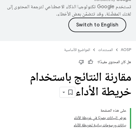
تستخدم Google تكنولوجيا الذكاء الاصطناعي لترجمة المحتوى إلى
لغتك المفضّلة، وقد تتضمّن بعض الأخطاء.
AOSP
المستندات
المواضيع الأساسية
هل كان المحتوى مفيدًا؟
مقارنة النتائج باستخدام
خريطة الأداء
على هذه الصفحة
عرض البيانات بصريًا في خريطة الأداء
بيانات ورسومات بيانية لخريطة الأداء