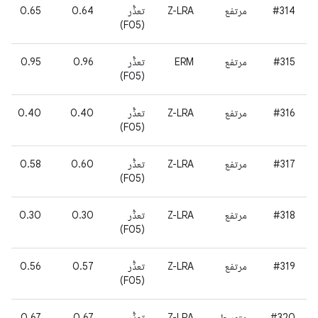
#314
مرتفع
Z-LRA
تعذُّر
0.64
0.65
(F05)
#315
مرتفع
ERM
تعذُّر
0.96
0.95
(F05)
#316
مرتفع
Z-LRA
تعذُّر
0.40
0.40
(F05)
#317
مرتفع
Z-LRA
تعذُّر
0.60
0.58
(F05)
#318
مرتفع
Z-LRA
تعذُّر
0.30
0.30
(F05)
#319
مرتفع
Z-LRA
تعذُّر
0.57
0.56
(F05)
#320
متوسط
Z-LRA
تعذُّر
0.67
0.67