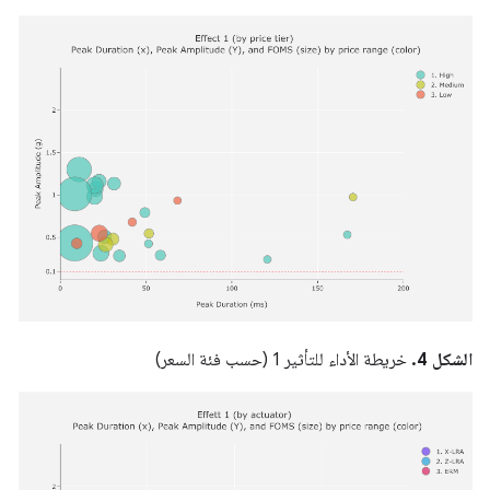
الشكل 4.
خريطة الأداء للتأثير 1 (حسب فئة السعر)