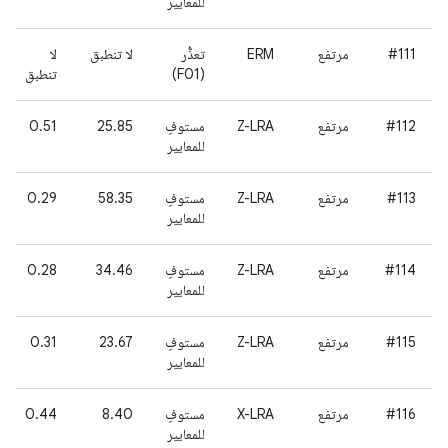
للمعايير
#111
مرتفع
ERM
تعذُّر
لا تنطبق
لا
(F01)
تنطبق
#112
مرتفع
Z-LRA
مستوفٍ
25.85
0.51
للمعايير
#113
مرتفع
Z-LRA
مستوفٍ
58.35
0.29
للمعايير
#114
مرتفع
Z-LRA
مستوفٍ
34.46
0.28
للمعايير
#115
مرتفع
Z-LRA
مستوفٍ
23.67
0.31
للمعايير
#116
مرتفع
X-LRA
مستوفٍ
8.40
0.44
للمعايير