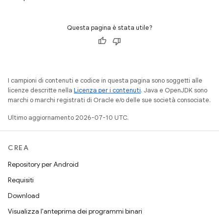
Questa pagina è stata utile?
I campioni di contenuti e codice in questa pagina sono soggetti alle
licenze descritte nella
Licenza per i contenuti
. Java e OpenJDK sono
marchi o marchi registrati di Oracle e/o delle sue società consociate.
Ultimo aggiornamento 2026-07-10 UTC.
CREA
Repository per Android
Requisiti
Download
Visualizza l'anteprima dei programmi binari