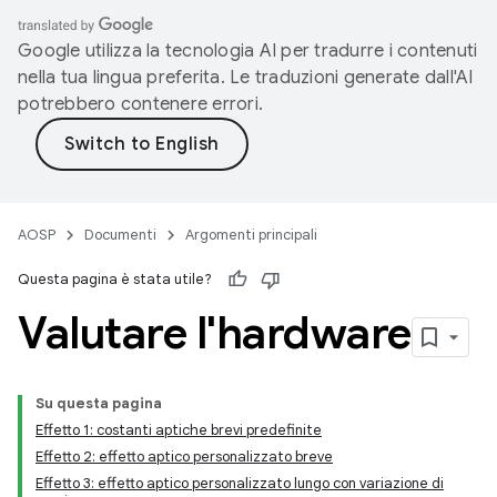
Google utilizza la tecnologia AI per tradurre i contenuti
nella tua lingua preferita. Le traduzioni generate dall'AI
potrebbero contenere errori.
AOSP
Documenti
Argomenti principali
Questa pagina è stata utile?
Valutare l'hardware
Su questa pagina
Effetto 1: costanti aptiche brevi predefinite
Effetto 2: effetto aptico personalizzato breve
Effetto 3: effetto aptico personalizzato lungo con variazione di