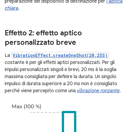
preparazione del dispositivo di destinazione per
l'aptica
chiara
.
Effetto 2: effetto aptico
personalizzato breve
La
VibrationEffect.createOneShot(20,255)
costante è per gli effetti aptici personalizzati. Per gli
impulsi personalizzati singoli e brevi, 20 ms è la soglia
massima consigliata per definire la durata. Un singolo
impulso di durata superiore a 20 ms non è consigliato
perché viene percepito come una
vibrazione ronzante
.