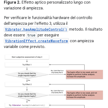
Figura 2.
Effetto aptico personalizzato lungo con
variazione di ampiezza.
Per verificare le funzionalità hardware del controllo
dell'ampiezza per l'effetto 3, utilizza il
Vibrator.hasAmplitudeControl()
metodo. Il risultato
deve essere
true
per eseguire
VibrationEffect.createWaveform
con ampiezza
variabile come previsto.