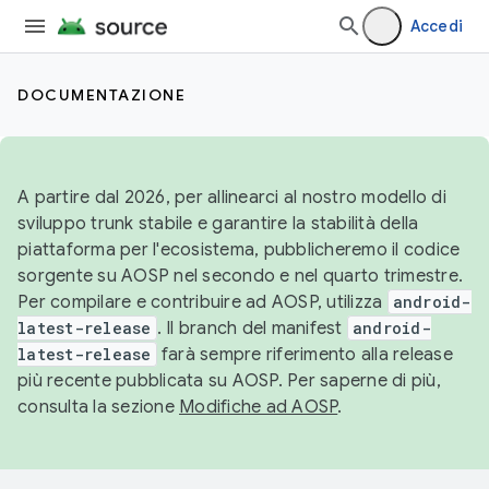
Accedi
DOCUMENTAZIONE
A partire dal 2026, per allinearci al nostro modello di
sviluppo trunk stabile e garantire la stabilità della
piattaforma per l'ecosistema, pubblicheremo il codice
sorgente su AOSP nel secondo e nel quarto trimestre.
Per compilare e contribuire ad AOSP, utilizza
android-
latest-release
. Il branch del manifest
android-
latest-release
farà sempre riferimento alla release
più recente pubblicata su AOSP. Per saperne di più,
consulta la sezione
Modifiche ad AOSP
.