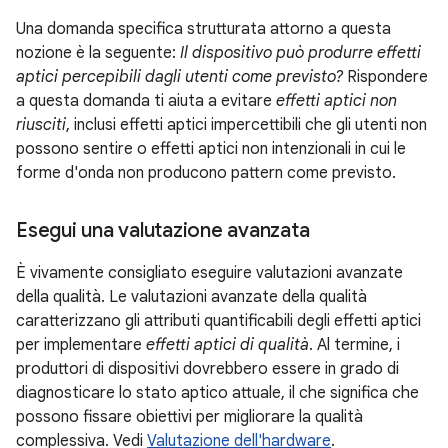
Una domanda specifica strutturata attorno a questa
nozione è la seguente:
Il dispositivo può produrre effetti
aptici percepibili dagli utenti come previsto?
Rispondere
a questa domanda ti aiuta a evitare
effetti aptici non
riusciti
, inclusi effetti aptici impercettibili che gli utenti non
possono sentire o effetti aptici non intenzionali in cui le
forme d'onda non producono pattern come previsto.
Esegui una valutazione avanzata
È vivamente consigliato eseguire valutazioni avanzate
della qualità. Le valutazioni avanzate della qualità
caratterizzano gli attributi quantificabili degli effetti aptici
per implementare
effetti aptici di qualità
. Al termine, i
produttori di dispositivi dovrebbero essere in grado di
diagnosticare lo stato aptico attuale, il che significa che
possono fissare obiettivi per migliorare la qualità
complessiva. Vedi
Valutazione dell'hardware
.