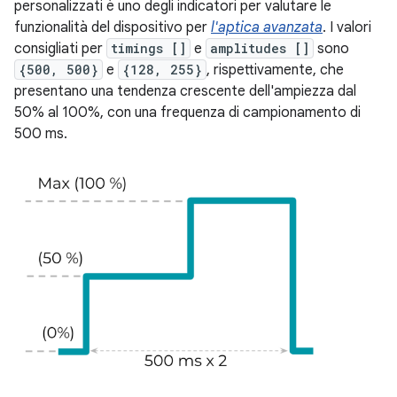
personalizzati è uno degli indicatori per valutare le
funzionalità del dispositivo per
l'aptica avanzata
. I valori
consigliati per
timings []
e
amplitudes []
sono
{500, 500}
e
{128, 255}
, rispettivamente, che
presentano una tendenza crescente dell'ampiezza dal
50% al 100%, con una frequenza di campionamento di
500 ms.