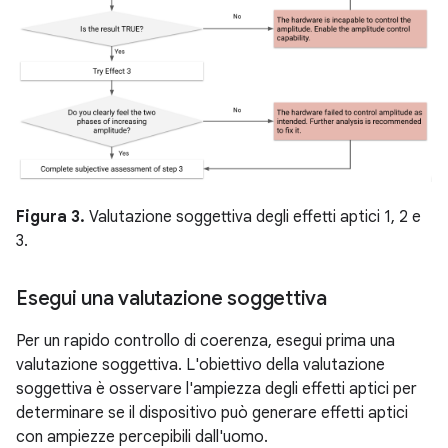
Figura 3.
Valutazione soggettiva degli effetti aptici 1, 2 e
3.
Esegui una valutazione soggettiva
Per un rapido controllo di coerenza, esegui prima una
valutazione soggettiva. L'obiettivo della valutazione
soggettiva è osservare l'ampiezza degli effetti aptici per
determinare se il dispositivo può generare effetti aptici
con ampiezze percepibili dall'uomo.