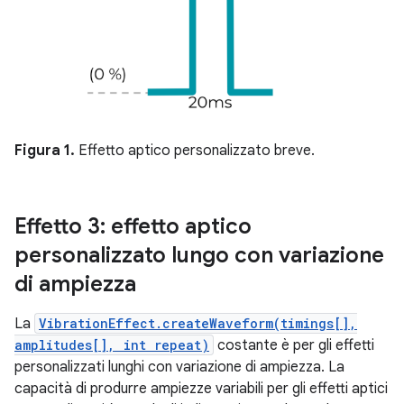
Figura 1.
Effetto aptico personalizzato breve.
Effetto 3: effetto aptico
personalizzato lungo con variazione
di ampiezza
La
VibrationEffect.createWaveform(timings[],
amplitudes[], int repeat)
costante è per gli effetti
personalizzati lunghi con variazione di ampiezza. La
capacità di produrre ampiezze variabili per gli effetti aptici