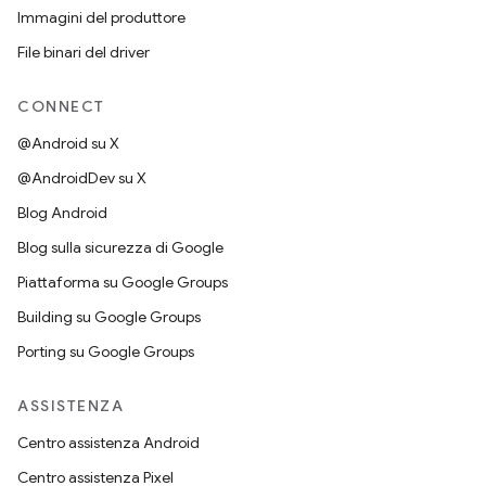
Immagini del produttore
File binari del driver
CONNECT
@Android su X
@AndroidDev su X
Blog Android
Blog sulla sicurezza di Google
Piattaforma su Google Groups
Building su Google Groups
Porting su Google Groups
ASSISTENZA
Centro assistenza Android
Centro assistenza Pixel