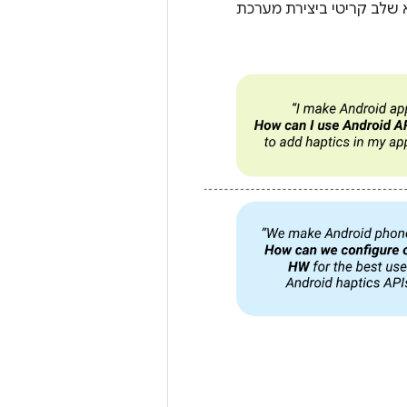
א שלב קריטי ביצירת מערכת