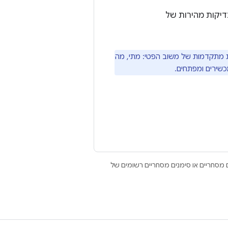
דיקות מהירות של
 מתקדמות של משוב הפטי: מתי, מה
Open הם סימנים מסחריים או סימנים מסחריים רשומים של