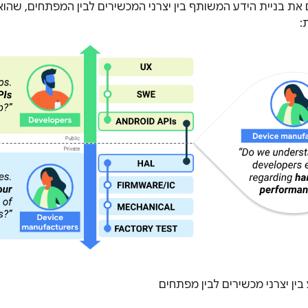
 את בניית הידע המשותף בין יצרני המכשירים לבין המפתחים, שהו
:
בין יצרני מכשירים לבין מפתחים