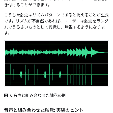
き付けることができます。
こうした触覚はリズムパターンであると捉えることが重要
です。リズムが不自然であれば、ユーザーは触覚をランダ
ムでうるさいものとして認識し、無視するようになりま
す。
図 7.
音声と組み合わせた触覚の例
音声と組み合わせた触覚: 実装のヒント