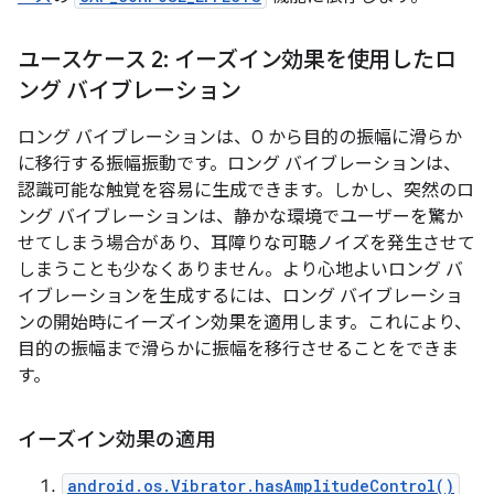
ユースケース 2: イーズイン効果を使用したロ
ング バイブレーション
ロング バイブレーションは、0 から目的の振幅に滑らか
に移行する振幅振動です。ロング バイブレーションは、
認識可能な触覚を容易に生成できます。しかし、突然のロ
ング バイブレーションは、静かな環境でユーザーを驚か
せてしまう場合があり、耳障りな可聴ノイズを発生させて
しまうことも少なくありません。より心地よいロング バ
イブレーションを生成するには、ロング バイブレーショ
ンの開始時にイーズイン効果を適用します。これにより、
目的の振幅まで滑らかに振幅を移行させることをできま
す。
イーズイン効果の適用
android.os.Vibrator.hasAmplitudeControl()