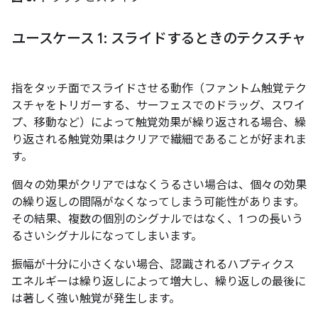
ユースケース 1: スライドするときのテクスチャ
指をタッチ面でスライドさせる動作（ファントム触覚テク
スチャをトリガーする、サーフェスでのドラッグ、スワイ
プ、移動など）によって触覚効果が繰り返される場合、繰
り返される触覚効果はクリアで繊細であることが好まれま
す。
個々の効果がクリアではなくうるさい場合は、個々の効果
の繰り返しの間隔がなくなってしまう可能性があります。
その結果、複数の個別のシグナルではなく、1 つの長いう
るさいシグナルになってしまいます。
振幅が十分に小さくない場合、認識されるハプティクス
エネルギーは繰り返しによって増大し、繰り返しの最後に
は著しく強い触覚が発生します。