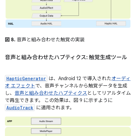
図 8.
音声と組み合わせた触覚の実装
音声と組み合わせたハプティクス: 触覚生成ツール
HapticGenerator
は、Android 12 で導入された
オーディ
オ エフェクト
で、音声チャンネルから触覚データを生成
し、
音声と組み合わせたハプティクス
としてリアルタイム
で再生できます。 この効果は、図 9 に示すように
AudioTrack
に適用されます。