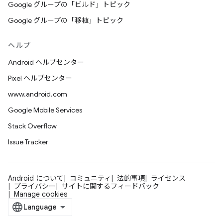
Google グループの「ビルド」トピック
Google グループの「移植」トピック
ヘルプ
Android ヘルプセンター
Pixel ヘルプセンター
www.android.com
Google Mobile Services
Stack Overflow
Issue Tracker
Android について
コミュニティ
法的事項
ライセンス
プライバシー
サイトに関するフィードバック
Manage cookies