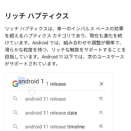
リッチ ハプティクス
リッチ ハプティクス
は、単一のインパルス ベースの効果
を超えるハプティクス カテゴリであり、現在も進化を続
けています。Android では、組み合わせや調整が簡単で、
滑らかな粒度を持つ、リッチな触覚をサポートすることを
目指しています。Android 11 以下では、次のユースケース
がサポートされています。