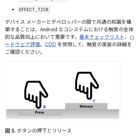
EFFECT_TICK
デバイス メーカーとデベロッパーの間で共通の知識を構
築することは、Android エコシステムにおける触覚の全体
的な品質向上において重要です。
基本チェックリスト
、
ハ
ードウェア評価
、
CDD
を使用して、触覚の実装の詳細を
ご確認ください。
図 3.
ボタンの押下とリリース