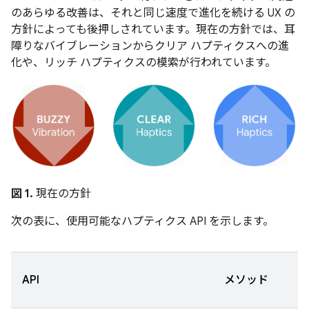
のあらゆる改善は、それと同じ速度で進化を続ける UX の
方針によっても後押しされています。現在の方針では、耳
障りなバイブレーションから
クリア ハプティクスへの進
化や、リッチ ハプティクス
の模索が行われています。
図 1.
現在の方針
次の表に、使用可能なハプティクス API を示します。
API
メソッド