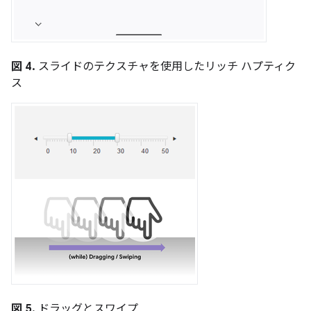
図 4.
スライドのテクスチャを使用したリッチ ハプティク
ス
図 5.
ドラッグとスワイプ