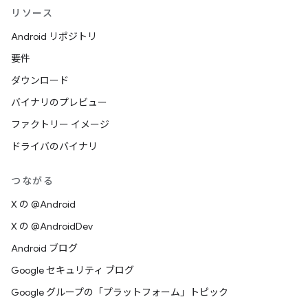
リソース
Android リポジトリ
要件
ダウンロード
バイナリのプレビュー
ファクトリー イメージ
ドライバのバイナリ
つながる
X の @Android
X の @AndroidDev
Android ブログ
Google セキュリティ ブログ
Google グループの「プラットフォーム」トピック