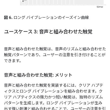
図 6.
ロング バイブレーションのイーズイン曲線
ユースケース 3: 音声と組み合わせた触覚
音声と組み合わせた触覚は、音声のリズムと組み合わせた
触覚パターンであり、ユーザーの注意を引き付けることが
できます。
音声と組み合わせた触覚: メリット
音声と組み合わせた触覚を実装するには、クリア ハプテ
ィクスとロング バイブレーションを組み合わせます。ク
リア ハプティクスの強力かつ短い触覚は、独特のリズム
パターンを生成します。ロング バイブレーションが生み
出す強い刺激と組み合わせることで、ユーザーの注意を引