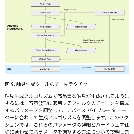
図 9.
触覚生成ツールのアーキテクチャ
触覚生成アルゴリズムで高品質な触覚が生成されるように
するには、音声波形に適用するフィルタのチェーンを構成
するパラメータを調整して、デバイス バイブレータ モー
ターに合わせて生成アルゴリズムを調整します。このセク
ションでは、これらのパラメータの詳細とハードウェア仕
様に合わせてパラメータを調整する方法について説明しま