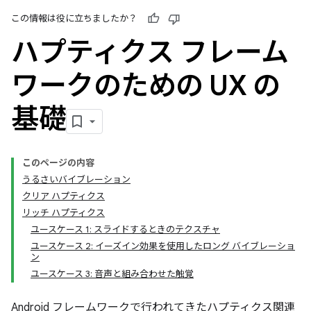
この情報は役に立ちましたか？
ハプティクス フレーム
ワークのための UX の
基礎
このページの内容
うるさいバイブレーション
クリア ハプティクス
リッチ ハプティクス
ユースケース 1: スライドするときのテクスチャ
ユースケース 2: イーズイン効果を使用したロング バイブレーショ
ン
ユースケース 3: 音声と組み合わせた触覚
Android フレームワークで行われてきたハプティクス関連